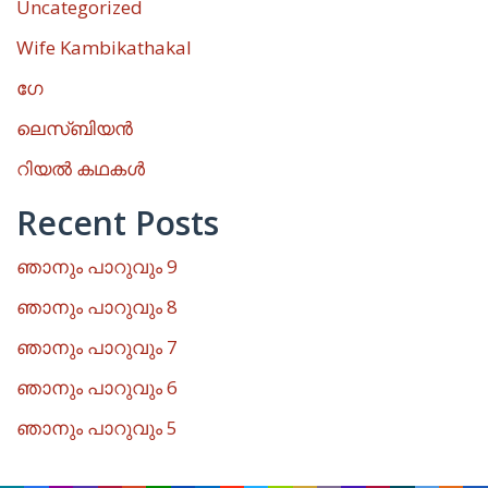
Uncategorized
Wife Kambikathakal
ഗേ
ലെസ്ബിയൻ
റിയൽ കഥകൾ
Recent Posts
ഞാനും പാറുവും 9
ഞാനും പാറുവും 8
ഞാനും പാറുവും 7
ഞാനും പാറുവും 6
ഞാനും പാറുവും 5