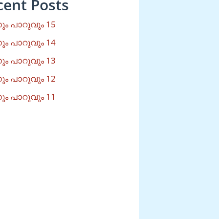
cent Posts
ം പാറുവും 15
ം പാറുവും 14
ം പാറുവും 13
ം പാറുവും 12
ം പാറുവും 11