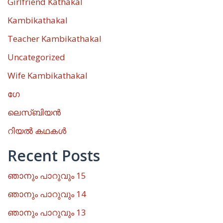
Girlfriend Kathakal
Kambikathakal
Teacher Kambikathakal
Uncategorized
Wife Kambikathakal
ഗേ
ലെസ്ബിയൻ
റിയൽ കഥകൾ
Recent Posts
ഞാനും പാറുവും 15
ഞാനും പാറുവും 14
ഞാനും പാറുവും 13