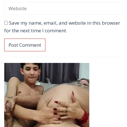
Save my name, email, and website in this browser
for the next time I comment.