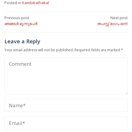
Posted in
Kambikathakal
Post
Previous post
Next post
ഞങ്ങള്‍ മൂന്നുപേര്‍
തപസ്സ് ഭാഗം ഒന്ന്
navigation
Leave a Reply
Your email address will not be published.
Required fields are marked
*