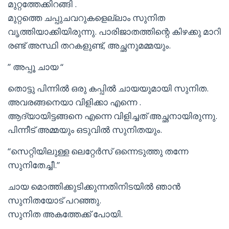
മുറ്റത്തേക്കിറങ്ങി .
മുറ്റത്തെ ചപ്പുചവറുകളെല്ലാം സുനിത
വൃത്തിയാക്കിയിരുന്നു. പാരിജാതത്തിന്റെ കിഴക്കു മാറി
രണ്ട് അസ്ഥി തറകളുണ്ട്, അച്ഛനുമമ്മയും.
” അപ്പൂ ചായ “
തൊട്ടു പിന്നിൽ ഒരു കപ്പിൽ ചായയുമായി സുനിത.
അവരങ്ങനെയാ വിളിക്കാ എന്നെ .
ആദ്യായിട്ടങ്ങനെ എന്നെ വിളിച്ചത് അച്ഛനായിരുന്നു.
പിന്നീട് അമ്മയും ഒടുവിൽ സുനിതയും.
“സെറ്റിയിലുള്ള ലെറ്റേർസ് ഒന്നെടുത്തു തന്നേ
സുനിതേച്ചീ.”
ചായ മൊത്തിക്കുടിക്കുന്നതിനിടയിൽ ഞാൻ
സുനിതയോട് പറഞ്ഞു.
സുനിത അകത്തേക്ക് പോയി.