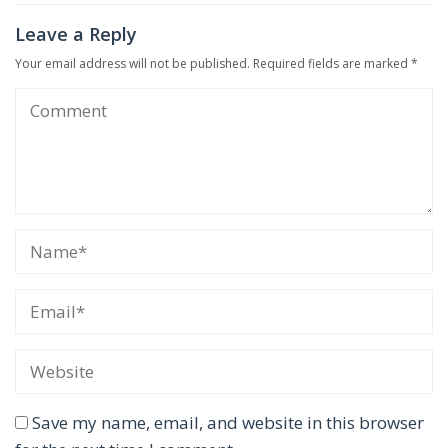
Leave a Reply
Your email address will not be published.
Required fields are marked
*
Save my name, email, and website in this browser