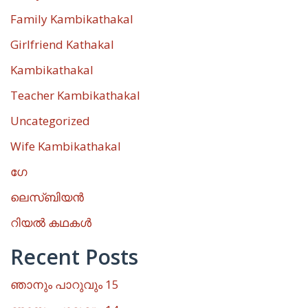
Family Kambikathakal
Girlfriend Kathakal
Kambikathakal
Teacher Kambikathakal
Uncategorized
Wife Kambikathakal
ഗേ
ലെസ്ബിയൻ
റിയൽ കഥകൾ
Recent Posts
ഞാനും പാറുവും 15