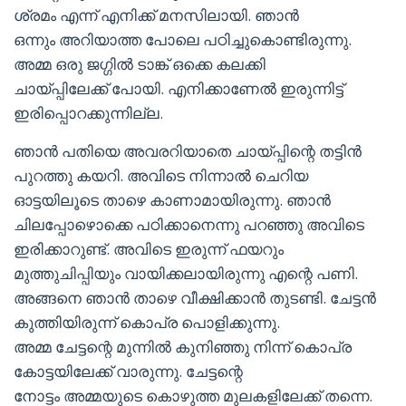
ശ്രമം എന്ന് എനിക്ക് മനസിലായി. ഞാൻ
ഒന്നും അറിയാത്ത പോലെ പഠിച്ചുകൊണ്ടിരുന്നു.
അമ്മ ഒരു ജഗ്ഗിൽ ടാങ്ക് ഒക്കെ കലക്കി
ചായ്പ്പിലേക്ക് പോയി. എനിക്കാണേൽ ഇരുന്നിട്ട്
ഇരിപ്പൊറക്കുന്നില്ല.
ഞാൻ പതിയെ അവരറിയാതെ ചായ്പ്പിന്റെ തട്ടിൻ
പുറത്തു കയറി. അവിടെ നിന്നാൽ ചെറിയ
ഓട്ടയിലൂടെ താഴെ കാണാമായിരുന്നു. ഞാൻ
ചിലപ്പോഴൊക്കെ പഠിക്കാനെന്നു പറഞ്ഞു അവിടെ
ഇരിക്കാറുണ്ട്. അവിടെ ഇരുന്ന് ഫയറും
മുത്തുചിപ്പിയും വായിക്കലായിരുന്നു എന്റെ പണി.
അങ്ങനെ ഞാൻ താഴെ വീക്ഷിക്കാൻ തുടണ്ടി. ചേട്ടൻ
കുത്തിയിരുന്ന് കൊപ്ര പൊളിക്കുന്നു.
അമ്മ ചേട്ടന്റെ മുന്നിൽ കുനിഞ്ഞു നിന്ന് കൊപ്ര
കോട്ടയിലേക്ക് വാരുന്നു. ചേട്ടന്റെ
നോട്ടം അമ്മയുടെ കൊഴുത്ത മുലകളിലേക്ക് തന്നെ.