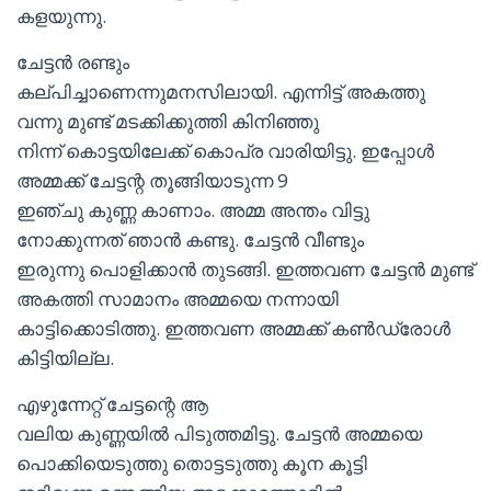
കളയുന്നു.
ചേട്ടൻ രണ്ടും
കല്പിച്ചാണെന്നുമനസിലായി. എന്നിട്ട് അകത്തു
വന്നു മുണ്ട് മടക്കിക്കുത്തി കിനിഞ്ഞു
നിന്ന് കൊട്ടയിലേക്ക് കൊപ്ര വാരിയിട്ടു. ഇപ്പോൾ
അമ്മക്ക് ചേട്ടന്റ തൂങ്ങിയാടുന്ന 9
ഇഞ്ചു കുണ്ണ കാണാം. അമ്മ അന്തം വിട്ടു
നോക്കുന്നത് ഞാൻ കണ്ടു. ചേട്ടൻ വീണ്ടും
ഇരുന്നു പൊളിക്കാൻ തുടങ്ങി. ഇത്തവണ ചേട്ടൻ മുണ്ട്
അകത്തി സാമാനം അമ്മയെ നന്നായി
കാട്ടിക്കൊടിത്തു. ഇത്തവണ അമ്മക്ക് കൺഡ്രോൾ
കിട്ടിയില്ല.
എഴുന്നേറ്റ് ചേട്ടന്റെ ആ
വലിയ കുണ്ണയിൽ പിടുത്തമിട്ടു. ചേട്ടൻ അമ്മയെ
പൊക്കിയെടുത്തു തൊട്ടടുത്തു കൂന കൂട്ടി