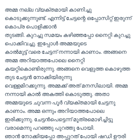
അമ്മ നല്ല വ്യക്തമായി കാണിച്ചു
കൊടുക്കുന്നുണ്ട്. എന്നിട്ട് ചേട്ടന്റെ ഒപ്പോസിറ്റ് ഇരുന്ന്
കൊപ്ര പൊളിക്കാൻ
തുടങ്ങി. കുറച്ചു സമയം കഴിഞ്ഞപ്പോ നൈറ്റി കുറച്ചു
പൊക്കിവച്ചു. ഇപ്പോൾ അമ്മയുടെ
കാൽമുട്ട് വരെ ചേട്ടന് നന്നായി കാണാം. അങ്ങനെ
അമ്മ അറിയാത്തപോലെ നൈറ്റി
കയറ്റികൊണ്ടിരുന്നു. അങ്ങനെ വെളുത്ത കൊഴുത്ത
തുട ചേട്ടൻ നോക്കിയിരുന്നു
വെള്ളമിറക്കുന്നു. അമ്മക്ക് അത് മനസിലായി. അമ്മ
നന്നായി കാൽ അകത്തി കൊടുത്തു. അതാ
അമ്മയുടെ ചുവന്ന പൂർ വ്യക്തമായി ചേട്ടനു
കാണാം. അമ്മ ഒന്നും അറിയാത്തപോലെ
ഇരിക്കുന്നു. ചേട്ടൻപെട്ടെന്ന് മൂത്രമൊഴിച്ചിട്ടു
വരാമെന്നു പറഞ്ഞു പുറത്തു പോയി.
ഞാൻ നോക്കിയപ്പോ അപ്പുറത് പോയി ഷഡി ഊരി