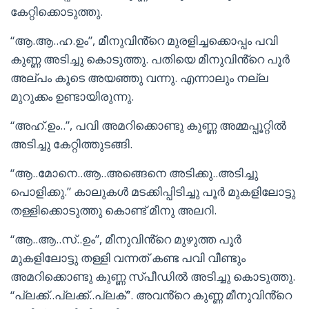
കേറ്റിക്കൊടുത്തു.
“ആ.ആ..ഹ.ഉം”, മീനുവിൻ്റെ മുരളിച്ചക്കൊപ്പം പവി
കുണ്ണ അടിച്ചു കൊടുത്തു. പതിയെ മീനുവിൻ്റെ പൂർ
അല്പം കൂടെ അയഞ്ഞു വന്നു. എന്നാലും നല്ല
മുറുക്കം ഉണ്ടായിരുന്നു.
“അഹ്.ഉം..”, പവി അമറിക്കൊണ്ടു കുണ്ണ അമ്മപ്പൂറ്റിൽ
അടിച്ചു കേറ്റിത്തുടങ്ങി.
“ആ..മോനെ..ആ..അങ്ങെനെ അടിക്കു..അടിച്ചു
പൊളിക്കു.” കാലുകൾ മടക്കിപ്പിടിച്ചു പൂർ മുകളിലോട്ടു
തള്ളിക്കൊടുത്തു കൊണ്ട് മീനു അലറി.
“ആ..ആ..സ്..ഉം”, മീനുവിൻ്റെ മുഴുത്ത പൂർ
മുകളിലോട്ടു തള്ളി വന്നത് കണ്ട പവി വീണ്ടും
അമറിക്കൊണ്ടു കുണ്ണ സ്പീഡിൽ അടിച്ചു കൊടുത്തു.
“പ്ലക്ക്..പ്ലക്ക്..പ്ലക്”. അവൻ്റെ കുണ്ണ മീനുവിൻ്റെ