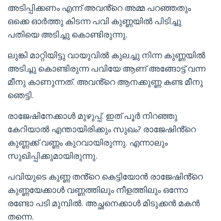
അടിപ്പിക്കണം എന്ന് അവൻ്റെ അമ്മ പറഞ്ഞതും
ഒക്കെ ഓർത്തു കിടന്ന പവി കുണ്ണയിൽ പിടിച്ചു
പതിയെ അടിച്ചു കൊണ്ടിരുന്നു.
ലുങ്കി മാറ്റിയിട്ടു വായുവിൽ കുലച്ചു നിന്ന കുണ്ണയിൽ
അടിച്ചു കൊണ്ടിരുന്ന പവിയേ ആണ് അങ്ങോട്ട് വന്ന
മീനു കാണുന്നത്. അവൻ്റെ ആനക്കുണ്ണ കണ്ട മീനു
ഞെട്ടി.
രാജേഷിനേക്കാൾ മുഴുപ്പ്. ഇത് പൂർ നിറഞ്ഞു
കേറിയാൽ എന്തായിരിക്കും സുഖം? രാജേഷിൻ്റെ
കുണ്ണക്ക് വണ്ണം കുറവായിരുന്നു. എന്നാലും
സുഖിപ്പിക്കുമായിരുന്നു.
പവിയുടെ കുണ്ണ തൻ്റെ കെട്ടിയോൻ രാജേഷിൻ്റെ
കുണ്ണയേക്കാൾ വണ്ണത്തിലും നീളത്തിലും ഒന്നോ
രണ്ടോ പടി മുമ്പിൽ. അച്ഛനെക്കാൾ മിടുക്കൻ മകൻ
തന്നെ.