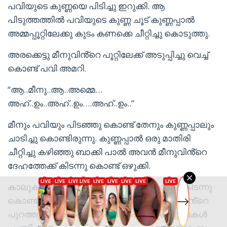
പവിയുടെ കുണ്ണയെ പിടിച്ചു ഇറുക്കി. ആ
പിടുത്തത്തിൽ പവിയുടെ കുണ്ണ ചൂട് കുണ്ണപ്പാൽ
അമ്മപ്പൂറ്റിലേക്കു കുടം കണക്കെ ചീറ്റിച്ചു കൊടുത്തു.
അരക്കെട്ടു മീനുവിൻ്റെ പൂറ്റിലേക്ക് അടുപ്പിച്ചു വെച്ച്
കൊണ്ട് പവി അമറി.
“ആ..മീനു..ആ..അമ്മെ…
അഹ്..ഉം..അഹ്..ഉം….അഹ്..ഉം..”
മീനും പവിയും പിടഞ്ഞു കൊണ്ട് തേനും കുണ്ണപ്പാലും
ചാടിച്ചു കൊണ്ടിരുന്നു. കുണ്ണപ്പാൽ ഒരു മാതിരി
ചീറ്റിച്ചു കഴിഞ്ഞു ബാക്കി പാൽ അവൻ മീനുവിൻ്റെ
ദേഹത്തേക്ക് കിടന്നു കൊണ്ട് ഒഴുക്കി.
കാലുകൾ കൊണ്ട് മകനെ വലിഞ്ഞു മുറുക്കി കിടന്നു
കൊണ്ട് മീനു കിതച്ചു. അവളുടെ കൈകൾ മകൻ്റെ
പുറത്തു തഴുകിക്കൊണ്ടിരുന്നു. പവിയുടെ ഉണ്ടകൾ