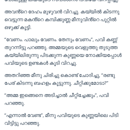
അവൻ്റെ ദേഹം മുഴുവൻ വിറച്ചു. കയ്യിൽ കിടന്നു
വെട്ടുന്ന മകൻ്റെ കമ്പിക്കുണ്ണ മീനുവിൻ്റെ പൂറ്റിൽ
ഒഴുക്ക് കൂട്ടി.
“വേണം. പാലും വേണം. തേനും വേണം”, പവി കണ്ണ്
തുറന്നിട്ടു പറഞ്ഞു. അമ്മയുടെ വെളുത്തു തുടുത്ത
കയ്യിലിരുന്നു പിടക്കുന്ന കുണ്ണയെ നോക്കിയപ്പോൾ
പവിയുടെ ഉണ്ടകൾ കൂടി വിറച്ചു.
അതറിഞ്ഞ മീനു ചിരിച്ചു കൊണ്ട് ചോദിച്ചു, “രണ്ടു
പേര് കിടന്നു ബഹളം കൂട്ടുന്നു. ചീറ്റിക്കുമോടാ?”
“അമ്മ ഇങ്ങെനെ അടിച്ചാൽ ചീറ്റിച്ചേക്കും”, പവി
പറഞ്ഞു.
“എന്നാൽ വേണ്ട”, മീനു പവിയുടെ കുണ്ണയിലെ പിടി
വിട്ടിട്ടു പറഞ്ഞു.