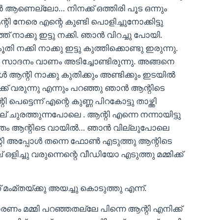
 ആണെല്ലോ… നിനക്ക് ഒത്തിരി പൂട ഒന്നും
ി നേരെ എന്റെ കുണ്ടി പൊളിച്ചുനോക്കിട്ടു
് നാക്കു ഇട്ടു നക്കി. ഞാൻ വിറച്ചു പോയി.
ി നക്കി നാക്കു ഇട്ടു കുത്തിക്കൊണ്ടു ഇരുന്നു.
െ സാദനം വാണം അടിച്ചോണ്ടിരുന്നു. അങ്ങനെ
 ആന്റി നാക്കു കുതിക്കും അണ്ടിക്കും ഇടയിൽ
ിക്ക് വരുന്നു എന്നും പറഞ്ഞു ഞാൻ ആന്റിടെ
ട്ടെന്ന് എന്റെ കുണ്ണ പിറകോട്ടു താഴ്ത്തി
ാല് ചുരത്തുന്നപോലെ . ആന്റി എന്നെ നന്നായിട്ടു
ൊത്തം ആന്റിടെ വായിൽ… ഞാൻ വില്ലുപോലെ
്റി അപ്പോൾ തന്നെ ഫോൺ എടുത്തു ആന്റിടെ
് ഒളിച്ചു വരുന്നെന്റെ വീഡിയോ എടുത്തു മമ്മിക്ക്
മംമ്തയ്ക്കു അയച്ചു കൊടുത്തു എന്ന്.
കാരണം മമ്മി പറഞ്ഞതല്ലേ പിന്നെ ആന്റി എനിക്ക്