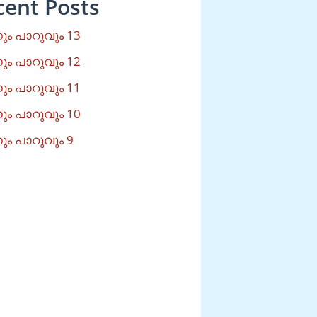
cent Posts
ം പാറുവും 13
ം പാറുവും 12
ം പാറുവും 11
ം പാറുവും 10
ം പാറുവും 9