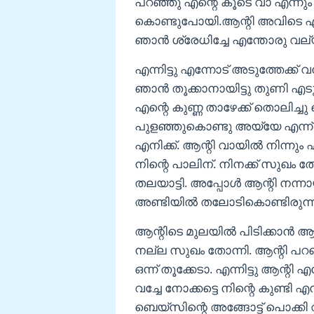
പറഞ്ഞു എന്റെ കൂടെ വാ എന്നും 
കൊണ്ടുപോയി.ആന്റി അവിടെ എത
ഞാൻ ശ്രേധിച്ചേ എന്തോരു വല്യ
എന്നിട്ടു എന്നോട് അടുത്തേക്ക
ഞാൻ തൂക്കാനായിട്ടു തുണി എടുത
എന്റെ കുണ്ണ താഴേക്ക് തൊലിച്ചു പെ
പുളഞ്ഞുകൊണ്ടു അയ്യേ എന്ന്
എനിക്ക്. ആന്റി വായിൽ നിന്നും 
നിന്റെ പാലിന്. നിനക്ക് സുഖം തോ
തലയാട്ടി. അപ്പോൾ ആന്റി നന്നായി
അണ്ടിയിൽ തലോടികൊണ്ടിരുന്നു 
ആന്റിടെ മുലയിൽ പിടിക്കാൻ ആഗ്ര
നല്ല സുഖം തോന്നി. ആന്റി പറ
ഒന്ന് തൂക്കേടാ. എന്നിട്ടു ആന്റ
വച്ചേ നോക്കട്ടെ നിന്റെ കുണ്ടി 
ബെയ്‌സിന്റെ അങ്ങോട്ട് പൊക്കി വച്ച