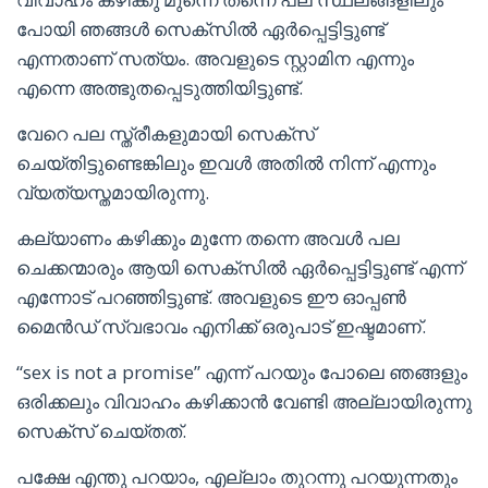
പോയി ഞങ്ങൾ സെക്സിൽ ഏർപ്പെട്ടിട്ടുണ്ട്
എന്നതാണ് സത്യം. അവളുടെ സ്റ്റാമിന എന്നും
എന്നെ അത്ഭുതപ്പെടുത്തിയിട്ടുണ്ട്.
വേറെ പല സ്ത്രീകളുമായി സെക്സ്
ചെയ്തിട്ടുണ്ടെങ്കിലും ഇവൾ അതിൽ നിന്ന് എന്നും
വ്യത്യസ്തമായിരുന്നു.
കല്യാണം കഴിക്കും മുന്നേ തന്നെ അവൾ പല
ചെക്കന്മാരും ആയി സെക്സിൽ ഏർപ്പെട്ടിട്ടുണ്ട് എന്ന്
എന്നോട് പറഞ്ഞിട്ടുണ്ട്. അവളുടെ ഈ ഓപ്പൺ
മൈൻഡ് സ്വഭാവം എനിക്ക് ഒരുപാട് ഇഷ്ടമാണ്.
“sex is not a promise” എന്ന് പറയും പോലെ ഞങ്ങളും
ഒരിക്കലും വിവാഹം കഴിക്കാൻ വേണ്ടി അല്ലായിരുന്നു
സെക്സ് ചെയ്തത്.
പക്ഷേ എന്തു പറയാം, എല്ലാം തുറന്നു പറയുന്നതും