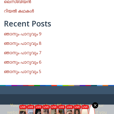
ലെസ്ബിയൻ
റിയൽ കഥകൾ
Recent Posts
ഞാനും പാറുവും 9
ഞാനും പാറുവും 8
ഞാനും പാറുവും 7
ഞാനും പാറുവും 6
ഞാനും പാറുവും 5
You must have at least 18 years old to visit our
website. We are against child pornography. If you