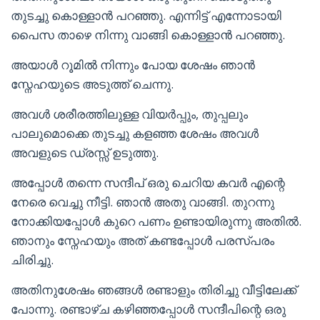
തുടച്ചു കൊള്ളാൻ പറഞ്ഞു. എന്നിട്ട് എന്നോടായി
പൈസ താഴെ നിന്നു വാങ്ങി കൊള്ളാൻ പറഞ്ഞു.
അയാൾ റൂമിൽ നിന്നും പോയ ശേഷം ഞാൻ
സ്നേഹയുടെ അടുത്ത് ചെന്നു.
അവൾ ശരീരത്തിലുള്ള വിയർപ്പും, തുപ്പലും
പാലുമൊക്കെ തുടച്ചു കളഞ്ഞ ശേഷം അവൾ
അവളുടെ ഡ്രസ്സ് ഉടുത്തു.
അപ്പോൾ തന്നെ സന്ദീപ് ഒരു ചെറിയ കവർ എന്റെ
നേരെ വെച്ചു നീട്ടി. ഞാൻ അതു വാങ്ങി. തുറന്നു
നോക്കിയപ്പോൾ കുറെ പണം ഉണ്ടായിരുന്നു അതിൽ.
ഞാനും സ്നേഹയും അത് കണ്ടപ്പോൾ പരസ്പരം
ചിരിച്ചു.
അതിനുശേഷം ഞങ്ങൾ രണ്ടാളും തിരിച്ചു വീട്ടിലേക്ക്
പോന്നു. രണ്ടാഴ്ച കഴിഞ്ഞപ്പോൾ സന്ദീപിന്റെ ഒരു