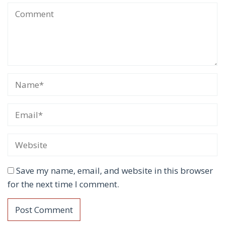
Save my name, email, and website in this browser
for the next time I comment.