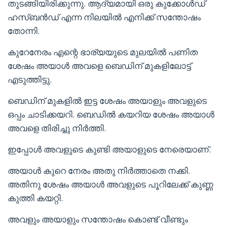
തുടങ്ങിയിരിക്കുന്നു. ആദ്യമായി ഒരു കുക്കോൾഡ്
ഹസ്ബൻഡ് എന്ന നിലയിൽ എനിക്ക് സന്തോഷം
തോന്നി.
കുറേനേരം എന്റെ ഭാര്യയുടെ മുലയിൽ പണിത
ശേഷം അയാൾ അവളെ ബെഡിന് മുകളിലോട്ട്
എടുത്തിട്ടു.
ബെഡിന് മുകളിൽ ഇട്ട ശേഷം അയാളും അവളുടെ
ഒപ്പം ചാടിക്കയറി. ബെഡിൽ കയറിയ ശേഷം അയാൾ
അവളെ തിരിച്ചു നിർത്തി.
ഇപ്പോൾ അവളുടെ കുണ്ടി അയാളുടെ നേരെയാണ്.
അയാൾ കുറെ നേരം അതു നിർത്താതെ നക്കി.
അതിനു ശേഷം അയാൾ അവളുടെ പൂറിലേക്ക് കുണ്ണ
കുത്തി കയറ്റി.
അവളും അയാളും സന്തോഷം കൊണ്ട് വീണ്ടും