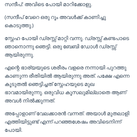
സന്ദീപ്: അവിടെ പോയി മാറിക്കോളു.
(സന്ദീപ് വേറെ ഒരു റൂം അവൾക്ക് കാണിച്ചു
കൊടുത്തു.)
സ്നേഹ പോയി ഡ്രസ്സ് മാറ്റി വന്നു. ഡ്രസ്സ് കണ്ടപാടെ
ഞാനൊന്നു ഞെട്ടി. ഒരു ബേബി ഡോൾ ഡ്രസ്സ്
ആയിരുന്നു.
എന്റെ ഭാര്യയുടെ ശരീരം വളരെ നന്നായി പുറത്തു
കാണുന്ന രീതിയിൽ ആയിരുന്നു അത്. പക്ഷേ എന്നെ
കൂടുതൽ ഞെട്ടിച്ചത് സ്നേഹയുടെ മുഖ
ഭാവമായിരുന്നു. ഒരുവിധ കൂസലുമില്ലാതെ ആണ്
അവൾ നിൽക്കുന്നത്.
അപ്പോളാണ് വേലക്കാരൻ വന്നത്. അയാൾ മുതലാളി
എത്തിയിട്ടുണ്ട് എന്ന് പറഞ്ഞശേഷം അവിടെനിന്ന്
പോയി.