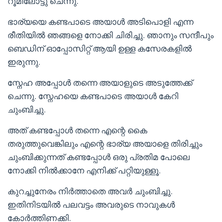
റൂമിലോട്ടു ചെന്നു.
ഭാര്യയെ കണ്ടപാടെ അയാൾ അടിപൊളി എന്ന
രീതിയിൽ ഞങ്ങളെ നോക്കി ചിരിച്ചു. ഞാനും സന്ദീപും
ബെഡിന് ഓപ്പോസിറ്റ് ആയി ഉള്ള കസേരകളിൽ
ഇരുന്നു.
സ്നേഹ അപ്പോൾ തന്നെ അയാളുടെ അടുത്തേക്ക്
ചെന്നു. സ്നേഹയെ കണ്ടപാടെ അയാൾ കേറി
ചുംബിച്ചു.
അത് കണ്ടപ്പോൾ തന്നെ എന്റെ കൈ
തരുത്തുവെങ്കിലും എന്റെ ഭാര്യ അയാളെ തിരിച്ചും
ചുംബിക്കുന്നത് കണ്ടപ്പോൾ ഒരു പ്രതിമ പോലെ
നോക്കി നിൽക്കാനേ എനിക്ക് പറ്റിയുള്ളൂ.
കുറച്ചുനേരം നിർത്താതെ അവർ ചുംബിച്ചു.
ഇതിനിടയിൽ പലവട്ടം അവരുടെ നാവുകൾ
കോർത്തിണക്കി.