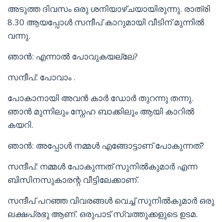
അടുത്ത ദിവസം ഒരു ശനിയാഴ്ചയായിരുന്നു. രാത്രി
8.30 ആയപ്പോൾ സന്ദീപ് കാറുമായി വീടിന് മുന്നിൽ
വന്നു.
ഞാൻ: എന്നാൽ പോവുകയല്ലേ?
സന്ദീപ്: പോവാം .
പോകാനായി അവൻ കാർ ഡോർ തുറന്നു തന്നു.
ഞാൻ മുന്നിലും സ്നേഹ ബാക്കിലും ആയി കാറിൽ
കയറി.
ഞാൻ: അപ്പോൾ നമ്മൾ എങ്ങോട്ടാണ് പോകുന്നത്?
സന്ദീപ്: നമ്മൾ പോകുന്നത് സുനിൽകുമാർ എന്ന
ബിസിനസുകാരന്റ വീട്ടിലേക്കാണ്.
സന്ദീപ് പറഞ്ഞ വിവരങ്ങൾ വെച്ച് സുനിൽകുമാർ ഒരു
ലക്ഷപ്രഭു ആണ്. ഒരുപാട് സ്വത്തുക്കളുടെ ഉടമ.