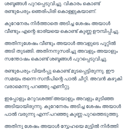
ശബ്ദങ്ങൾ പുറപ്പെടുവിച്ചു. വികാരം കൊണ്ട്
രണ്ടുപേരും ഞെരിപിരി കൊള്ളുകയാണ്.
കുറേനേരം നിർത്താതെ അടിച്ച ശേഷം അയാൾ
വീണ്ടും എന്റെ ഭാര്യയെ കൊണ്ട് കുണ്ണ ഊമ്പിപ്പിച്ചു.
അതിനുശേഷം വീണ്ടും അയാൾ അവളുടെ പൂറ്റിൽ
അടി തുടങ്ങി. അതിനനുസരിച്ചു അവളും അയാളും
സന്തോഷം കൊണ്ട് ശബ്ദങ്ങൾ പുറപ്പെടുവിച്ചു.
രണ്ടുപേരും വിയർപ്പു കൊണ്ട് മൂടപ്പെട്ടിരുന്നു. ഈ
സമയം തന്നെ സന്ദീപിന്റെ പാൽ ചീറ്റി. അവൻ കഴുകി
വരാമെന്നു പറഞ്ഞു എണീറ്റു.
ഇപ്പോളും മറുവശത്ത് അയാളും അവളും മുടിഞ്ഞ
അടിയായിരുന്നു. കുറേനേരം അടിച്ച ശേഷം അയാൾ
പാൽ വരുന്നു എന്ന് പറഞ്ഞു കുണ്ണ പുറത്തെടുത്തു.
അതിനു ശേഷം അയാൾ സ്നേഹയെ മുട്ടിൽ നിർത്തി