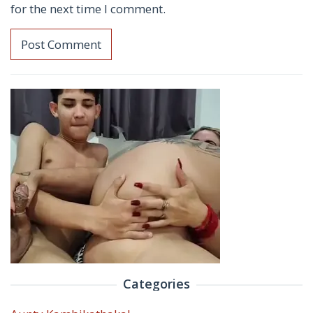
for the next time I comment.
Categories