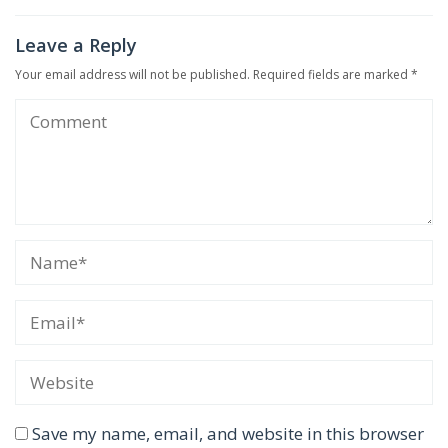
Leave a Reply
Your email address will not be published.
Required fields are marked
*
Save my name, email, and website in this browser