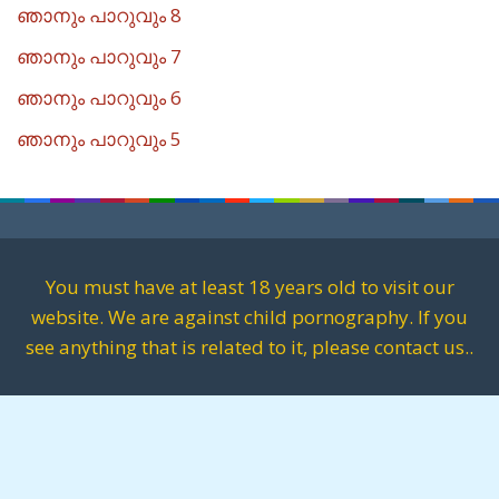
ഞാനും പാറുവും 8
ഞാനും പാറുവും 7
ഞാനും പാറുവും 6
ഞാനും പാറുവും 5
You must have at least 18 years old to visit our
website. We are against child pornography. If you
see anything that is related to it, please contact us..