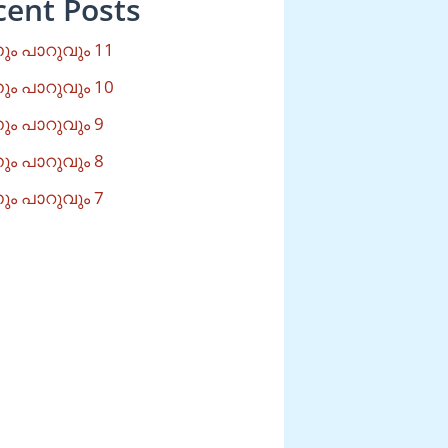
cent Posts
ം പാറുവും 11
ം പാറുവും 10
ം പാറുവും 9
ം പാറുവും 8
ം പാറുവും 7