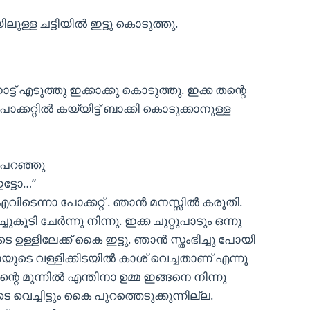
ിലുള്ള ചട്ടിയിൽ ഇട്ടു കൊടുത്തു.
ോട്ട് എടുത്തു ഇക്കാക്കു കൊടുത്തു. ഇക്ക തന്റെ
ോക്കറ്റിൽ കയ്യിട്ട് ബാക്കി കൊടുക്കാനുള്ള
ടു പറഞ്ഞു
ഇട്ടോ…”
 എവിടെന്നാ പോക്കറ്റ് . ഞാൻ മനസ്സിൽ കരുതി.
ുകൂടി ചേർന്നു നിന്നു. ഇക്ക ചുറ്റുപാടും ഒന്നു
ടെ ഉള്ളിലേക്ക് കൈ ഇട്ടു. ഞാൻ സ്തംഭിച്ചു പോയി
ായുടെ വള്ളിക്കിടയിൽ കാശ് വെച്ചതാണ് എന്നു
െ മുന്നിൽ എന്തിനാ ഉമ്മ ഇങ്ങനെ നിന്നു
 വെച്ചിട്ടും കൈ പുറത്തെടുക്കുന്നില്ല.