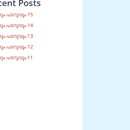
cent Posts
ം പാറുവും 15
ം പാറുവും 14
ം പാറുവും 13
ം പാറുവും 12
ം പാറുവും 11