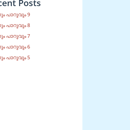
cent Posts
ം പാറുവും 9
ം പാറുവും 8
ം പാറുവും 7
ം പാറുവും 6
ം പാറുവും 5