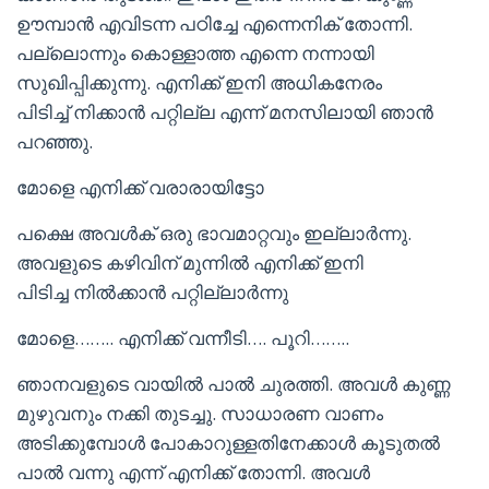
ഊമ്പാൻ എവിടന്ന പഠിച്ചേ എന്നെനിക് തോന്നി.
പല്ലൊന്നും കൊള്ളാത്ത എന്നെ നന്നായി
സുഖിപ്പിക്കുന്നു. എനിക്ക് ഇനി അധികനേരം
പിടിച്ച് നിക്കാൻ പറ്റില്ല എന്ന് മനസിലായി ഞാൻ
പറഞ്ഞു.
മോളെ എനിക്ക് വരാരായിട്ടോ
പക്ഷെ അവൾക് ഒരു ഭാവമാറ്റവും ഇല്ലാർന്നു.
അവളുടെ കഴിവിന് മുന്നിൽ എനിക്ക് ഇനി
പിടിച്ച നിൽക്കാൻ പറ്റില്ലാർന്നു
മോളെ…….. എനിക്ക് വന്നീടി…. പൂറി……..
ഞാനവളുടെ വായിൽ പാൽ ചുരത്തി. അവൾ കുണ്ണ
മുഴുവനും നക്കി തുടച്ചു. സാധാരണ വാണം
അടിക്കുമ്പോൾ പോകാറുള്ളതിനേക്കാൾ കൂടുതൽ
പാൽ വന്നു എന്ന് എനിക്ക് തോന്നി. അവൾ