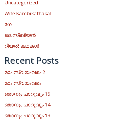
Uncategorized
Wife Kambikathakal
ഗേ
ലെസ്ബിയൻ
റിയൽ കഥകൾ
Recent Posts
മാം സ്വയംവരം 2
മാം സ്വയംവരം
ഞാനും പാറുവും 15
ഞാനും പാറുവും 14
ഞാനും പാറുവും 13