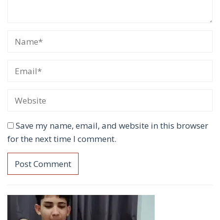
Save my name, email, and website in this browser
for the next time I comment.