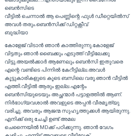
ബെൻസിടെ
വീട്ടിൽ ചെന്നാൽ ആ പെണ്ണിന്റെ ഫുൾ ഡീറ്റെയിൽസ്
അവൾ തരും.ബെൻസിക്ക് ഡിറ്റക്റ്റീവ്
ബുദ്ധിയാ
കോളേജ് വിടാൻ ഞാൻ കാത്തിരുന്നു.കോളേജ്
വിട്ടതും ഞാൻ ബൈക്കും എടുത്ത് വീട്ടിലേക്കു
വിട്ടു.അയൽക്കാർ ആണേലും ബെൻസി ഇതുവരെ
എന്റെ വണ്ടിടെ പിന്നിൽ കേറീട്ടില്ല.അവൾ
കൂട്ടുകാരികളുടെ കൂടെ ബസിലെ വരൂ.ഞാൻ വീട്ടിൽ
എത്തി.വീട്ടിൽ ആരും ഇല്ല.എന്റേം
ബെൻസിയുടെയും അച്ഛന്മാർ പട്ടാളത്തിൽ ആണ്.
നിർഭാഗ്യവശാൽ അവളുടെ അപ്പൻ വീരമൃത്യു
വരിച്ചു. അവരും ആജന്മ സുഹൃത്തുക്കൾ ആയിരുന്നു.
എനിക്ക് ഒരു ചേച്ചി ഉണ്ട് അമല
ചെന്നൈയിൽ MDക്ക്‌ പഠിക്കുന്നു. ഞാൻ വേഗം
കുളിച്ചു. എന്നിട് അവളുടെ വീട്ടിലേക്