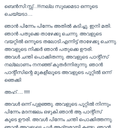
ബെൻസി:സ്സ്…!!!നല്ല സുഖമെടാ ഒന്നൂടെ
ചെയ്യടാ….
ഞാൻ പിന്നേം പിന്നേം അതിൽ കടിച്ചു. ഇനി മതി.
ഞാൻ പതുക്കെ താഴേക്കു ചെന്നു. അവളുടെ
വയറ്റിൽ ഒന്നൂടെ തലോടി.എന്നിട്ട് താഴേക്കു ചെന്നു.
അവളുടെ നിക്കർ ഞാൻ പതുക്കെ ഊരി.
അവൾ ചന്തി പൊക്കിതന്നു. അവളുടെ പാന്റീസ്
നല്ലോണം നനഞ്ഞ് കുതർന്നിരുന്നു. ഞാൻ
പാന്റീസിന്റെ മുകളീലൂടെ അവളുടെ പൂറ്റിൽ ഒന്ന്
ഞെക്കി
അഹ്….. !!!!!
അവൾ ഒന്ന് പുളഞ്ഞു. അവളുടെ പൂറ്റിൽ നിന്നും
പിന്നേം മദനജലം ഒഴുകി.ഞാൻ ആ പാന്റീസ്
കൂടെ ഊരി. അവൾ പിന്നേം ചന്തി പൊക്കിത്തന്നു.
ഞാൻ അവളുടെ പൂർ ആദ്യമായി കണ്ടു. ഞാൻ