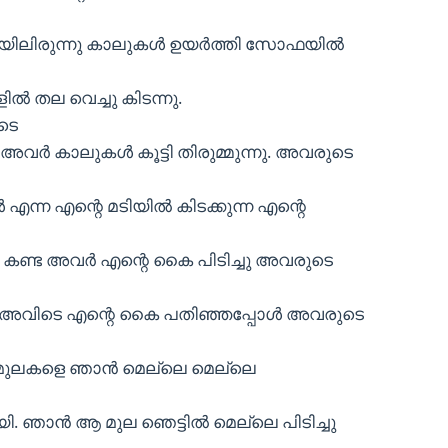
യിലിരുന്നു കാലുകൾ ഉയർത്തി സോഫയിൽ
കളിൽ തല വെച്ചു കിടന്നു.
ടെ
 അവർ കാലുകൾ കൂട്ടി തിരുമ്മുന്നു. അവരുടെ
 എന്ന എന്റെ മടിയിൽ കിടക്കുന്ന എന്റെ
്ടം കണ്ട അവർ എന്റെ കൈ പിടിച്ചു അവരുടെ
അവിടെ എന്റെ കൈ പതിഞ്ഞപ്പോൾ അവരുടെ
നു. മുലകളെ ഞാൻ മെല്ലെ മെല്ലെ
. ഞാൻ ആ മുല ഞെട്ടിൽ മെല്ലെ പിടിച്ചു