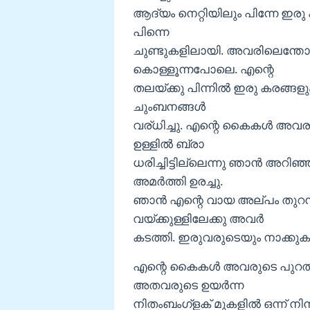
ആദ്യം നെറ്റിയിലും പിന്നേ ഇ
പിന്നെ
ചുണ്ടുകളിലായി. അവരിലെന്തോ 
കൊള്ളൂന്നപോലെ. എന്റെ
തലയ്ക്കു പിന്നിൽ ഇരു കരങ്ങളു
ചുംബനങ്ങൾ
വര്ധിച്ചു. എന്റെ കൈകൾ അവരു
ഉള്ളിൽ ബ്രാ
ധരിച്ചിട്ടില്ലെന്നു ഞാൻ അറ
അമർത്തി ഉരച്ചു.
ഞാൻ എന്റെ വായ അല്പം തുറന
വയ്ക്കുള്ളിലേക്കു അവർ
കടത്തി. ഇരുവരുടെയും നാക്കുക
എന്റെ കൈകൾ അവരുടെ പുറത്താക
അതവരുടെ ഉയർന്ന
നിതംബംഗ്ളക് മുകളിൽ ഒന്ന് നിന