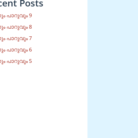
cent Posts
ം പാറുവും 9
ം പാറുവും 8
ം പാറുവും 7
ം പാറുവും 6
ം പാറുവും 5