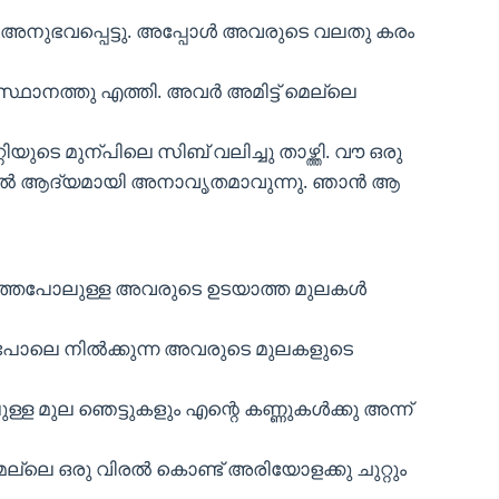
 അനുഭവപ്പെട്ടു. അപ്പോൾ അവരുടെ വലതു കരം
്ഥാനത്തു എത്തി. അവർ അമിട്ട് മെല്ലെ
ുടെ മുന്പിലെ സിബ് വലിച്ചു താഴ്ത്തി. വൗ ഒരു
ന്നിൽ ആദ്യമായി അനാവൃതമാവുന്നു. ഞാൻ ആ
തീർത്തപോലുള്ള അവരുടെ ഉടയാത്ത മുലകൾ
ങ പോലെ നിൽക്കുന്ന അവരുടെ മുലകളുടെ
്ള മുല ഞെട്ടുകളും എന്റെ കണ്ണുകൾക്കു അന്ന്
ലെ ഒരു വിരൽ കൊണ്ട് അരിയോളക്കു ചുറ്റും