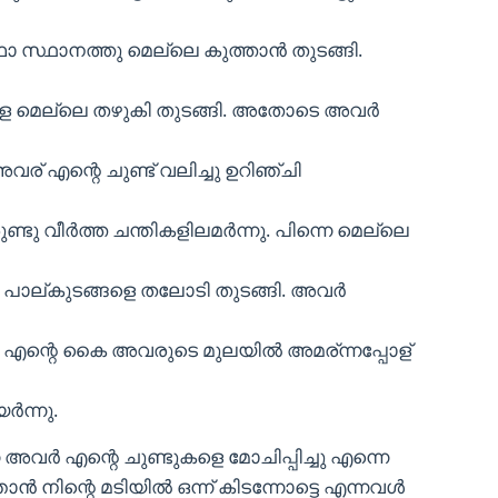
ഥാ സ്ഥാനത്തു മെല്ലെ കുത്താൻ തുടങ്ങി.
 മെല്ലെ തഴുകി തുടങ്ങി. അതോടെ അവർ
അവര് എന്റെ ചുണ്ട് വലിച്ചു ഉറിഞ്ചി
ു വീർത്ത ചന്തികളിലമർന്നു. പിന്നെ മെല്ലെ
പാല്കുടങ്ങളെ തലോടി തുടങ്ങി. അവർ
ംഗി. എന്റെ കൈ അവരുടെ മുലയിൽ അമര്ന്നപ്പോള്
യർന്നു.
ന്നെ അവർ എന്റെ ചുണ്ടുകളെ മോചിപ്പിച്ചു എന്നെ
 നിന്റെ മടിയിൽ ഒന്ന് കിടന്നോട്ടെ എന്നവൾ