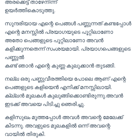
അരക്കെട്ട് താഴേനിന്ന്
ഉയർത്തികൊടുത്തു.
സുന്ദരിയായ എന്റെ പെങ്ങൾ പണ്ണുന്നത് കണ്ടപ്പോൾ
എന്റെ മനസ്സിൽ പ്രയാഗയുടെ പൂറ്റിലാണോ
അതോ പെങ്ങളുടെ പൂറ്റിലാണോ അവൻ
കളിക്കുന്നതെന്ന് സംശയമായി. പ്രയാഗപെങ്ങളുടെ
പണ്ണുൽ
കണ്ട് ഞാൻ എന്റെ കുണ്ണ കുലുക്കാൻ തുടങ്ങി.
നല്ല ഒരു പണ്ണുവീരത്തിയെ പോലെ ആണ് എന്റെ
പെങ്ങളുടെ കളിയെൻ എനിക്ക് മനസ്സിലായി.
ക്ല്ലൻ മുലകൾ കുലുങ്ങിക്കൊണ്ടിരുന്നു.അവൻ
ഇടക്ക് അവയെ പിടിച്ചു ഞെരിച്ചു.
കളിസുഖം മൂത്തപ്പോൾ അവൾ അവന്റെ മേലേക്ക്
കിടന്നു. അവളുടെ മുലകളിൽ ഒന്ന് അവന്റെ
വായിൽ തിരുകി.