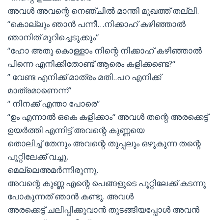
അവൾ അവന്റെ നെഞ്ചിൽ മാന്തി മുഖത്ത് തല്ലി.
“കൊല്ലും ഞാൻ പന്നീ…നിക്കാഹ് കഴിഞ്ഞാൽ
ഞാനിത് മുറിച്ചെടുക്കും“
“ഹോ അതു കൊള്ളാം നിന്റെ നിക്കാഹ് കഴിഞ്ഞാൽ
പിന്നെ എനിക്കിതോണ്ട് ആരെം കളിക്കണ്ടെ?“
” വേണ്ട എനിക്ക് മാത്രം മതി..പറ എനിക്ക്
മാത്രമാണെന്ന്“
“ നിനക്ക് എന്താ പോരെ“
“ഉം എന്നാൽ ഒകെ കളിക്കാം“ അവൾ തന്റെ അരക്കെട്ട്
ഉയർത്തി എന്നിട്ട് അവന്റെ കുണ്ണയെ
തൊലിച്ച് തേനും അവന്റെ തുപ്പലും ഒഴുകുന്ന തന്റെ
പൂറ്റിലേക്ക് വച്ചു.
മെല്ലെഅമർന്നിരുന്നു.
അവന്റെ കുണ്ണ എന്റെ പെങ്ങളുടെ പൂറ്റിലേക്ക് കടന്നു
പോകുന്നത് ഞാൻ കണ്ടു. അവൾ
അരക്കെട്ട് ചലിപ്പിക്കുവാൻ തുടങ്ങിയപ്പോൾ അവൻ