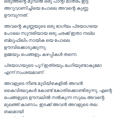
ഒരുത്തന്റെ മുമ്പിൽ ഒരു പാന്റി മാത്രം ഇട്ട്
അറുവാണിച്ചിയെ പോലെ അവന്റെ കുണ്ണ
ഊമ്പുന്നത്.
അവന്റെ കുണ്ണയുടെ ഒരു ഭാഗ്യം പ്രയാഗയെ
പോലെ സുന്ദരിയായ ഒരു ചരക്ക് ഇതാ നല്ല
ബ്ലൂഫിലിം നായിക യെ പോലെ
ഊമ്പിക്കൊടുക്കുന്നു.
ഉമ്മയും പെങ്ങളും കഴപ്പികൾ തന്നെ.
പ്രയാഗയുടെ പൂറ് ഇത്രയും ഭംഗിയുണ്ടാകുമോ
എന്ന് സംശയമാണ്.
അവളുടെ നീണ്ട മുടിയിഴകളിൽ അവൻ
കൈവിരലുകൾ കോണ്ട് കോതിക്കൊണ്ടിരുന്നു. എന്റെ
പെങ്ങളുടെ ഊമ്പലിൽ നൽകുന്ന സുഖം അവന്റെ
മുഖത്ത് കാണാം. ഇടക്ക് അവൻ അവളുടെ തല
ബലമായി