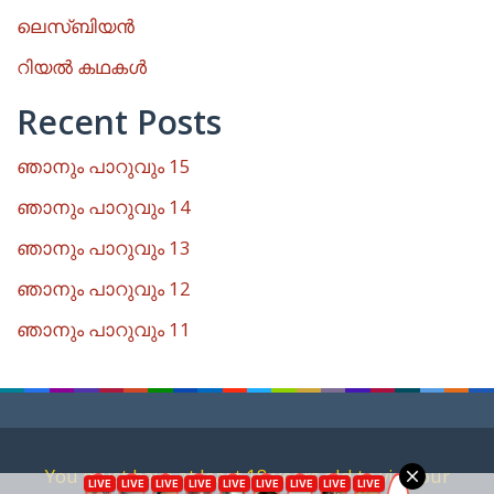
ലെസ്ബിയൻ
റിയൽ കഥകൾ
Recent Posts
ഞാനും പാറുവും 15
ഞാനും പാറുവും 14
ഞാനും പാറുവും 13
ഞാനും പാറുവും 12
ഞാനും പാറുവും 11
You must have at least 18 years old to visit our