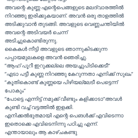
അവന്റെ കുണ്ണ എന്റെപെങ്ങളുടെ മലദ്വാരത്തിൽ
നിറഞ്ഞു ഇരിക്കുകയാണ്. അവൻ ഒരു താളത്തിൽ
അടിക്കുവാൻ തുടങ്ങി. അവളുടെ വെണ്ണചന്തിയിൽ
അവന്റെ അടിവയർ ചെന്ന്
അടിച്ചുകൊണ്ടിരുന്നു.
കൈകൾ നീട്ടി അവളുടെ ഞാന്നുകിടക്കുന്ന
പപ്പായമുലകളെ അവൻ ഞെരിച്ചു.
“ആഹ് പൂറീ ഇറുക്കല്ലെ അയച്ചുപിടിക്കെടീ“
“എടാ പട്ടീ കുണ്ണ നിറഞ്ഞു കേറുന്നതാ എനിക്ക് സുഖം“
“കൂതികൊണ്ട് കുണ്ണയെ പിഴിയല്ലേടീ പെട്ടെന്ന്
പോകും“
“പോട്ടെ എന്നിട്ട് നമുക്ക് വീണ്ടും കളിക്കാടാ“അവൾ
കുണ്ടി വച്ച് വട്ടത്തിൽ ഇളക്കി.
എനിക്കൽഭുതമായി എന്റെ പെങൾക്ക് എവിടെന്നാ
ഇതൊക്കെ എവിടെനിന്നു പഠിച്ചു എന്ന്.
എന്തായാലും ആ കാഴ്ചകണ്ടു