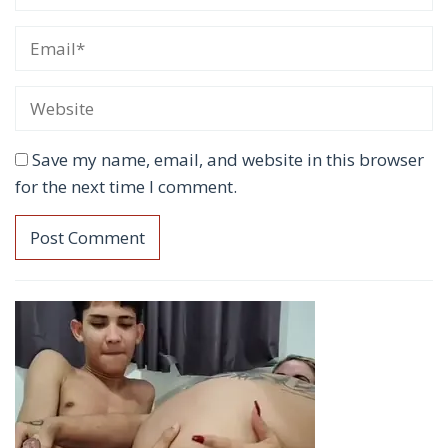
Save my name, email, and website in this browser
for the next time I comment.