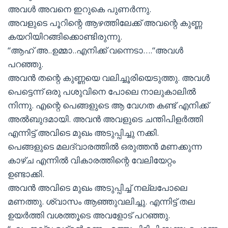
അവൾ അവനെ ഇറുകെ പുണർന്നു.
അവളുടെ പൂറിന്റെ ആഴത്തിലേക്ക് അവന്റെ കുണ്ണ
കയറിയിറങ്ങിക്കൊണ്ടിരുന്നു.
“ആഹ് അ..ഉമ്മാ..എനിക്ക് വന്നെടാ….“അവൾ
പറഞ്ഞു.
അവൻ തന്റെ കുണ്ണയെ വലിച്ചൂരിയെടുത്തു. അവൾ
പെട്ടെന്ന് ഒരു പശുവിനെ പോലെ നാലുകാലിൽ
നിന്നു. എന്റെ പെങ്ങളുടെ ആ വേഗത കണ്ട് എനിക്ക്
അൽബുദമായി. അവൻ അവളുടെ ചന്തിപിളർത്തി
എന്നിട്ട് അവിടെ മുഖം അടുപ്പിച്ചു നക്കി.
പെങ്ങളുടെ മലദ്വാരത്തിൽ ഒരുത്തൻ മണക്കുന്ന
കാഴ്ച എന്നിൽ വികാരത്തിന്റെ വേലിയേറ്റം
ഉണ്ടാക്കി.
അവൻ അവിടെ മുഖം അടുപ്പിച്ച് നല്ലപോലെ
മണത്തു. ശ്വാസം ആഞ്ഞുവലിച്ചു. എന്നിട്ട് തല
ഉയർത്തി വശത്തൂടെ അവളോട് പറഞ്ഞു.