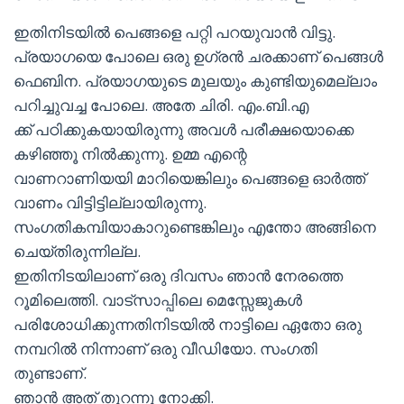
ഇതിനിടയിൽ പെങ്ങളെ പറ്റി പറയുവാൻ വിട്ടു.
പ്രയാഗയെ പോലെ ഒരു ഉഗ്രൻ ചരക്കാണ് പെങ്ങൾ
ഫെബിന. പ്രയാഗയുടെ മുലയും കുണ്ടിയുമെല്ലാം
പറിച്ചുവച്ച പോലെ. അതേ ചിരി. എം.ബി.എ
ക്ക് പഠിക്കുകയായിരുന്നു അവൾ പരീക്ഷയൊക്കെ
കഴിഞ്ഞൂ നിൽക്കുന്നു. ഉമ്മ എന്റെ
വാണറാണിയയി മാറിയെങ്കിലും പെങ്ങളെ ഓർത്ത്
വാണം വിട്ടിട്ടില്ലായിരുന്നു.
സംഗതികമ്പിയാകാറുണ്ടെങ്കിലും എന്തോ അങ്ങിനെ
ചെയ്തിരുന്നില്ല.
ഇതിനിടയിലാണ് ഒരു ദിവസം ഞാൻ നേരത്തെ
റൂമിലെത്തി. വാട്സാപ്പിലെ മെസ്സേജുകൾ
പരിശോധിക്കുന്നതിനിടയിൽ നാട്ടിലെ ഏതോ ഒരു
നമ്പറിൽ നിന്നാണ് ഒരു വീഡിയോ. സംഗതി
തുണ്ടാണ്.
ഞാൻ അത് തുറന്നു നോക്കി.