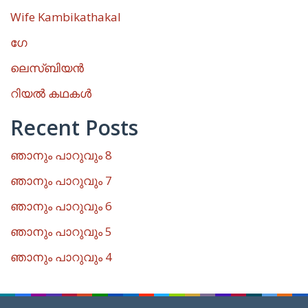
Wife Kambikathakal
ഗേ
ലെസ്ബിയൻ
റിയൽ കഥകൾ
Recent Posts
ഞാനും പാറുവും 8
ഞാനും പാറുവും 7
ഞാനും പാറുവും 6
ഞാനും പാറുവും 5
ഞാനും പാറുവും 4