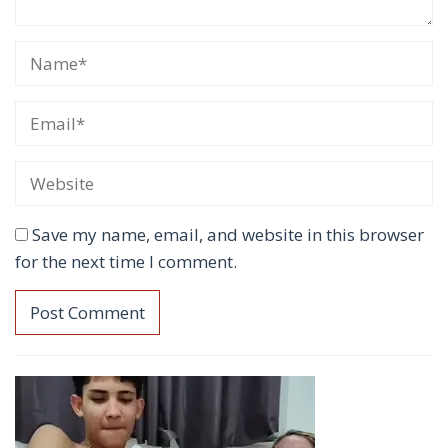
Save my name, email, and website in this browser
for the next time I comment.