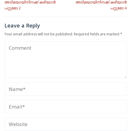
navigation
അടിമയായിനിനക്ക് കഴിയാൻ
അടിമയായിനിനക്ക് കഴിയാൻ
പറ്റുമോ 2
പറ്റുമോ 4
Leave a Reply
Your email address will not be published.
Required fields are marked
*