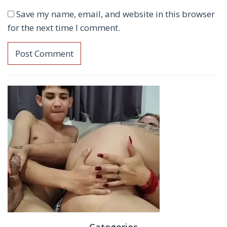
Save my name, email, and website in this browser
for the next time I comment.
Categories