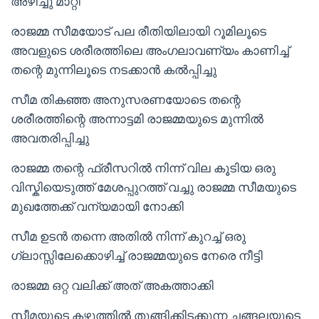
അഴിച്ചു മാറ്റി
രാജമ്മ സീമയോട് പല രീതിയിലായി റൂമിലൂടെ
അവളുടെ ശരീരത്തിലെ അംഗലാവണ്യം കാണിച്ച്
തന്റെ മുന്നിലൂടെ നടക്കാൻ കൽപ്പിച്ചു
സീമ തികഞ്ഞ അനുസരണയോടെ തന്റെ
ശരീരത്തിന്റെ അന്നാട്ടമി രാജമ്മയുടെ മുന്നിൽ
അവതരിപ്പിച്ചു
രാജമ്മ തന്റെ ഫ്രീസറിൽ നിന്ന് വില കൂടിയ ഒരു
വിസ്കിയെടുത്ത് മേശപ്പുറത്ത് വച്ചു രാജമ്മ സീമയുടെ
മുഖത്തേക്ക് വന്യമായി നോക്കി
സീമ ഉടൻ തന്നെ അതിൽ നിന്ന് കുറച്ച് ഒരു
ഗ്ലാസ്സിലേക്കൊഴിച്ച് രാജമ്മയുടെ നേരെ നീട്ടി
രാജമ്മ ഒറ്റ വലിക്ക് അത് അകത്താക്കി
സീമയുടെ കഴുത്തിൽ തൂങ്ങിക്കിടക്കുന്ന ചങ്ങലയുടെ