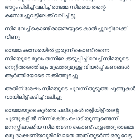
അറ്റം പിടിച്ച് വലിച്ച് രാജമ്മ സീമയെ തന്റെ
കസേരച്ചുവട്ടിലേക്ക് വലിച്ചിട്ടു
സീമ വേച്ച് കൊണ്ട് രാജമ്മയുടെ കാൽച്ചുവട്ടിലേക്ക്
വീണു
രാജമ്മ കസേരയിൽ ഇരുന്ന് കൊണ്ട് തന്നെ
സീമയുടെ മുഖം തന്നിലേക്കടുപ്പിച്ച് വെച്ച് സീമയുടെ
നെറ്റിത്തടത്തിലും മുഖത്തുമുള്ള വിയർപ്പ് കണങ്ങൾ
ആർത്തിയോടെ നക്കിത്തുടച്ചു
അതിന് ശേഷം സീമയുടെ ചുവന്ന് തുടുത്ത ചുണ്ടുകൾ
വായിലിട്ട് കടിച്ച് വലിച്ചു
രാജമ്മയുടെ കൂർത്ത പല്ലുകൾ തട്ടിയിട്ട് തന്റെ
ചുണ്ടുകളിൽ നിന്ന് രക്തം പൊടിയുന്നുണ്ടെന്ന്
മനസ്സിലാക്കിയ സീമ വേദന കൊണ്ട് പുളഞ്ഞു രാജമ്മ
ഒരു ദാക്ഷണ്യവുമില്ലാതെ അത് തുടർന്ന് ഒരു വേട്ട