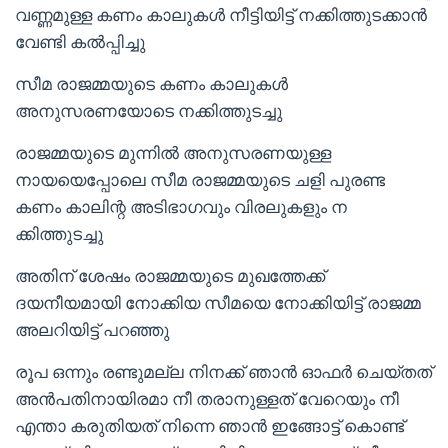
വണ്ണമുള്ള കണം കാലുകൾ നീട്ടിയിട്ട് നക്കിത്തുടക്കാൻ
വേണ്ടി കൽപ്പിച്ചു
സീമ രാജമ്മയുടെ കണം കാലുകൾ
അനുസരണയോടെ നക്കിത്തുടച്ചു
രാജമ്മയുടെ മുന്നിൽ അനുസരണയുള്ള
നായയെപ്പോലെ സീമ രാജമ്മയുടെ ചളി പുരണ്ട
കണം കാലിന്റ അടിഭാഗവും വിരലുകളും ന
ക്കിത്തുടച്ചു
അതിന് ശേഷം രാജമ്മയുടെ മുഖത്തേക്ക്
ദയനീയമായി നോക്കിയ സീമയെ നോക്കിയിട്ട് രാജമ്മ
അലറിയിട്ട് പറഞ്ഞു
രൂപ ഒന്നും രണ്ടുമല്ല നിനക്ക് ഞാൻ ഓഫർ ചെയ്തത്
അൻപതിനായിരമാ നീ തരാനുള്ളത് വേറെയും നീ
എന്താ കരുതിയത് നിന്നെ ഞാൻ ഇങ്ങോട്ട് കൊണ്ട്