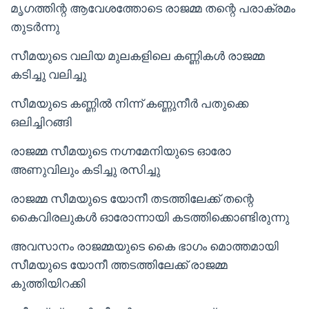
മൃഗത്തിന്റ ആവേശത്തോടെ രാജമ്മ തന്റെ പരാക്രമം
തുടർന്നു
സീമയുടെ വലിയ മുലകളിലെ കണ്ണികൾ രാജമ്മ
കടിച്ചു വലിച്ചു
സീമയുടെ കണ്ണിൽ നിന്ന് കണ്ണുനീർ പതുക്കെ
ഒലിച്ചിറങ്ങി
രാജമ്മ സീമയുടെ നഗ്നമേനിയുടെ ഓരോ
അണുവിലും കടിച്ചു രസിച്ചു
രാജമ്മ സീമയുടെ യോനീ തടത്തിലേക്ക് തന്റെ
കൈവിരലുകൾ ഓരോന്നായി കടത്തിക്കൊണ്ടിരുന്നു
അവസാനം രാജമ്മയുടെ കൈ ഭാഗം മൊത്തമായി
സീമയുടെ യോനീ ത്തടത്തിലേക്ക് രാജമ്മ
കുത്തിയിറക്കി