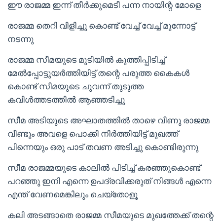
ഈ രാജമ്മ ഇന്ന് തീർക്കുമെടീ പന്ന നായിന്റ മോളെ
രാജമ്മ തെറി വിളിച്ചു കൊണ്ട് വേച്ച് വേച്ച് മുന്നോട്ട്
നടന്നു
രാജമ്മ സീമയുടെ മുടിയിൽ കുത്തിപ്പിടിച്ച്
മേൽപ്പോട്ടുയർത്തിയിട്ട് തന്റെ പരുത്ത കൈകൾ
കൊണ്ട് സീമയുടെ ചുവന്ന് തുടുത്ത
കവിൾത്തടത്തിൽ ആഞ്ഞടിച്ചു
സീമ അടിയുടെ അഘാതത്തിൽ താഴെ വീണു രാജമ്മ
വീണ്ടും അവളെ പൊക്കി നിർത്തിയിട്ട് മുഖത്ത്
പിന്നെയും ഒരു പാട് തവണ അടിച്ചു കൊണ്ടിരുന്നു
സീമ രാജമ്മയുടെ കാലിൽ പിടിച്ച് കരഞ്ഞുകൊണ്ട്
പറഞ്ഞു ഇനി എന്നെ ഉപദ്രവിക്കരുത് നിങ്ങൾ എന്നെ
എന്ത് വേണമെങ്കിലും ചെയ്തോളൂ
കലി അടങ്ങാതെ രാജമ്മ സീമയുടെ മുഖത്തേക്ക് തന്റെ