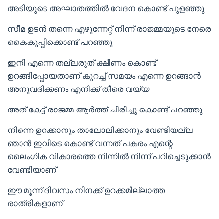
അടിയുടെ അഘാതത്തിൽ വേദന കൊണ്ട് പുളഞ്ഞു
സീമ ഉടൻ തന്നെ എഴുന്നേറ്റ് നിന്ന് രാജമ്മയുടെ നേരെ
കൈകൂപ്പിക്കൊണ്ട് പറഞ്ഞു
ഇനി എന്നെ തല്ലരുത് ക്ഷീണം കൊണ്ട്
ഉറങ്ങിപ്പോയതാണ് കുറച്ച് സമയം എന്നെ ഉറങ്ങാൻ
അനുവദിക്കണം എനിക്ക് തീരെ വയ്യ
അത് കേട്ട് രാജമ്മ ആർത്ത് ചിരിച്ചു കൊണ്ട് പറഞ്ഞു
നിന്നെ ഉറക്കാനും താലോലിക്കാനും വേണ്ടിയല്ല
ഞാൻ ഇവിടെ കൊണ്ട് വന്നത് പകരം എന്റെ
ലൈംഗിക വികാരത്തെ നിന്നിൽ നിന്ന് പറിച്ചെടുക്കാൻ
വേണ്ടിയാണ്
ഈ മൂന്ന് ദിവസം നിനക്ക് ഉറക്കമില്ലാത്ത
രാത്രികളാണ്