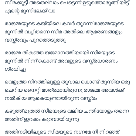
സീമക്കുട്ടി അതെല്ലാം പെട്ടെന്ന് ഉടുത്തൊരുങ്ങിയിട്ട്
എന്റെ മുന്നിലേക്ക് വാ
രാജമ്മയുടെ കയ്യിലെ കവർ തുറന്ന് രാജമ്മയുടെ
മുന്നിൽ വച്ച് തന്നെ സീമ അതിലെ ആഭരണങ്ങളും
വസ്ത്രവും പുറത്തെടുത്തു
രാജമ്മ തികഞ്ഞ യജമാനത്തിയായി സീമയുടെ
മുന്നിൽ നിന്ന് കൊണ്ട് അവളുടെ വസ്ത്രധാരണം
ശ്രധിച്ചു
വെളുത്ത നിറത്തിലുള്ള തൂവാല കൊണ്ട് തുന്നിയ ഒരു
ചെറിയ നൈറ്റി മാത്രമായിരുന്നു രാജമ്മ അവൾക്ക്
നൽകിയ ആകെയുണ്ടായിരുന്ന വസ്ത്രം
കഴുത്ത് മുതൽ സീമയുടെ വലിയ ചന്തിയോളം തന്നെ
അതിന് ഇറക്കം കുറവായിരുന്നു
അതിനടിയിലൂടെ സീമയുടെ നഗ്നമേ നി നിറഞ്ഞ്