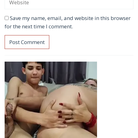
Save my name, email, and website in this browser
for the next time I comment.