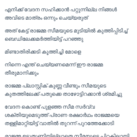
എനിക്ക് വേദന സഹിക്കാൻ പറ്റുന്നില്ല നിങ്ങൾ
അവിടെ മാത്രം ഒന്നും ചെയ്യരുത്
അത് കേട്ട് രാജമ്മ സീമയുടെ മുടിയിൽ കുത്തിപ്പിടിച്ച്
ബെഡിലേക്കമർത്തിയിട്ട് പറഞ്ഞു
മിണ്ടാതിരിക്കടി കൂത്തിച്ചി മോളെ
നിന്നെ എന്ത് ചെയ്യണമെന്ന് ഈ രാജമ്മ
തീരുമാനിക്കും
രാജമ്മ പ്ലാസ്റ്റിക് കുണ്ണ വീണ്ടും സീമയുടെ
കുതത്തിലേക്ക് പതുക്കെ താഴോട്ടിറക്കാൻ ശ്രമിച്ചു
വേദന കൊണ്ട് പുളഞ്ഞ സീമ സർവ്വ
ശക്തിയുമെടുത്ത് പ്രാണ രക്ഷാർഥം രാജമ്മയെ
തള്ളിമാറ്റിയിട്ട് വാതിൽ തുറന്ന് പുറത്തേക്കോടി
രാജമ്മ ഉടുതുണിയില്ലാതെ സീമയുടെ പിറകിലായി