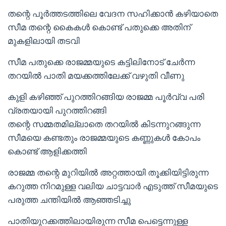
തന്റെ പൂർത്തടത്തിലെ വേദന സഹിക്കാൻ കഴിയാതെ
സീമ തന്റെ കൈകൾ കൊണ്ട് പതുക്കെ അതിന്
മുകളിലായി തടവി
സീമ പതുക്കെ രാജമ്മയുടെ കട്ടിലിനോട് ചേർന്ന
തറയിൽ പാതി മയക്കത്തിലേക്ക് വഴുതി വീണു
കുളി കഴിഞ്ഞ് പുറത്തിറങ്ങിയ രാജമ്മ പൂർവ്വ പരി
വ്രതയായി പുറത്തിറങ്ങി
തന്റെ സമ്മതമില്ലാതെ തറയിൽ കിടന്നുറങ്ങുന്ന
സീമയെ കണ്ടതും രാജമ്മയുടെ കണ്ണുകൾ കോപം
കൊണ്ട് ആളിക്കത്തി
രാജമ്മ തന്റെ മുറിയിൽ അറ്റത്തായി തൂക്കിയിട്ടിരുന്ന
കറുത്ത നിറമുള്ള വലിയ ചാട്ടവാർ എടുത്ത് സീമയുടെ
പരുത്ത ചന്തിയിൽ ആഞ്ഞടിച്ചു
പാതിയുറക്കത്തിലായിരുന്ന സീമ പെട്ടെന്നുള്ള