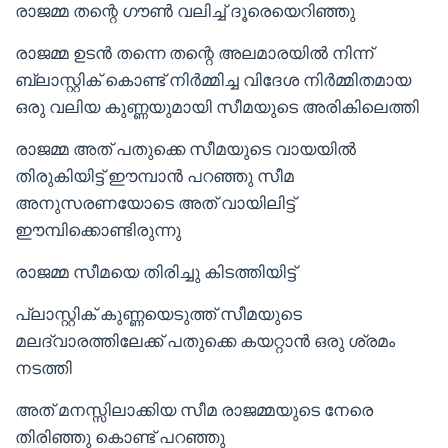
രാജമ്മ തന്റെ ഗൗൺ വലിച്ച് ദൂരെയെറിഞ്ഞു
രാജമ്മ ഉടൻ തന്നെ തന്റെ അലമാരയിൽ നിന്ന്
ബ്ലാസ്റ്റിക് കൊണ്ട് നിർമ്മിച്ച വിദേശ നിർമ്മിതമായ
ഒരു വലിയ കുണ്ണയുമായി സീമയുടെ അരികിലെത്തി
രാജമ്മ അത് പതുക്കെ സീമയുടെ വായയിൽ
തിരുകിയിട്ട് ഈമ്പാൻ പറഞ്ഞു സീമ
അനുസരണയോടെ അത് വായിലിട്ട്
ഈമ്പിക്കൊണ്ടിരുന്നു
രാജമ്മ സീമയെ തിരിച്ചു കിടത്തിയിട്ട്
പ്ലാസ്റ്റിക് കുണ്ണയെടുത്ത് സീമയുടെ
മലദ്വാരത്തിലേക്ക് പതുക്കെ കയറ്റാൻ ഒരു ശ്രമം
നടത്തി
അത് മനസ്സിലാക്കിയ സീമ രാജമ്മയുടെ നേരെ
തിരിഞ്ഞു കൊണ്ട് പറഞ്ഞു