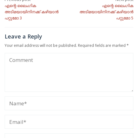
Post
എന്റെ ലൈംഗിക
എന്റെ ലൈംഗിക
navigation
അടിമയായിനിനക്ക് കഴിയാൻ
അടിമയായിനിനക്ക് കഴിയാൻ
പറ്റുമോ 3
പറ്റുമോ 5
Leave a Reply
Your email address will not be published.
Required fields are marked
*