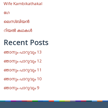
Wife Kambikathakal
ഗേ
ലെസ്ബിയൻ
റിയൽ കഥകൾ
Recent Posts
ഞാനും പാറുവും 13
ഞാനും പാറുവും 12
ഞാനും പാറുവും 11
ഞാനും പാറുവും 10
ഞാനും പാറുവും 9