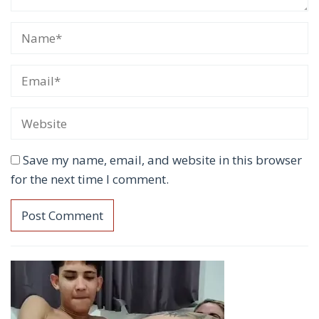
Save my name, email, and website in this browser
for the next time I comment.