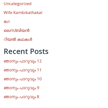
Uncategorized
Wife Kambikathakal
ഗേ
ലെസ്ബിയൻ
റിയൽ കഥകൾ
Recent Posts
ഞാനും പാറുവും 12
ഞാനും പാറുവും 11
ഞാനും പാറുവും 10
ഞാനും പാറുവും 9
ഞാനും പാറുവും 8