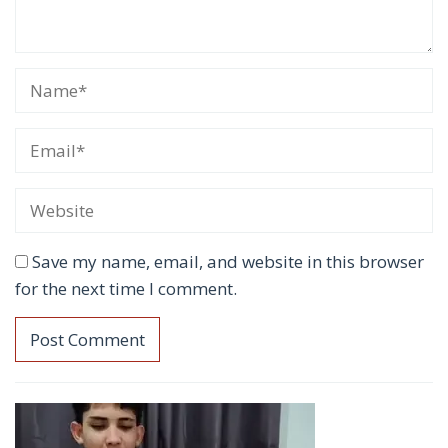
Save my name, email, and website in this browser
for the next time I comment.