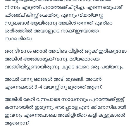
നിന്നും എടുത്ത് പുറത്തേക്ക് ചീറ്റിച്ചു. എന്നെ ഒരുപാട്
ഫ്രഞ്ച് കിസ്സ് ചെയ്തു. എന്നും വ്യത്യസ്ത
സുഖങ്ങൾ ആയിരുന്നു അങ്കിൾ തന്നത്. എൻ്റെ
ശരീരത്തിൽ അയാളുടെ നാക്ക് ഇഴയാത്ത
സ്ഥലമില്ല.
ഒരു ദിവസം ഞാൻ അവിടെ വീട്ടിൽ ഒറ്റക്ക് ഇരിക്കുമ്പോ
അങ്കിൾ അങ്ങോട്ടേക്ക് വന്നു. മദ്യമൊക്കെ
വാങ്ങിയിട്ടുണ്ടായിരുന്നു. കൂടെ വേറെ ഒരു പയ്യനും.
അവർ വന്നു ഞങ്ങൾ അടി തുടങ്ങി. അവൻ
എന്നെക്കാൾ 3-4 വയസ്സിനു മൂത്തത് ആണ്.
അങ്കിൾ കേറി വന്നപാടെ സാധനവും പുറത്തേക്ക് ഇട്ട്
കസേരയിൽ ഇരുന്നു. അപ്പോളേ എനിക്ക് മനസിലായി
ഇവനും എന്നെപോലെ അങ്കിളിൻ്റെ കളി കൂട്ടുകാരൻ
ആണെന്ന്.