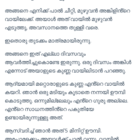
അങ്ങനെ എനിക്ക് പാൽ ചീറ്റി, മുഴുവൻ അങ്കിളിൻ്റെ
വായിലേക്ക്. അയാൾ അത് വായിൽ മുഴുവൻ
എടുത്തു, അവസാനത്തെ തുള്ളി വരെ.
ഇതൊരു തുടക്കം മാത്രമായിരുന്നു.
അങ്ങനെ ഇത് എല്ലാ ദിവസവും
ആവർത്തിച്ചുകൊണ്ടേ ഇരുന്നു. ഒരു ദിവസം അങ്കിൾ
എന്നോട് അയാളുടെ കുണ്ണ വായിലിടാൻ പറഞ്ഞു.
ആദ്യമായി മറ്റൊരാളുടെ കുണ്ണ എൻ്റെ വായിൽ
കയറി. ഞാൻ ഒരു മടിയും കൂടാതെ നന്നയി ഊമ്പി
കൊടുത്തു. ഒന്നുമില്ലേലും എൻ്റെ ഗുരു അല്ലെ.
എൻ്റെ സാധനത്തിൻ്റെ പകുതിയേ
ഉണ്ടായിരുന്നുള്ളു അത്.
ആസ്വദിച്ച് ഞാൻ അത് 5 മിനിറ്റ് ഊമ്പി.
അപ്പോളേക്കും അയാൾക്ക് പാൽ വന്നു. വായിൽ