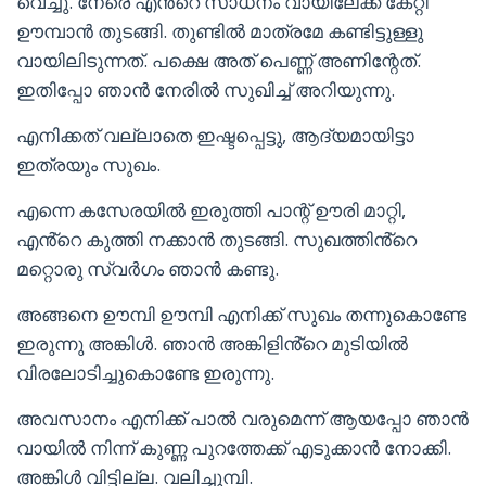
വെച്ചു. നേരെ എൻ്റെ സാധനം വായിലേക്ക് കേറ്റി
ഊമ്പാൻ തുടങ്ങി. തുണ്ടിൽ മാത്രമേ കണ്ടിട്ടുള്ളു
വായിലിടുന്നത്. പക്ഷെ അത് പെണ്ണ് അണിന്റേത്.
ഇതിപ്പോ ഞാൻ നേരിൽ സുഖിച്ച് അറിയുന്നു.
എനിക്കത് വല്ലാതെ ഇഷ്ടപ്പെട്ടു, ആദ്യമായിട്ടാ
ഇത്രയും സുഖം.
എന്നെ കസേരയിൽ ഇരുത്തി പാന്റ് ഊരി മാറ്റി,
എൻ്റെ കുത്തി നക്കാൻ തുടങ്ങി. സുഖത്തിൻ്റെ
മറ്റൊരു സ്വർഗം ഞാൻ കണ്ടു.
അങ്ങനെ ഊമ്പി ഊമ്പി എനിക്ക് സുഖം തന്നുകൊണ്ടേ
ഇരുന്നു അങ്കിൾ. ഞാൻ അങ്കിളിൻ്റെ മുടിയിൽ
വിരലോടിച്ചുകൊണ്ടേ ഇരുന്നു.
അവസാനം എനിക്ക് പാൽ വരുമെന്ന് ആയപ്പോ ഞാൻ
വായിൽ നിന്ന് കുണ്ണ പുറത്തേക്ക് എടുക്കാൻ നോക്കി.
അങ്കിൾ വിട്ടില്ല. വലിച്ചൂമ്പി.