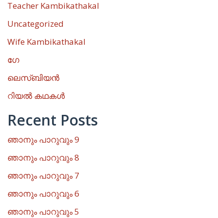
Teacher Kambikathakal
Uncategorized
Wife Kambikathakal
ഗേ
ലെസ്ബിയൻ
റിയൽ കഥകൾ
Recent Posts
ഞാനും പാറുവും 9
ഞാനും പാറുവും 8
ഞാനും പാറുവും 7
ഞാനും പാറുവും 6
ഞാനും പാറുവും 5