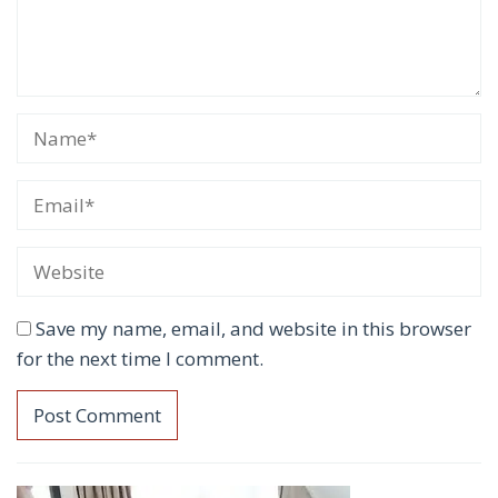
Save my name, email, and website in this browser
for the next time I comment.