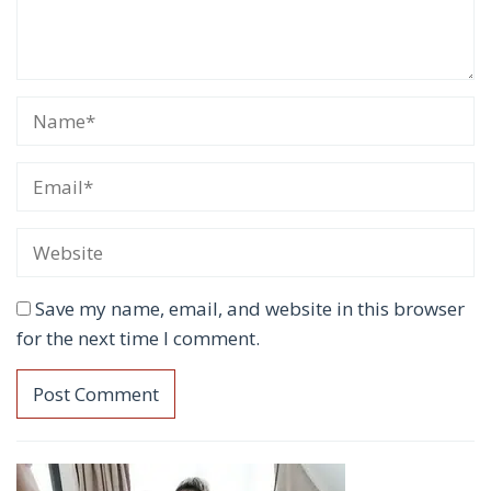
Save my name, email, and website in this browser
for the next time I comment.