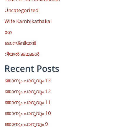
Uncategorized
Wife Kambikathakal
ഗേ
ലെസ്ബിയൻ
റിയൽ കഥകൾ
Recent Posts
ഞാനും പാറുവും 13
ഞാനും പാറുവും 12
ഞാനും പാറുവും 11
ഞാനും പാറുവും 10
ഞാനും പാറുവും 9