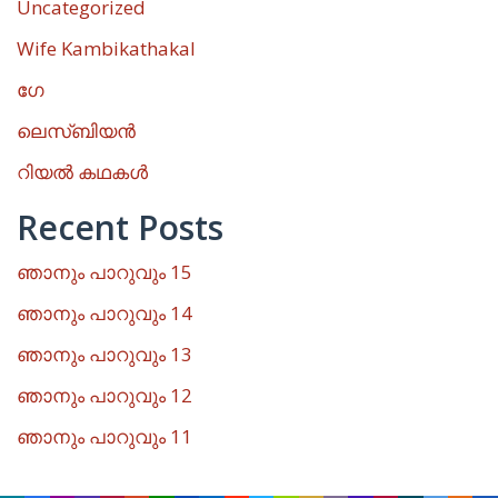
Uncategorized
Wife Kambikathakal
ഗേ
ലെസ്ബിയൻ
റിയൽ കഥകൾ
Recent Posts
ഞാനും പാറുവും 15
ഞാനും പാറുവും 14
ഞാനും പാറുവും 13
ഞാനും പാറുവും 12
ഞാനും പാറുവും 11