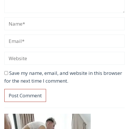
Save my name, email, and website in this browser
for the next time I comment.