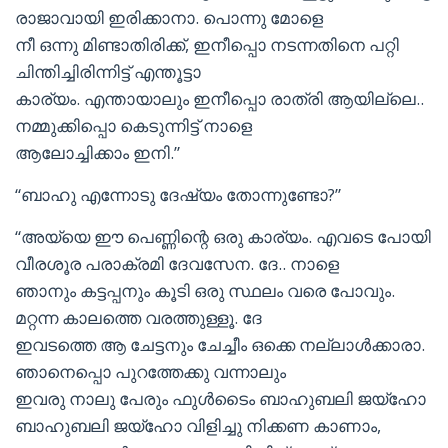
രാജാവായി ഇരിക്കാനാ. പൊന്നു മോളെ
നീ ഒന്നു മിണ്ടാതിരിക്ക്, ഇനീപ്പൊ നടന്നതിനെ പറ്റി
ചിന്തിച്ചിരിന്നിട്ട് എന്തൂട്ടാ
കാര്യം. എന്തായാലും ഇനീപ്പൊ രാത്രി ആയില്ലെ..
നമ്മുക്കിപ്പൊ കെടുന്നിട്ട് നാളെ
ആലോച്ചിക്കാം ഇനി.”
“ബാഹു എന്നോടു ദേഷ്യം തോന്നുണ്ടോ?”
“അയ്യെ ഈ പെണ്ണിന്റെ ഒരു കാര്യം. എവടെ പോയി
വീരശൂര പരാക്രമി ദേവസേന. ദേ.. നാളെ
ഞാനും കട്ടപ്പനും കൂടി ഒരു സ്ഥലം വരെ പോവും.
മറ്റന്ന കാലത്തെ വരത്തുള്ളൂ. ദേ
ഇവടത്തെ ആ ചേട്ടനും ചേച്ചീം ഒക്കെ നല്ലാള്‍ക്കാരാ.
ഞാനെപ്പൊ പുറത്തേക്കു വന്നാലും
ഇവരു നാലു പേരും ഫുള്‍ടൈം ബാഹുബലി ജയ്ഹോ
ബാഹുബലി ജയ്ഹോ വിളിച്ചു നിക്കണ കാണാം,