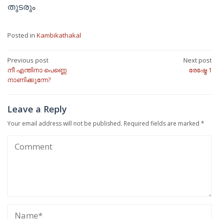
തുടരും
Posted in
Kambikathakal
Post
Previous post
Next post
നീ എന്തിനാ പെണ്ണെ
രേഷ്മേ 1
navigation
നാണിക്കുന്നേ?
Leave a Reply
Your email address will not be published.
Required fields are marked
*