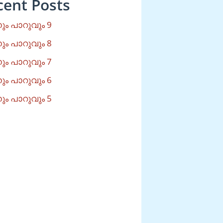
cent Posts
ം പാറുവും 9
ം പാറുവും 8
ം പാറുവും 7
ം പാറുവും 6
ം പാറുവും 5