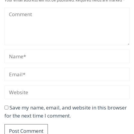
Your email address will not be published.
Required fields are marked
*
Save my name, email, and website in this browser
for the next time I comment.