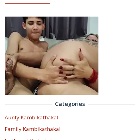
Categories
Aunty Kambikathakal
Family Kambikathakal