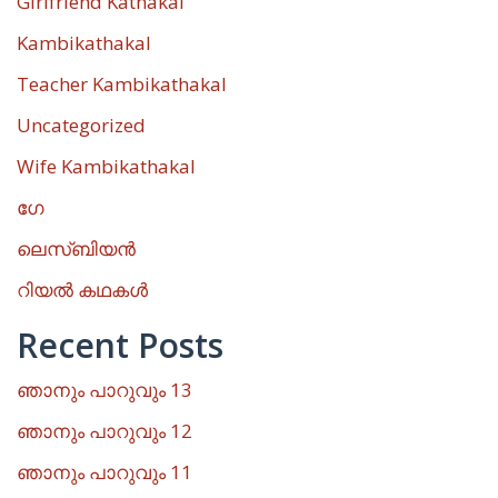
Girlfriend Kathakal
Kambikathakal
Teacher Kambikathakal
Uncategorized
Wife Kambikathakal
ഗേ
ലെസ്ബിയൻ
റിയൽ കഥകൾ
Recent Posts
ഞാനും പാറുവും 13
ഞാനും പാറുവും 12
ഞാനും പാറുവും 11