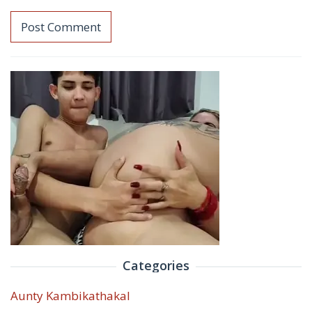
Categories
Aunty Kambikathakal