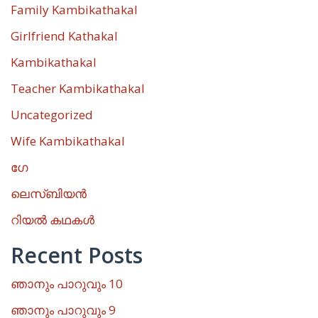
Family Kambikathakal
Girlfriend Kathakal
Kambikathakal
Teacher Kambikathakal
Uncategorized
Wife Kambikathakal
ഗേ
ലെസ്ബിയൻ
റിയൽ കഥകൾ
Recent Posts
ഞാനും പാറുവും 10
ഞാനും പാറുവും 9