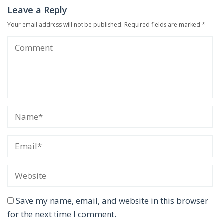
Leave a Reply
Your email address will not be published.
Required fields are marked
*
Save my name, email, and website in this browser
for the next time I comment.