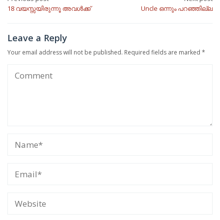
Post
18 വയസ്സയിരുന്നൂ അവൾക്ക്
Uncle ഒന്നും പറഞ്ഞില്ല
navigation
Leave a Reply
Your email address will not be published.
Required fields are marked
*