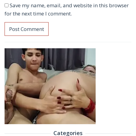
Save my name, email, and website in this browser
for the next time I comment.
Categories