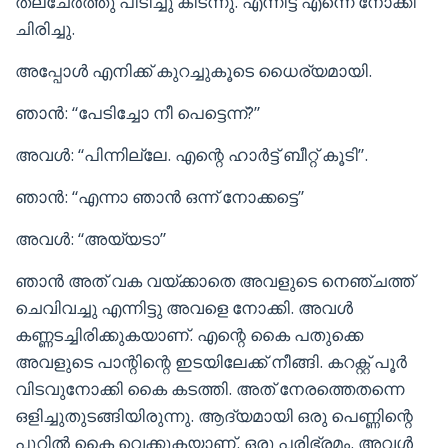
തലചേർത്തു പിടിച്ചു കിടന്നു. എന്നിട്ട് എന്നെ നോക്കി
ചിരിച്ചു.
അപ്പോൾ എനിക്ക് കുറച്ചുകൂടെ ധൈര്യമായി.
ഞാൻ: “പേടിച്ചോ നീ പെട്ടെന്ന്?”
അവൾ: “പിന്നില്ലേ. എന്റെ ഹാർട്ട്‌ ബീറ്റ് കൂടി”.
ഞാൻ: “എന്നാ ഞാൻ ഒന്ന് നോക്കട്ടെ”
അവൾ: “അയ്യടാ”
ഞാൻ അത് വക വയ്ക്കാതെ അവളുടെ നെഞ്ചത്ത്
ചെവിവച്ചു എന്നിട്ടു അവളെ നോക്കി. അവൾ
കണ്ണടച്ചിരിക്കുകയാണ്. എന്റെ കൈ പതുക്കെ
അവളുടെ പാന്റിന്റെ ഇടയിലേക്ക് നീങ്ങി. കറക്റ്റ് പൂർ
വിടവുനോക്കി കൈ കടത്തി. അത് നേരത്തെതന്നെ
ഒളിച്ചുതുടങ്ങിയിരുന്നു. ആദ്യമായി ഒരു പെണ്ണിന്റെ
പൂറിൽ കൈ വെക്കുകയാണ്. ഒരു പരിഭ്രമം. അവൾ