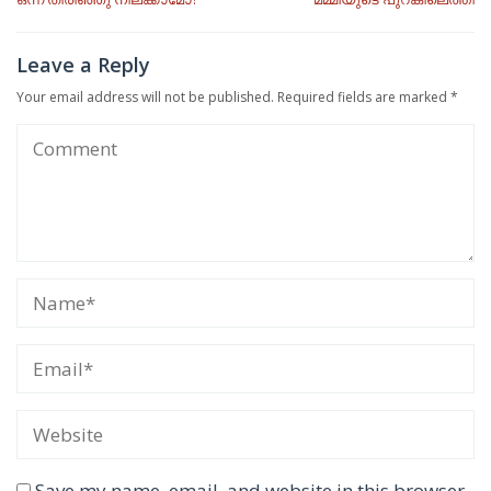
navigation
Leave a Reply
Your email address will not be published.
Required fields are marked
*
Save my name, email, and website in this browser