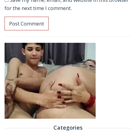
for the next time I comment.
Categories