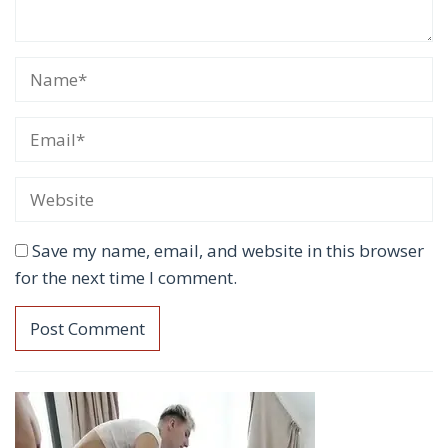
Save my name, email, and website in this browser
for the next time I comment.