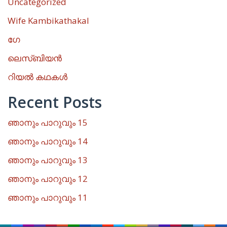
Uncategorized
Wife Kambikathakal
ഗേ
ലെസ്ബിയൻ
റിയൽ കഥകൾ
Recent Posts
ഞാനും പാറുവും 15
ഞാനും പാറുവും 14
ഞാനും പാറുവും 13
ഞാനും പാറുവും 12
ഞാനും പാറുവും 11