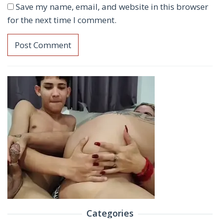
Save my name, email, and website in this browser
for the next time I comment.
Categories