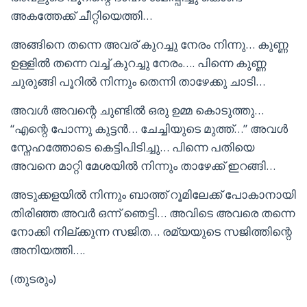
അകത്തേക്ക് ചീറ്റിയെത്തി…
അങ്ങിനെ തന്നെ അവര് കുറച്ചു നേരം നിന്നു… കുണ്ണ
ഉള്ളിൽ തന്നെ വച്ച് കുറച്ചു നേരം…. പിന്നെ കുണ്ണ
ചുരുങ്ങി പൂറിൽ നിന്നും തെന്നി താഴേക്കു ചാടി…
അവൾ അവന്റെ ചുണ്ടിൽ ഒരു ഉമ്മ കൊടുത്തു…
“എന്റെ പോന്നു കുട്ടൻ… ചേച്ചിയുടെ മുത്ത്‌…” അവൾ
സ്നേഹത്തോടെ കെട്ടിപിടിച്ചു… പിന്നെ പതിയെ
അവനെ മാറ്റി മേശയിൽ നിന്നും താഴേക്ക്‌ ഇറങ്ങി…
അടുക്കളയിൽ നിന്നും ബാത്ത് റൂമിലേക്ക് പോകാനായി
തിരിഞ്ഞ അവർ ഒന്ന് ഞെട്ടി… അവിടെ അവരെ തന്നെ
നോക്കി നില്ക്കുന്ന സജിത… രമ്യയുടെ സജിത്തിന്റെ
അനിയത്തി….
(തുടരും)