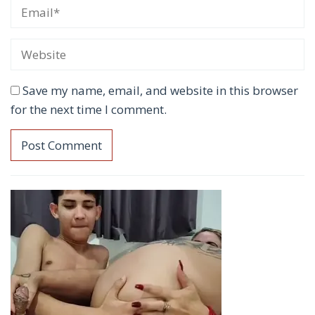
Save my name, email, and website in this browser
for the next time I comment.