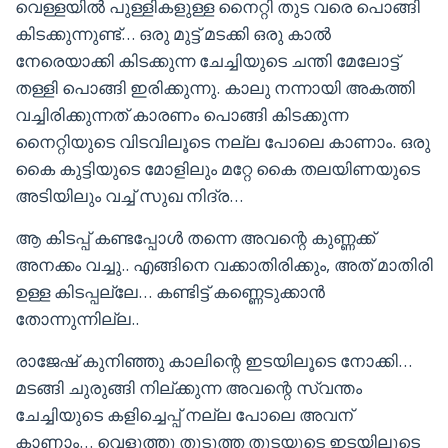
വെള്ളയിൽ പുള്ളികളുള്ള നൈറ്റി തുട വരെ പൊങ്ങി
കിടക്കുന്നുണ്ട്… ഒരു മുട്ട് മടക്കി ഒരു കാൽ
നേരെയാക്കി കിടക്കുന്ന ചേച്ചിയുടെ ചന്തി മേലോട്ട്
തള്ളി പൊങ്ങി ഇരിക്കുന്നു. കാലു നന്നായി അകത്തി
വച്ചിരിക്കുന്നത് കാരണം പൊങ്ങി കിടക്കുന്ന
നൈറ്റിയുടെ വിടവിലൂടെ നല്ല പോലെ കാണാം. ഒരു
കൈ കുട്ടിയുടെ മോളിലും മറ്റേ കൈ തലയിണയുടെ
അടിയിലും വച്ച് സുഖ നിദ്ര…
ആ കിടപ്പ് കണ്ടപ്പോൾ തന്നെ അവന്റെ കുണ്ണക്ക്
അനക്കം വച്ചു.. എങ്ങിനെ വക്കാതിരിക്കും, അത് മാതിരി
ഉള്ള കിടപ്പല്ലേ… കണ്ടിട്ട് കണ്ണെടുക്കാൻ
തോന്നുന്നില്ല..
രാജേഷ്‌ കുനിഞ്ഞു കാലിന്റെ ഇടയിലൂടെ നോക്കി…
മടങ്ങി ചുരുങ്ങി നില്ക്കുന്ന അവന്റെ സ്വന്തം
ചേച്ചിയുടെ കളിച്ചെപ്പ് നല്ല പോലെ അവന്
കാണാം… വെളുത്തു തുടുത്ത തുടയുടെ ഇടയിലൂടെ