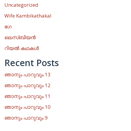
Uncategorized
Wife Kambikathakal
ഗേ
ലെസ്ബിയൻ
റിയൽ കഥകൾ
Recent Posts
ഞാനും പാറുവും 13
ഞാനും പാറുവും 12
ഞാനും പാറുവും 11
ഞാനും പാറുവും 10
ഞാനും പാറുവും 9