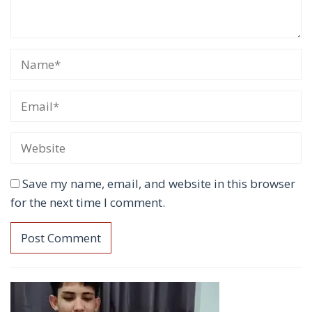
Save my name, email, and website in this browser
for the next time I comment.