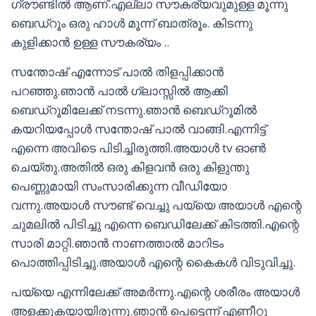
ഗ്രൗണ്ടിൽ ആണ്.എല്ലാ സൗകര്യവുമുള്ള മൂന്നു
ബെഡ്‌റൂം ഒരു ഹാൾ മൂന്ന് ബാത്രൂം. കിടന്നു
കുളിക്കാൻ ഉള്ള സൗകര്യം ..
സന്തോഷ് എന്നോട് പാൽ തിളപ്പിക്കാൻ
പറഞ്ഞു.ഞാൻ പാൽ ഗ്ലാസ്സിൽ ആക്കി
ബെഡ്റൂമിലേക്ക് നടന്നു.ഞാൻ ബെഡ്റൂമിൽ
കയറിയപ്പോൾ സന്തോഷ് പാൽ വാങ്ങി.എന്നിട്ട്
എന്നെ അവിടെ പിടിച്ചിരുത്തി.അയാൾ tv ഓൺ
ചെയ്തു.അതിൽ ഒരു കിളവൻ ഒരു കിളുന്തു
പെണ്ണുമായി സംസാരിക്കുന്ന വീഡിയോ
വന്നു.അയാൾ സൗണ്ട് വെച്ചു പയ്യെ അയാൾ എന്റെ
ചുമലിൽ പിടിച്ചു എന്നെ ബെഡിലേക്ക് കിടത്തി.എന്റെ
സാരി മാറ്റി.ഞാൻ നാണത്താൽ മാറിടം
പൊത്തിപ്പിടിച്ചു.അയാൾ എന്റെ കൈകൾ വിടുവിച്ചു.
പയ്യെ എന്നിലേക്ക് അമർന്നു.എന്റെ ശരീരം അയാൾ
അളക്കുകയായിരുന്നു.ഞാൻ പെട്ടെന്ന് എണീറ്റു