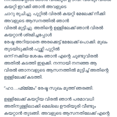
കയറ്റി ഇറക്കി ഞാന്‍ അവളുടെ
ചാറു രുചിച്ചു. പൂറ്റില്‍ വിരല്‍ കയറ്റി മേലേക്ക് നീക്കി
അവളുടെ ആസനത്തില്‍ ഞാന്‍
വിരല്‍ മുട്ടിച്ചു. അതിന്റെ ഉള്ളിലേക്ക് ഞാന്‍ വിരല്‍
കയറ്റാന്‍ ശ്രമിച്ചപ്പോള്‍
രേഷ്മ അറിയാതെ അരക്കെട്ട് മേലേക്ക് പൊക്കി. മുഖം
തുടയിടുക്കില്‍ പൂഴ്ത്തി പൂറ്റില്‍
ഒന്ന് നക്കിയ ശേഷം ഞാന്‍ എന്റെ ചൂണ്ടുവിരല്‍
അതില്‍ കടത്തി ഇളക്കി. നന്നായി നനഞ്ഞ ആ
വിരല്‍ ഞാനവളുടെ ആസനത്തില്‍ മുട്ടിച്ച് അതിന്റെ
ഉള്ളിലേക്ക് കടത്തി.
“ഹാ….ഹ്മ്മ്മ്മ്മം” രേഷ്മ സുഖം മൂത്ത് ഞരങ്ങി.
ഉള്ളിലേക്ക് കയറ്റിയ വിരല്‍ ഞാന്‍ പരമാവധി
അതിനുള്ളിലാക്കി മെല്ലെ ഊരിയൂരി വീണ്ടും
കയറ്റാന്‍ തുടങ്ങി. അവളുടെ ആസനതിലേക്ക് എന്റെ