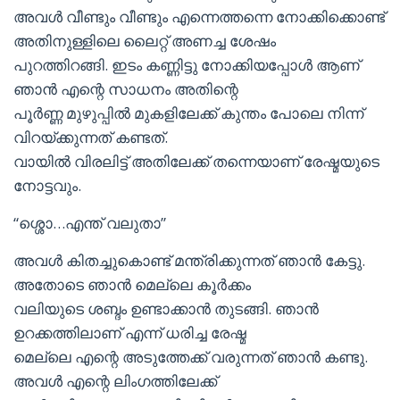
അവള്‍ വീണ്ടും വീണ്ടും എന്നെത്തന്നെ നോക്കിക്കൊണ്ട്
അതിനുള്ളിലെ ലൈറ്റ് അണച്ച ശേഷം
പുറത്തിറങ്ങി. ഇടം കണ്ണിട്ടു നോക്കിയപ്പോള്‍ ആണ്
ഞാന്‍ എന്റെ സാധനം അതിന്റെ
പൂര്‍ണ്ണ മുഴുപ്പില്‍ മുകളിലേക്ക് കുന്തം പോലെ നിന്ന്
വിറയ്ക്കുന്നത് കണ്ടത്.
വായില്‍ വിരലിട്ട് അതിലേക്ക് തന്നെയാണ് രേഷ്മയുടെ
നോട്ടവും.
“ശ്ശൊ…എന്ത് വലുതാ”
അവള്‍ കിതച്ചുകൊണ്ട് മന്ത്രിക്കുന്നത് ഞാന്‍ കേട്ടു.
അതോടെ ഞാന്‍ മെല്ലെ കൂര്‍ക്കം
വലിയുടെ ശബ്ദം ഉണ്ടാക്കാന്‍ തുടങ്ങി. ഞാന്‍
ഉറക്കത്തിലാണ് എന്ന് ധരിച്ച രേഷ്മ
മെല്ലെ എന്റെ അടുത്തേക്ക് വരുന്നത് ഞാന്‍ കണ്ടു.
അവള്‍ എന്റെ ലിംഗത്തിലേക്ക്