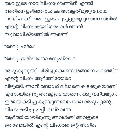
അവളുടെ നാവ് ലിംഗാഗ്രത്തില്‍ എത്തി
അതിനെ ഉഴിഞ്ഞ ശേഷം അവളത് മുഴുവനായി
വായിലാക്കി. അവളുടെ ചൂടുള്ള മൃദുവായ വായില്‍
എന്റെ ലിംഗം കയറിയപ്പോള്‍ ഞാന്‍
സുഖാധിക്യത്തില്‍ ഞരങ്ങി.
“രേവൂ..ഹ്മ്മ്മം”
“രേവൂ..ഇത് ഞാനാ മനുഷ്യാ..”
രേഷ്മ കുലുങ്ങി ചിരിച്ചുകൊണ്ട് അങ്ങനെ പറഞ്ഞിട്ട്
എന്റെ ലിംഗം ആര്‍ത്തിയോടെ
വിഴുങ്ങി. ഞാന്‍ ബോധമില്ലാതെ കിടക്കുകയാണ്
എന്നായിരുന്നു അവളുടെ ധാരണ. ഒരു വന്യമൃഗം
ഇരയെ കടിച്ചു കുടയുന്നത് പോലെ രേഷ്മ എന്റെ
ലിംഗം കടിച്ചു ചപ്പി. വല്ലാത്ത
ആര്‍ത്തിയായിരുന്നു അവള്‍ക്ക്. അവളുടെ
തൊണ്ടയില്‍ എന്റെ ലിംഗത്തിന്റെ അഗ്രം