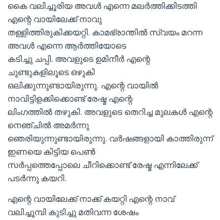
കൈ വലിച്ചൂരിയ അവള്‍ എന്നെ മലര്‍ത്തിക്കിടത്തി
എന്റെ വായിലേക്ക് നാവു
തള്ളിത്തിരുകിക്കയറ്റി. കാമഭ്രാന്തില്‍ സ്വയം മറന്ന
അവള്‍ എന്നെ ആര്‍ത്തിയോടെ
കടിച്ചു ചപ്പി. അവളുടെ ഉമിനീര്‍ എന്റെ
ചുണ്ടുകളിലൂടെ ഒഴുകി
ഒലിക്കുന്നുണ്ടായിരുന്നു. എന്റെ വായില്‍
നാവിട്ടിളക്കിക്കൊണ്ട് രേഷ്മ എന്റെ
ലിംഗത്തില്‍ തഴുകി. അവളുടെ തെറിച്ച മുലകള്‍ എന്റെ
നെഞ്ചില്‍ അമര്‍ന്നു
ഞെരിയുന്നുണ്ടായിരുന്നു. വര്‍ഷങ്ങളായി കാത്തിരുന്ന്
ഇണയെ കിട്ടിയ പെണ്‍
സര്‍പ്പത്തെപ്പോലെ ചീറിക്കൊണ്ട് രേഷ്മ എന്നിലേക്ക്
പടര്‍ന്നു കയറി.
എന്റെ വായിലേക്ക് നാക്ക് കയറ്റി എന്റെ നാവ്
വലിച്ചൂമ്പി കുടിച്ചു മതിവന്ന ശേഷം