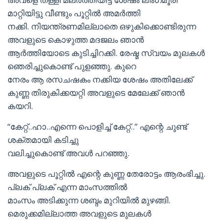
മാറ്റിയിട്ടു വീണ്ടും പൂറ്റില്‍ അമര്‍ത്തി
നക്കി. നിയന്ത്രണമില്ലാതെ ഒഴുകിക്കൊണ്ടിരുന്ന
അവളുടെ കൊഴുത്ത മദജലം ഞാന്‍
ആര്‍ത്തിയോടെ കുടിച്ചിറക്കി. രേഷ്മ സ്വയം മുലകള്‍
ഞെരിച്ചുകൊണ്ട് പുളഞ്ഞു. കുറെ
നേരം ആ രസചഷകം നക്കിയ ശേഷം അതിലേക്ക്
കുണ്ണ തിരുകിക്കയറ്റി അവളുടെ മേലേക്ക് ഞാന്‍
കയറി.
“കേറ്റ്..ഹാ..എന്നെ പൊളിച്ച് കേറ്റ്..” എന്റെ ചുണ്ട്
ശക്തമായി കടിച്ചു
വലിച്ചുകൊണ്ട് അവള്‍ പറഞ്ഞു.
അവളുടെ പൂറ്റില്‍ എന്റെ കുണ്ണ തേരോട്ടം ആരംഭിച്ചു.
പ്ലക് പ്ലക് എന്ന മാംസത്തില്‍
മാംസം അടിക്കുന്ന ശബ്ദം മുറിയില്‍ മുഴങ്ങി.
മെരുക്കമില്ലാത്ത അവളുടെ മുലകള്‍