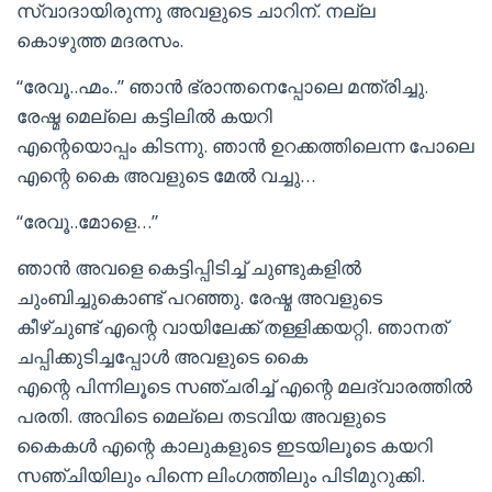
സ്വാദായിരുന്നു അവളുടെ ചാറിന്. നല്ല
കൊഴുത്ത മദരസം.
“രേവൂ..ഹ്മം..” ഞാന്‍ ഭ്രാന്തനെപ്പോലെ മന്ത്രിച്ചു.
രേഷ്മ മെല്ലെ കട്ടിലില്‍ കയറി
എന്റെയൊപ്പം കിടന്നു. ഞാന്‍ ഉറക്കത്തിലെന്ന പോലെ
എന്റെ കൈ അവളുടെ മേല്‍ വച്ചു…
“രേവൂ..മോളെ…”
ഞാന്‍ അവളെ കെട്ടിപ്പിടിച്ച് ചുണ്ടുകളില്‍
ചുംബിച്ചുകൊണ്ട് പറഞ്ഞു. രേഷ്മ അവളുടെ
കീഴ്ചുണ്ട് എന്റെ വായിലേക്ക് തള്ളിക്കയറ്റി. ഞാനത്
ചപ്പിക്കുടിച്ചപ്പോള്‍ അവളുടെ കൈ
എന്റെ പിന്നിലൂടെ സഞ്ചരിച്ച് എന്റെ മലദ്വാരത്തില്‍
പരതി. അവിടെ മെല്ലെ തടവിയ അവളുടെ
കൈകള്‍ എന്റെ കാലുകളുടെ ഇടയിലൂടെ കയറി
സഞ്ചിയിലും പിന്നെ ലിംഗത്തിലും പിടിമുറുക്കി.