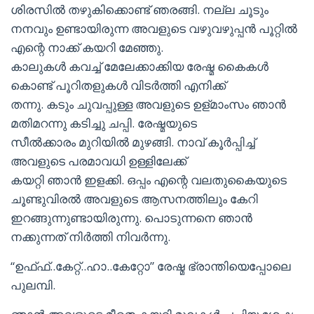
ശിരസില്‍ തഴുകിക്കൊണ്ട് ഞരങ്ങി. നല്ല ചൂടും
നനവും ഉണ്ടായിരുന്ന അവളുടെ വഴുവഴുപ്പന്‍ പൂറ്റില്‍
എന്റെ നാക്ക് കയറി മേഞ്ഞു.
കാലുകള്‍ കവച്ച് മേലേക്കാക്കിയ രേഷ്മ കൈകള്‍
കൊണ്ട് പൂറിതളുകള്‍ വിടര്‍ത്തി എനിക്ക്
തന്നു. കടും ചുവപ്പുള്ള അവളുടെ ഉള്മാംസം ഞാന്‍
മതിമറന്നു കടിച്ചു ചപ്പി. രേഷ്മയുടെ
സീല്‍ക്കാരം മുറിയില്‍ മുഴങ്ങി. നാവ് കൂര്‍പ്പിച്ച്
അവളുടെ പരമാവധി ഉള്ളിലേക്ക്
കയറ്റി ഞാന്‍ ഇളക്കി. ഒപ്പം എന്റെ വലതുകൈയുടെ
ചൂണ്ടുവിരല്‍ അവളുടെ ആസനത്തിലും കേറി
ഇറങ്ങുന്നുണ്ടായിരുന്നു. പൊടുന്നനെ ഞാന്‍
നക്കുന്നത് നിര്‍ത്തി നിവര്‍ന്നു.
“ഉഫ്ഫ്..കേറ്റ്..ഹാ..കേറ്റോ” രേഷ്മ ഭ്രാന്തിയെപ്പോലെ
പുലമ്പി.