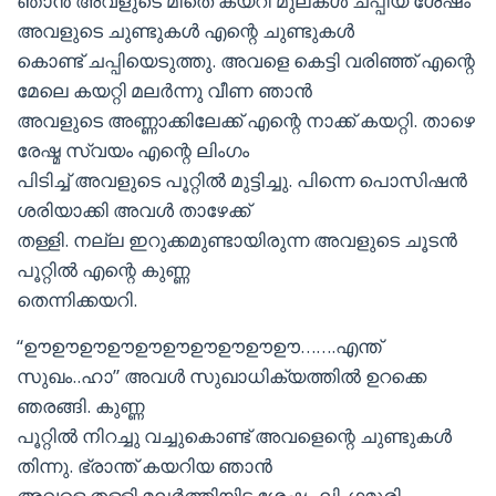
ഞാന്‍ അവളുടെ മീതെ കയറി മുലകള്‍ ചപ്പിയ ശേഷം
അവളുടെ ചുണ്ടുകള്‍ എന്റെ ചുണ്ടുകള്‍
കൊണ്ട് ചപ്പിയെടുത്തു. അവളെ കെട്ടി വരിഞ്ഞ് എന്റെ
മേലെ കയറ്റി മലര്‍ന്നു വീണ ഞാന്‍
അവളുടെ അണ്ണാക്കിലേക്ക് എന്റെ നാക്ക് കയറ്റി. താഴെ
രേഷ്മ സ്വയം എന്റെ ലിംഗം
പിടിച്ച് അവളുടെ പൂറ്റില്‍ മുട്ടിച്ചു. പിന്നെ പൊസിഷന്‍
ശരിയാക്കി അവള്‍ താഴേക്ക്
തള്ളി. നല്ല ഇറുക്കമുണ്ടായിരുന്ന അവളുടെ ചൂടന്‍
പൂറ്റില്‍ എന്റെ കുണ്ണ
തെന്നിക്കയറി.
“ഊഊഊഊഊഊഊഊഊഊ…….എന്ത്
സുഖം..ഹാ” അവള്‍ സുഖാധിക്യത്തില്‍ ഉറക്കെ
ഞരങ്ങി. കുണ്ണ
പൂറ്റില്‍ നിറച്ചു വച്ചുകൊണ്ട് അവളെന്റെ ചുണ്ടുകള്‍
തിന്നു. ഭ്രാന്ത് കയറിയ ഞാന്‍
അവളെ തള്ളി മലര്‍ത്തിയിട്ട ശേഷം ലിംഗമൂരി