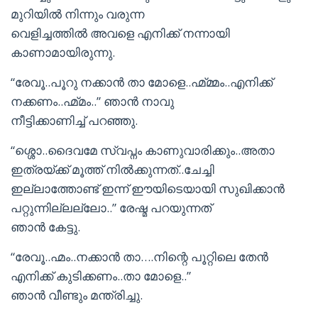
മുറിയില്‍ നിന്നും വരുന്ന
വെളിച്ചത്തില്‍ അവളെ എനിക്ക് നന്നായി
കാണാമായിരുന്നു.
“രേവൂ..പൂറു നക്കാന്‍ താ മോളെ..ഹ്മ്മ്മം..എനിക്ക്
നക്കണം..ഹ്മ്മം..” ഞാന്‍ നാവു
നീട്ടിക്കാണിച്ച് പറഞ്ഞു.
“ശ്ശൊ..ദൈവമേ സ്വപ്നം കാണുവാരിക്കും..അതാ
ഇത്രയ്ക്ക് മൂത്ത് നില്‍ക്കുന്നത്..ചേച്ചി
ഇല്ലാത്തോണ്ട് ഇന്ന് ഈയിടെയായി സുഖിക്കാന്‍
പറ്റുന്നില്ലല്ലോ..” രേഷ്മ പറയുന്നത്
ഞാന്‍ കേട്ടു.
“രേവൂ..ഹ്മം..നക്കാന്‍ താ….നിന്റെ പൂറ്റിലെ തേന്‍
എനിക്ക് കുടിക്കണം..താ മോളെ..”
ഞാന്‍ വീണ്ടും മന്ത്രിച്ചു.