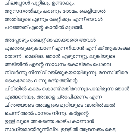
ചിലപ്പോള്‍ പൂറ്റിലും ഉണ്ടാകും.
ആസനത്തിലും കാണും രോമം. കെട്ടിയാല്‍
അതിലൂടെ എന്നും കേറ്റിക്കും എന്ന് അവള്‍
പറഞ്ഞത് എന്റെ കാതില്‍ മുഴങ്ങി.
അപ്പോഴും ലൈറ്റ് ഓഫാക്കാതെ അവള്‍
എന്തെടുക്കുകയാണ് എന്നറിയാന്‍ എനിക്ക് ആകാംക്ഷ
തോന്നി. മെല്ലെ ഞാന്‍ എഴുന്നേറ്റു. ലുങ്കിയുടെ
അടിയില്‍ എന്റെ സാധനം കൊടിമരം പോലെ
നിവര്‍ന്നു നിന്ന് വിറയ്ക്കുകയായിരുന്നു. മനസ് തീരെ
കൈമോശം വന്നു മദ്യത്തിന്റെ
പിടിയില്‍ കാമം കൊണ്ട് മതിമറന്നുപോയിരുന്ന ഞാന്‍
എങ്ങനെയും അവളെ പ്രാപിക്കണം എന്ന
ചിന്തയോടെ അവളുടെ മുറിയുടെ വാതില്‍ക്കല്‍
ചെന്ന് അല്‍പനേരം നിന്നു. കര്‍ട്ടന്റെ
ഉള്ളിലൂടെ അകത്തെ കാഴ്ച കാണാന്‍
സാധ്യമായിരുന്നില്ല. ഉള്ളില്‍ ആളനക്കം കേട്ട