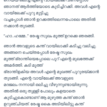
ഞാനത് ആര്‍ത്തിയോടെ കുടിച്ചിറക്കി. അവള്‍ എന്റെ
വായിലേക്ക് പൂറു മുട്ടിച്ചു
വച്ചപ്പോള്‍ ഞാന്‍ ഉറക്കത്തിലെന്നപോലെ അതില്‍
നക്കാന്‍ തുടങ്ങി.
“ഹാ..ഹമ്മേ..” രേഷ്മ സുഖം മൂത്ത് ഉറക്കെ ഞരങ്ങി.
ഞാന്‍ അവളുടെ കന്ത് വായിലാക്കി കടിച്ചു വലിച്ചു.
അങ്ങനെ ചെയ്തപ്പോള്‍ രേഷ്മ സുഖം
മൂത്ത് ഭ്രാന്തിയെപ്പോലെ പൂറ് എന്റെ മുഖത്തേക്ക്
അമര്‍ത്തി. കടി മൂത്ത്
ഭ്രാന്തിളകിയ അവള്‍ എന്റെ മുഖത്ത് പൂറുരയ്ക്കാന്‍
തുടങ്ങി. എന്റെ വായിലേക്ക് അവളുടെ
മദജലം നന്നായി ഒലിച്ചു വീഴുന്നുണ്ടായിരുന്നു.
അതില്‍ ഒരു തുള്ളി പോലും കളയാതെ
കുടിച്ചുകൊണ്ടാണ്‌ ആ മുഴുത്ത കന്ത് ഞാന്‍
ഉറുഞ്ചിയത്. രേഷ്മ കൈ അടിയിലിട്ടു കന്ത്