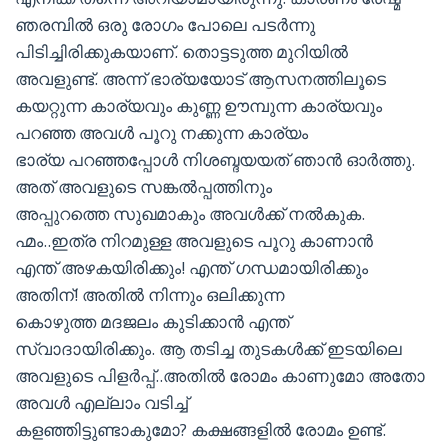
ഞരമ്പില്‍ ഒരു രോഗം പോലെ പടര്‍ന്നു
പിടിച്ചിരിക്കുകയാണ്. തൊട്ടടുത്ത മുറിയില്‍
അവളുണ്ട്. അന്ന് ഭാര്യയോട് ആസനത്തിലൂടെ
കയറ്റുന്ന കാര്യവും കുണ്ണ ഊമ്പുന്ന കാര്യവും
പറഞ്ഞ അവള്‍ പൂറു നക്കുന്ന കാര്യം
ഭാര്യ പറഞ്ഞപ്പോള്‍ നിശബ്ദയയത് ഞാന്‍ ഓര്‍ത്തു.
അത് അവളുടെ സങ്കല്‍പ്പത്തിനും
അപ്പുറത്തെ സുഖമാകും അവള്‍ക്ക് നല്‍കുക.
ഹ്മം..ഇത്ര നിറമുള്ള അവളുടെ പൂറു കാണാന്‍
എന്ത് അഴകയിരിക്കും! എന്ത് ഗന്ധമായിരിക്കും
അതിന്! അതില്‍ നിന്നും ഒലിക്കുന്ന
കൊഴുത്ത മദജലം കുടിക്കാന്‍ എന്ത്
സ്വാദായിരിക്കും. ആ തടിച്ച തുടകള്‍ക്ക് ഇടയിലെ
അവളുടെ പിളര്‍പ്പ്..അതില്‍ രോമം കാണുമോ അതോ
അവള്‍ എല്ലാം വടിച്ച്‌
കളഞ്ഞിട്ടുണ്ടാകുമോ? കക്ഷങ്ങളില്‍ രോമം ഉണ്ട്.