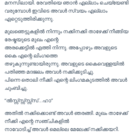
മനസിലായി. രേവതിയെ ഞാന്‍ എല്ലാം ചെയ്യേണ്ടി
വരുമ്പോള്‍ ഇവിടെ അവള്‍ സ്വയം എല്ലാം
ഏറ്റെടുത്തിരിക്കുന്നു.
മുലഞെട്ടുകളില്‍ നിന്നും നക്കിനക്കി താഴേക്ക് നീങ്ങിയ
രേഷ്മയുടെ മുഖം എന്റെ
അരക്കെട്ടില്‍ എത്തി നിന്നു. അപ്പോഴും അവളുടെ
കൈ എന്റെ ലിംഗത്തെ
തഴുകുന്നുണ്ടായിരുന്നു. അവളുടെ കൈവെള്ളയില്‍
പതിഞ്ഞ മദജലം അവള്‍ നക്കിക്കുടിച്ചു.
പിന്നെ തൊലി നീക്കി എന്റെ ലിംഗമകുടത്തില്‍ അവള്‍
ചുംബിച്ചു.
“ല്‍സ്സ്സ്സ്സ്സ്സ്…ഹാ”
അതില്‍ നക്കിക്കൊണ്ട് അവള്‍ ഞരങ്ങി. മുഖം താഴേക്ക്
നീക്കി എന്റെ സഞ്ചികളില്‍
നാവോടിച്ച് അവള്‍ മെല്ലെ മേലേക്ക് നക്കിക്കയറി.