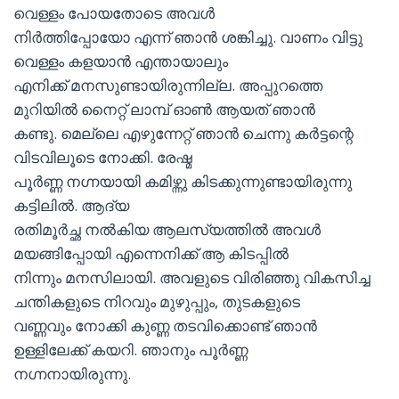
വെള്ളം പോയതോടെ അവള്‍
നിര്‍ത്തിപ്പോയോ എന്ന് ഞാന്‍ ശങ്കിച്ചു. വാണം വിട്ടു
വെള്ളം കളയാന്‍ എന്തായാലും
എനിക്ക് മനസുണ്ടായിരുന്നില്ല. അപ്പുറത്തെ
മുറിയില്‍ നൈറ്റ് ലാമ്പ് ഓണ്‍ ആയത് ഞാന്‍
കണ്ടു. മെല്ലെ എഴുന്നേറ്റ് ഞാന്‍ ചെന്നു കര്‍ട്ടന്റെ
വിടവിലൂടെ നോക്കി. രേഷ്മ
പൂര്‍ണ്ണ നഗ്നയായി കമിഴ്ന്നു കിടക്കുന്നുണ്ടായിരുന്നു
കട്ടിലില്‍. ആദ്യ
രതിമൂര്‍ച്ഛ നല്‍കിയ ആലസ്യത്തില്‍ അവള്‍
മയങ്ങിപ്പോയി എന്നെനിക്ക് ആ കിടപ്പില്‍
നിന്നും മനസിലായി. അവളുടെ വിരിഞ്ഞു വികസിച്ച
ചന്തികളുടെ നിറവും മുഴുപ്പും, തുടകളുടെ
വണ്ണവും നോക്കി കുണ്ണ തടവിക്കൊണ്ട് ഞാന്‍
ഉള്ളിലേക്ക് കയറി. ഞാനും പൂര്‍ണ്ണ
നഗ്നനായിരുന്നു.