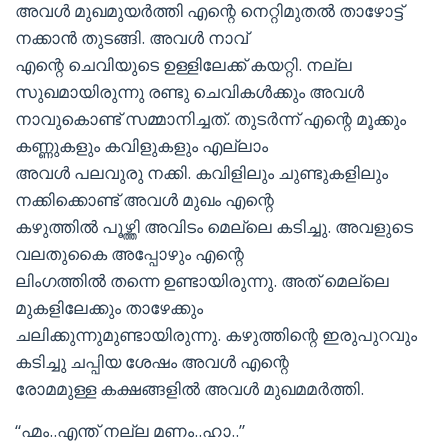
അവള്‍ മുഖമുയര്‍ത്തി എന്റെ നെറ്റിമുതല്‍ താഴോട്ട്
നക്കാന്‍ തുടങ്ങി. അവള്‍ നാവ്
എന്റെ ചെവിയുടെ ഉള്ളിലേക്ക് കയറ്റി. നല്ല
സുഖമായിരുന്നു രണ്ടു ചെവികള്‍ക്കും അവള്‍
നാവുകൊണ്ട് സമ്മാനിച്ചത്. തുടര്‍ന്ന് എന്റെ മൂക്കും
കണ്ണുകളും കവിളുകളും എല്ലാം
അവള്‍ പലവുരു നക്കി. കവിളിലും ചുണ്ടുകളിലും
നക്കിക്കൊണ്ട് അവള്‍ മുഖം എന്റെ
കഴുത്തില്‍ പൂഴ്ത്തി അവിടം മെല്ലെ കടിച്ചു. അവളുടെ
വലതുകൈ അപ്പോഴും എന്റെ
ലിംഗത്തില്‍ തന്നെ ഉണ്ടായിരുന്നു. അത് മെല്ലെ
മുകളിലേക്കും താഴേക്കും
ചലിക്കുന്നുമുണ്ടായിരുന്നു. കഴുത്തിന്റെ ഇരുപുറവും
കടിച്ചു ചപ്പിയ ശേഷം അവള്‍ എന്റെ
രോമമുള്ള കക്ഷങ്ങളില്‍ അവള്‍ മുഖമമര്‍ത്തി.
“ഹ്മം..എന്ത് നല്ല മണം..ഹാ..”