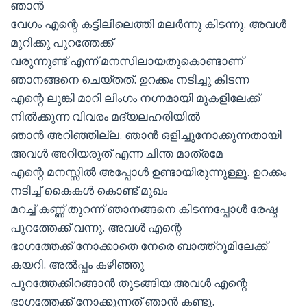
ഞാന്‍
വേഗം എന്റെ കട്ടിലിലെത്തി മലര്‍ന്നു കിടന്നു. അവള്‍
മുറിക്കു പുറത്തേക്ക്
വരുന്നുണ്ട് എന്ന് മനസിലായതുകൊണ്ടാണ്
ഞാനങ്ങനെ ചെയ്തത്. ഉറക്കം നടിച്ചു കിടന്ന
എന്റെ ലുങ്കി മാറി ലിംഗം നഗ്നമായി മുകളിലേക്ക്
നില്‍ക്കുന്ന വിവരം മദ്യലഹരിയില്‍
ഞാന്‍ അറിഞ്ഞില്ല. ഞാന്‍ ഒളിച്ചുനോക്കുന്നതായി
അവള്‍ അറിയരുത് എന്ന ചിന്ത മാത്രമേ
എന്റെ മനസ്സില്‍ അപ്പോള്‍ ഉണ്ടായിരുന്നുള്ളൂ. ഉറക്കം
നടിച്ച് കൈകള്‍ കൊണ്ട് മുഖം
മറച്ച് കണ്ണ് തുറന്ന് ഞാനങ്ങനെ കിടന്നപ്പോള്‍ രേഷ്മ
പുറത്തേക്ക് വന്നു. അവള്‍ എന്റെ
ഭാഗത്തേക്ക് നോക്കാതെ നേരെ ബാത്ത്റൂമിലേക്ക്
കയറി. അല്‍പ്പം കഴിഞ്ഞു
പുറത്തേക്കിറങ്ങാന്‍ തുടങ്ങിയ അവള്‍ എന്റെ
ഭാഗത്തേക്ക് നോക്കുന്നത് ഞാന്‍ കണ്ടു.