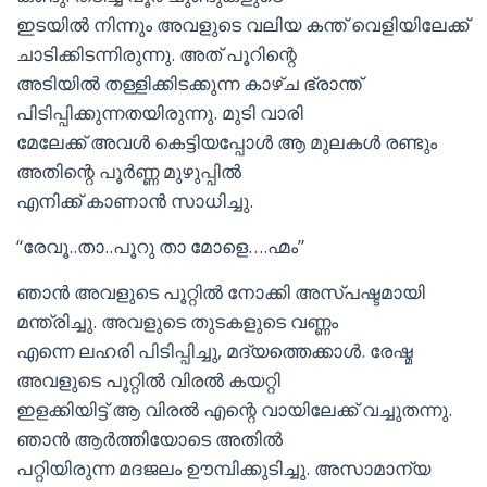
ഇടയില്‍ നിന്നും അവളുടെ വലിയ കന്ത് വെളിയിലേക്ക്
ചാടിക്കിടന്നിരുന്നു. അത് പൂറിന്റെ
അടിയില്‍ തള്ളിക്കിടക്കുന്ന കാഴ്ച ഭ്രാന്ത്
പിടിപ്പിക്കുന്നതയിരുന്നു. മുടി വാരി
മേലേക്ക് അവള്‍ കെട്ടിയപ്പോള്‍ ആ മുലകള്‍ രണ്ടും
അതിന്റെ പൂര്‍ണ്ണ മുഴുപ്പില്‍
എനിക്ക് കാണാന്‍ സാധിച്ചു.
“രേവൂ..താ..പൂറു താ മോളെ….ഹ്മം”
ഞാന്‍ അവളുടെ പൂറ്റില്‍ നോക്കി അസ്പഷ്ടമായി
മന്ത്രിച്ചു. അവളുടെ തുടകളുടെ വണ്ണം
എന്നെ ലഹരി പിടിപ്പിച്ചു, മദ്യത്തെക്കാള്‍. രേഷ്മ
അവളുടെ പൂറ്റില്‍ വിരല്‍ കയറ്റി
ഇളക്കിയിട്ട് ആ വിരല്‍ എന്റെ വായിലേക്ക് വച്ചുതന്നു.
ഞാന്‍ ആര്‍ത്തിയോടെ അതില്‍
പറ്റിയിരുന്ന മദജലം ഊമ്പിക്കുടിച്ചു. അസാമാന്യ