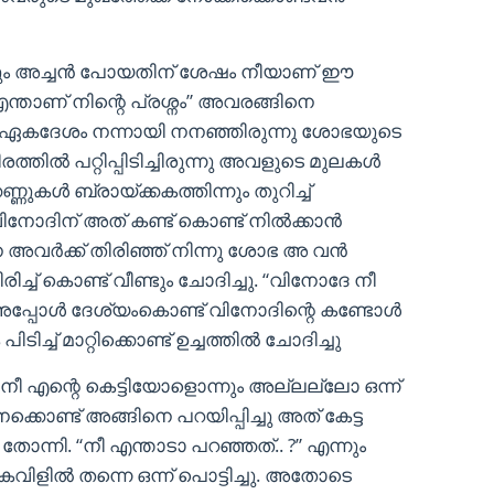
ും അച്ചൻ പോയതിന് ശേഷം നീയാണ് ഈ
ന്താണ് നിന്റെ പ്രശ്നം” അവരങ്ങിനെ
 ഏകദേശം നന്നായി നനഞ്ഞിരുന്നു ശോഭയുടെ
്തിൽ പറ്റിപ്പിടിച്ചിരുന്നു അവളുടെ മുലകൾ
്ണുകൾ ബ്രായ്ക്കകത്തിന്നും തുറിച്ച്
വിനോദിന് അത് കണ്ട് കൊണ്ട് നിൽക്കാൻ
 അവർക്ക് തിരിഞ്ഞ് നിന്നു ശോഭ അ വൻ
ച്ച് കൊണ്ട് വീണ്ടും ചോദിച്ചു. “വിനോദേ നീ
.” അപ്പോൾ ദേശ്യംകൊണ്ട് വിനോദിന്റെ കണ്ടോൾ
ച് മാറ്റിക്കൊണ്ട് ഉച്ചത്തിൽ ചോദിച്ചു
ാൻ നീ എന്റെ കെട്ടിയോളൊന്നും അല്ലല്ലോ ഒന്ന്
ക്കൊണ്ട് അങ്ങിനെ പറയിപ്പിച്ചു അത് കേട്ട
്നി. “നീ എന്താടാ പറഞ്ഞത്.. ?” എന്നും
ിളിൽ തന്നെ ഒന്ന് പൊട്ടിച്ചു. അതോടെ