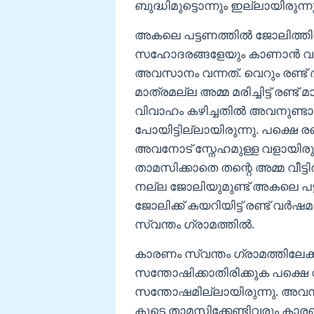
ബുദ്ധിമുട്ടൊന്നും ഇല്ലായിരുന്നു
അകലെ പട്ടണത്തിൽ ജോലിത്തി
സഹോദരങ്ങളേയും കാണാൻ വരാറ
അവസാനം വന്നത്. വെറും രണ്ട് 
മാത്രമല്ല അമ്മ മരിച്ചിട്ട് രണ്ട
വിവാഹം കഴിച്ചതിൽ അവനുണ്ട
പോയിട്ടില്ലായിരുന്നു. പക്ഷെ
അവനോട് സ്നേഹമുള്ള വളായിരു
താമസിക്കാതെ തന്റെ അമ്മ വീട്ടി
നല്ല ജോലിയുമുണ്ട് അകലെ പട
ജോലിക്ക് കയറിയിട്ട് രണ്ട് വർ
സ്വന്തം ഗ്രാമത്തിൽ.
കാരണം സ്വന്തം ഗ്രാമത്തിലേക്ക
സന്തോഷിക്കാതിരിക്കുക പക്ഷെ 
സന്തോഷമില്ലായിരുന്നു. അവ
കൂടെ താമസിക്കേണ്ടിവരും കാര