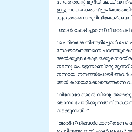
നേരെ തന്റെ മുറിയിലേക്ക് വന്ന് ഷ
ഇട്ടു പക്ഷെ കരണ്ട് ഇല്ലാത്
കൂടെത്തന്നെ മുറിയിലേക്ക് കയറി
“ഞാൻ ചോദിച്ചതിന്ന് നീ മറുപടി
“ചെറിയമ്മേ നിങ്ങളിപ്പോൾ പോ
നോക്കാതെത്തന്നെ പറഞ്ഞുകൊണ
മഴയ്ക്കുള്ള കോള് ഒക്കുകയായിര
നടന്നു പെട്ടെന്നാണ് ഒരു മുന്നറ
നന്നായി നനഞ്ഞ്പോയി അവർ ചുമ
അത് കാര്യമാക്കാതെത്തന്നെ 
“വിനോദേ ഞാൻ നിന്റെ അമ്മയ
ഞാനാ ചോദിക്കുന്നത് നിനക്കെന്താ
നടക്കുന്നത്..?”
“അതിന് നിങ്ങൾക്കെന്ത് വേണം 
ചെറിയമ്മേ ഇത് എന്റെ ഇഷ്ടം *