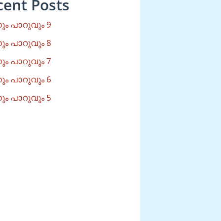
cent Posts
ം പാറുവും 9
ം പാറുവും 8
ം പാറുവും 7
ം പാറുവും 6
ം പാറുവും 5