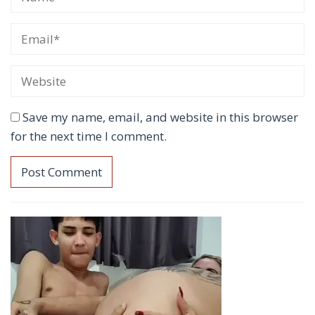
Save my name, email, and website in this browser
for the next time I comment.