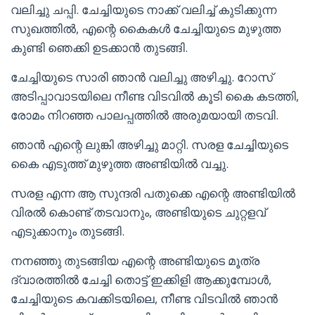
വലിച്ചു ചപ്പി. ചേച്ചിയുടെ നാക്ക് വലിച്ച് കുടിക്കുന്ന
സുഖത്തിൽ, എന്റെ കൈകൾ ചേച്ചിയുടെ മുഴുത്ത
കുണ്ടി ഞെക്കി ഉടക്കാൻ തുടങ്ങി.
ചേച്ചിയുടെ സാരി ഞാൻ വലിച്ചു അഴിച്ചു. റോസ്
അടിപ്പാവാടയിലെ നീണ്ട വിടവിൽ കൂടി കൈ കടത്തി,
രോമം നിറഞ്ഞ പാലപ്പത്തിൽ അരുമയായി തടവി.
ഞാൻ എന്റെ ലുങ്കി അഴിച്ചു മാറ്റി. സരള ചേച്ചിയുടെ
കൈ എടുത്ത് മുഴുത്ത അണ്ടിയിൽ വച്ചു.
സരള എന്ന ആ സുന്ദരി പതുക്കെ എന്റെ അണ്ടിയിൽ
വിരൽ കൊണ്ട് തടവാനും, അണ്ടിയുടെ ചുറ്റളവ്
എടുക്കാനും തുടങ്ങി.
നനഞ്ഞു തുടങ്ങിയ എന്റെ അണ്ടിയുടെ മൂത്ര
ദ്വാരത്തിൽ ചേച്ചി തൊട്ട് ഇക്കിളി ആക്കുമ്പോൾ,
ചേച്ചിയുടെ കവക്കിടയിലെ, നീണ്ട വിടവിൽ ഞാൻ