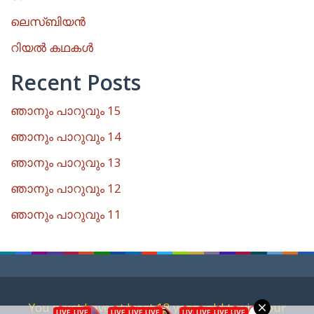
ലെസ്ബിയൻ
റിയൽ കഥകൾ
Recent Posts
ഞാനും പാറുവും 15
ഞാനും പാറുവും 14
ഞാനും പാറുവും 13
ഞാനും പാറുവും 12
ഞാനും പാറുവും 11
You must have at least 18 years old to visit our