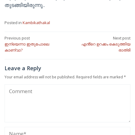
തുടങ്ങിയിരുന്നു..
Posted in
Kambikathakal
Post
Previous post
Next post
ഇന്യെന്നാ ഇതുപോലെ
എൻ്റെ ഉറക്കം കെടുത്തിയ
navigation
കാണ്വാ?
രാത്രി
Leave a Reply
Your email address will not be published.
Required fields are marked
*