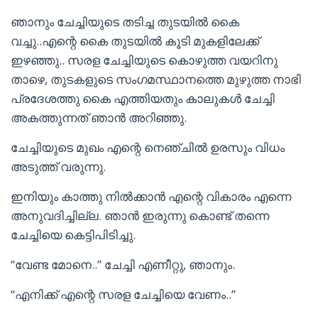
ഞാനും ചേച്ചിയുടെ തടിച്ച തുടയിൽ കൈ
വച്ചു..എന്റെ കൈ തുടയിൽ കൂടി മുകളിലേക്ക്
ഇഴഞ്ഞു.. സരള ചേച്ചിയുടെ കൊഴുത്ത വയറിനു
താഴെ, തുടകളുടെ സംഗമസ്ഥാനത്തെ മുഴുത്ത നാഭി
പ്രദേശത്തു കൈ എത്തിയതും കാലുകൾ ചേച്ചി
അകത്തുന്നത് ഞാൻ അറിഞ്ഞു.
ചേച്ചിയുടെ മുഖം എന്റെ നെഞ്ചിൽ ഉരസും വിധം
അടുത്ത് വരുന്നു.
ഇനിയും കാത്തു നിൽക്കാൻ എന്റെ വികാരം എന്നെ
അനുവദിച്ചില്ല. ഞാൻ ഇരുന്നു കൊണ്ട് തന്നെ
ചേച്ചിയെ കെട്ടിപിടിച്ചു.
“വേണ്ട മോനെ..” ചേച്ചി എണീറ്റു, ഞാനും.
“എനിക്ക് എന്റെ സരള ചേച്ചിയെ വേണം..”