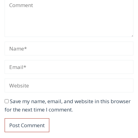
Save my name, email, and website in this browser
for the next time I comment.