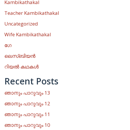
Kambikathakal
Teacher Kambikathakal
Uncategorized
Wife Kambikathakal
ഗേ
ലെസ്ബിയൻ
റിയൽ കഥകൾ
Recent Posts
ഞാനും പാറുവും 13
ഞാനും പാറുവും 12
ഞാനും പാറുവും 11
ഞാനും പാറുവും 10