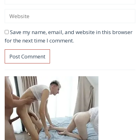
Save my name, email, and website in this browser
for the next time I comment.