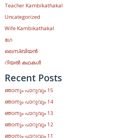
Teacher Kambikathakal
Uncategorized
Wife Kambikathakal
ഗേ
ലെസ്ബിയൻ
റിയൽ കഥകൾ
Recent Posts
ഞാനും പാറുവും 15
ഞാനും പാറുവും 14
ഞാനും പാറുവും 13
ഞാനും പാറുവും 12
ഞാനും പാറുവും 11