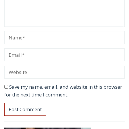
Save my name, email, and website in this browser
for the next time I comment.