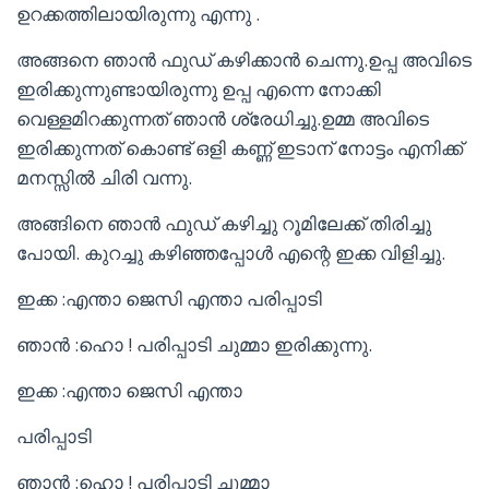
ഉറക്കത്തിലായിരുന്നു എന്നു .
അങ്ങനെ ഞാൻ ഫുഡ് കഴിക്കാൻ ചെന്നു.ഉപ്പ അവിടെ
ഇരിക്കുന്നുണ്ടായിരുന്നു ഉപ്പ എന്നെ നോക്കി
വെള്ളമിറക്കുന്നത് ഞാൻ ശ്രേധിച്ചു.ഉമ്മ അവിടെ
ഇരിക്കുന്നത് കൊണ്ട് ഒളി കണ്ണ് ഇടാന് നോട്ടം എനിക്ക്
മനസ്സിൽ ചിരി വന്നു.
അങ്ങിനെ ഞാൻ ഫുഡ് കഴിച്ചു റൂമിലേക്ക് തിരിച്ചു
പോയി. കുറച്ചു കഴിഞ്ഞപ്പോൾ എന്റെ ഇക്ക വിളിച്ചു.
ഇക്ക :എന്താ ജെസി എന്താ പരിപ്പാടി
ഞാൻ :ഹൊ ! പരിപ്പാടി ചുമ്മാ ഇരിക്കുന്നു.
ഇക്ക :എന്താ ജെസി എന്താ
പരിപ്പാടി
ഞാൻ :ഹൊ ! പരിപ്പാടി ചുമ്മാ