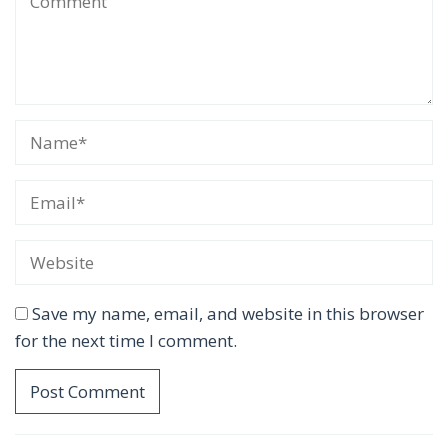
Save my name, email, and website in this browser
for the next time I comment.