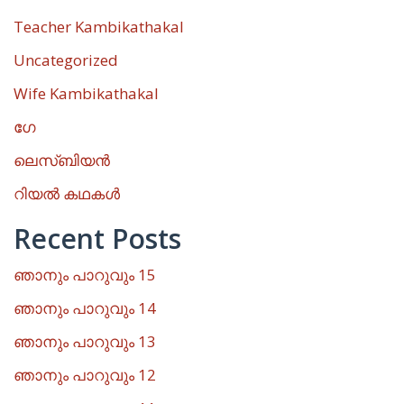
Teacher Kambikathakal
Uncategorized
Wife Kambikathakal
ഗേ
ലെസ്ബിയൻ
റിയൽ കഥകൾ
Recent Posts
ഞാനും പാറുവും 15
ഞാനും പാറുവും 14
ഞാനും പാറുവും 13
ഞാനും പാറുവും 12