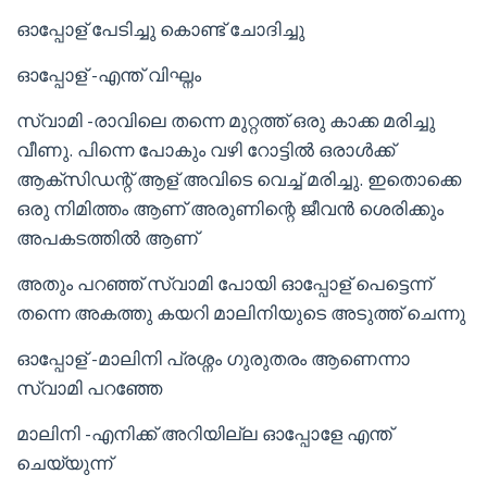
ഓപ്പോള് പേടിച്ചു കൊണ്ട് ചോദിച്ചു
ഓപ്പോള് -എന്ത് വിഘ്നം
സ്വാമി -രാവിലെ തന്നെ മുറ്റത്ത് ഒരു കാക്ക മരിച്ചു
വീണു. പിന്നെ പോകും വഴി റോട്ടിൽ ഒരാൾക്ക്
ആക്സിഡന്റ് ആള് അവിടെ വെച്ച് മരിച്ചു. ഇതൊക്കെ
ഒരു നിമിത്തം ആണ് അരുണിന്റെ ജീവൻ ശെരിക്കും
അപകടത്തിൽ ആണ്
അതും പറഞ്ഞ് സ്വാമി പോയി ഓപ്പോള് പെട്ടെന്ന്
തന്നെ അകത്തു കയറി മാലിനിയുടെ അടുത്ത് ചെന്നു
ഓപ്പോള് -മാലിനി പ്രശ്നം ഗുരുതരം ആണെന്നാ
സ്വാമി പറഞ്ഞേ
മാലിനി -എനിക്ക് അറിയില്ല ഓപ്പോളേ എന്ത്
ചെയ്യുന്ന്