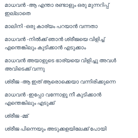
മാധവൻ -ആ എന്താ രണ്ടാളും ഒരു മുന്നറിപ്പ്
ഇല്ലാതെ
മാലിനി -ഒരു കാര്യം പറയാൻ വന്നതാ
മാധവൻ -നിൽക്ക് ഞാൻ ശ്രീജയെ വിളിച്ച്
എന്തെങ്കിലും കുടിക്കാൻ എടുക്കാം
മാധവൻ അയാളുടെ ഭാര്യയെ വിളിച്ചു അവൾ
അവിടെക്ക് വന്നു
ശ്രീജ -ആ ഇത് ആരൊക്കെയാ വന്നിരിക്കുന്നെ
മാധവൻ -ഇപ്പോ വന്നോളൂ നീ കുടിക്കാൻ
എന്തെങ്കിലും എടുക്ക്
ശ്രീജ -മ്മ്
ശ്രീജ പിന്നെയും അടുക്കളയിലേക്ക് പോയി