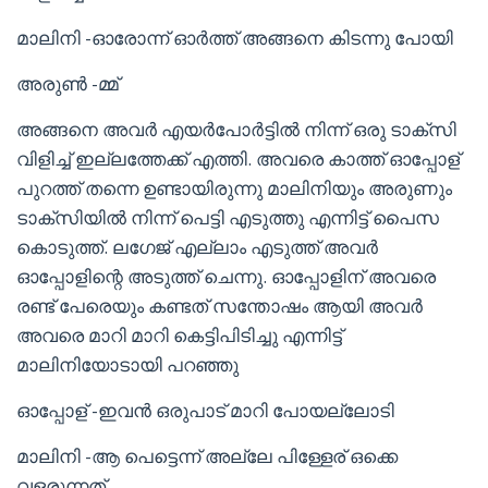
മാലിനി -ഓരോന്ന് ഓർത്ത് അങ്ങനെ കിടന്നു പോയി
അരുൺ -മ്മ്
അങ്ങനെ അവർ എയർപോർട്ടിൽ നിന്ന് ഒരു ടാക്സി
വിളിച്ച് ഇല്ലത്തേക്ക് എത്തി. അവരെ കാത്ത് ഓപ്പോള്
പുറത്ത് തന്നെ ഉണ്ടായിരുന്നു മാലിനിയും അരുണും
ടാക്സിയിൽ നിന്ന് പെട്ടി എടുത്തു എന്നിട്ട് പൈസ
കൊടുത്ത്. ലഗേജ് എല്ലാം എടുത്ത് അവർ
ഓപ്പോളിന്റെ അടുത്ത് ചെന്നു. ഓപ്പോളിന് അവരെ
രണ്ട് പേരെയും കണ്ടത് സന്തോഷം ആയി അവർ
അവരെ മാറി മാറി കെട്ടിപിടിച്ചു എന്നിട്ട്
മാലിനിയോടായി പറഞ്ഞു
ഓപ്പോള് -ഇവൻ ഒരുപാട് മാറി പോയല്ലോടി
മാലിനി -ആ പെട്ടെന്ന് അല്ലേ പിള്ളേര് ഒക്കെ
വളരുന്നത്