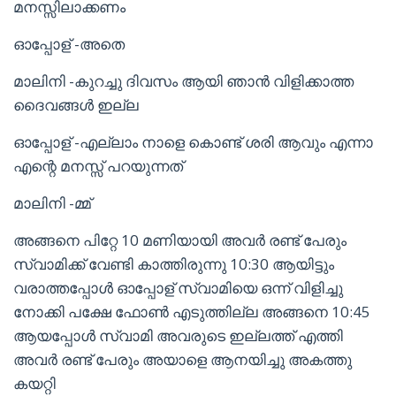
മനസ്സിലാക്കണം
ഓപ്പോള് -അതെ
മാലിനി -കുറച്ചു ദിവസം ആയി ഞാൻ വിളിക്കാത്ത
ദൈവങ്ങൾ ഇല്ല
ഓപ്പോള് -എല്ലാം നാളെ കൊണ്ട് ശരി ആവും എന്നാ
എന്റെ മനസ്സ് പറയുന്നത്
മാലിനി -മ്മ്
അങ്ങനെ പിറ്റേ 10 മണിയായി അവർ രണ്ട് പേരും
സ്വാമിക്ക് വേണ്ടി കാത്തിരുന്നു 10:30 ആയിട്ടും
വരാത്തപ്പോൾ ഓപ്പോള് സ്വാമിയെ ഒന്ന് വിളിച്ചു
നോക്കി പക്ഷേ ഫോൺ എടുത്തില്ല അങ്ങനെ 10:45
ആയപ്പോൾ സ്വാമി അവരുടെ ഇല്ലത്ത് എത്തി
അവർ രണ്ട് പേരും അയാളെ ആനയിച്ചു അകത്തു
കയറ്റി