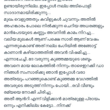
ഉണ്ടായിരുന്നില്ല..ഇപ്പോള്‍ നല്ല അടിപൊളി
സാദാനമായിരിക്കുന്നു…
മുഖം വെളുത്തതും കവിളുകള്‍ ചുവന്നും അതില്‍
അഹങ്കാരം പോലെ നില്‍ക്കുന്ന ചെറിയ അധരങ്ങളും
മാന്‍പേടയുടെ കണ്ണും അവനില്‍ കാമം നിറച്ചു…
വലിയ മുലകള്‍ ആണ് പക്ഷെ സാരി ആണ് വേഷം
എന്നതുകൊണ്ട്‌ അത് നല്ല ഭംഗിയില്‍ അങ്ങോട്ട്‌
കാണാന്‍ കഴിയാത്തതില്‍ അവന്‍ വിഷമിച്ചു…
എന്നാചേച്ചി..ദേ വരുന്നു കുഞ്ഞമ്മയുടെ ശബ്ദം
അവനെ മായ ലോകത്തില്‍ നിന്നും താഴെഇറക്കി ഡാ
നിങ്ങള്‍ സംസാരിക്കു ഞാന്‍ ഇപ്പോള്‍ വരാ
അത്രയും പറഞ്ഞുകൊണ്ട് കുഞ്ഞമ്മ വേഗത്തില്‍
അവരുടെ അടുത്ത് നിന്നും പോയി…രവി വീണ്ടും
രമ്യയെ നോക്കി ചിരിച്ചു..
അതീ ആന്‍റി എന്ന് വിളിക്കാന്‍ മാത്രമുള്ള പ്രായം
ഒന്നും എനിക്കില്ല കേട്ടോ…നിനക്ക്