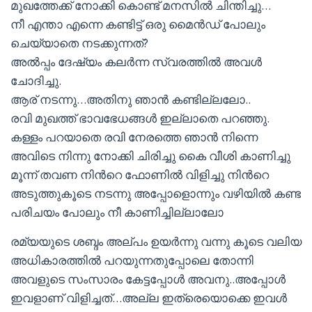
മുഖത്തേക്ക് നോക്കി കൊണ്ട് മനസില്‍ ചിന്തിച്ചു…
നീ എന്താ എന്നെ കണ്ടിട്ട് ഒരു മൈന്‍ഡ് പോലും
ചെയ്യാതെ നടക്കുന്നത്?
അല്‍പ്പം ദേഷ്യം കലര്‍ന്ന സ്വരത്തില്‍ അവള്‍
ചോദിച്ചു.
ആര് നടന്നു…അതിനു ഞാന്‍ കണ്ടില്ലലോ..
രവി മുഖത്ത് ഭാവഭേധങ്ങള്‍ ഇല്ലാതെ പറഞ്ഞു.
കള്ളം പറയാതെ രവി നേരത്തെ ഞാന്‍ നിന്നെ
അവിടെ നിന്നു നോക്കി ചിരിച്ചു കൈ വീശി കാണിച്ചു
മൂന്ന് തവണ നിന്‍റെ ഫോണില്‍ വിളിച്ചു നിന്‍റെ
അടുത്തുകൂടെ നടന്നു അപ്പോളൊന്നും വഴിയില്‍ കണ്ട
പരിചയം പോലും നീ കാണിച്ചില്ലാലോ
രമ്യയുടെ ശബ്ദം അല്പം ഉയര്‍ന്നു വന്നു കൂടെ വലിയ
അധികാരത്തില്‍ പറയുന്നതുപ്പോലെ തോന്നി
അവളുടെ സംസാരം കേട്ടപ്പോള്‍ അവനു..അപ്പോള്‍
ഇവളാണ് വിളിച്ചത്…അല്ല ഇത്രെയൊക്കെ ഇവള്‍