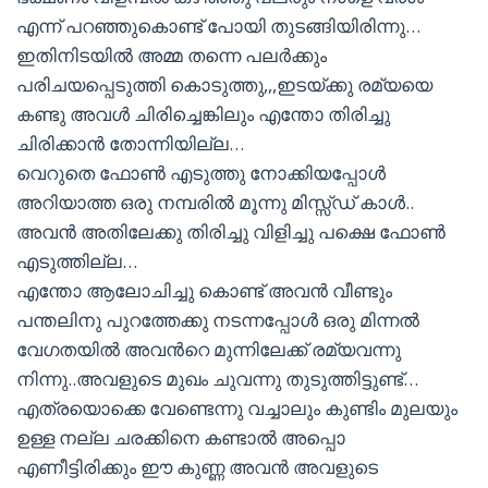
എന്ന് പറഞ്ഞുകൊണ്ട് പോയി തുടങ്ങിയിരിന്നു…
ഇതിനിടയില്‍ അമ്മ തന്നെ പലര്‍ക്കും
പരിചയപ്പെടുത്തി കൊടുത്തു,,,ഇടയ്ക്കു രമ്യയെ
കണ്ടു അവള്‍ ചിരിച്ചെങ്കിലും എന്തോ തിരിച്ചു
ചിരിക്കാന്‍ തോന്നിയില്ല…
വെറുതെ ഫോണ്‍ എടുത്തു നോക്കിയപ്പോള്‍
അറിയാത്ത ഒരു നമ്പരില്‍ മൂന്നു മിസ്സ്ഡ് കാള്‍..
അവന്‍ അതിലേക്കു തിരിച്ചു വിളിച്ചു പക്ഷെ ഫോണ്‍
എടുത്തില്ല…
എന്തോ ആലോചിച്ചു കൊണ്ട് അവന്‍ വീണ്ടും
പന്തലിനു പുറത്തേക്കു നടന്നപ്പോള്‍ ഒരു മിന്നല്‍
വേഗതയില്‍ അവന്‍റെ മുന്നിലേക്ക്‌ രമ്യവന്നു
നിന്നു..അവളുടെ മുഖം ചുവന്നു തുടുത്തിട്ടുണ്ട്…
എത്രയൊക്കെ വേണ്ടെന്നു വച്ചാലും കുണ്ടിം മുലയും
ഉള്ള നല്ല ചരക്കിനെ കണ്ടാല്‍ അപ്പൊ
എണീട്ടിരിക്കും ഈ കുണ്ണ അവന്‍ അവളുടെ