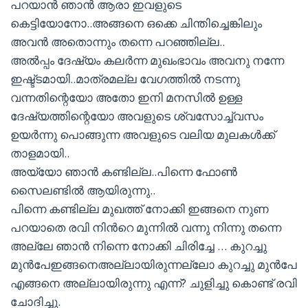
പറയാന്‍ ഞാന്‍ ആരാ ഇവളുടെ
കെട്ടിയോനോ..അങ്ങനെ ഒക്കെ ചിന്തിച്ചെങ്കിലും
അവന്‍ അതൊന്നും തന്നെ പറഞ്ഞില്ല..
അല്‍പ്പം ദേഷ്യം കലര്‍ന്ന മുഖംഭാവം അവനു നന്നേ
ഇഷ്ട്ടമായി..മാത്രമല്ല വേഗത്തില്‍ നടന്നു
വന്നതിന്റെയോ അതോ ഇനി മനസില്‍ ഉള്ള
ദേഷ്യത്തിന്റെയോ അവളുടെ ശ്വസോച്ച്വസം
ഉയര്‍ന്നു പൊങ്ങുന്ന അവളുടെ വലിയ മുലകള്‍ക്ക്
താളമായി..
അയ്യോ ഞാന്‍ കണ്ടില്ല..പിന്നെ ഫോണ്‍
സൈലണ്ടില്‍ ആയിരുന്നു..
പിന്നെ കണ്ടില്ല മുഖത്ത് നോക്കി ഇങ്ങനെ നുണ
പറയാതെ രവി നിന്‍റെ മുന്നില്‍ വന്നു നിന്നു തന്നെ
അല്ലേ ഞാന്‍ നിന്നെ നോക്കി ചിരിച്ചേ … കുറച്ചു
മുന്‍പേഇങ്ങനെഅല്ലായിരുന്നല്ലോ കുറച്ചു മുന്‍പേ
എങ്ങനെ അല്ലായിരുന്നു എന്ന്? ചുളിച്ചു കൊണ്ട് രവി
ചോദിച്ചു.