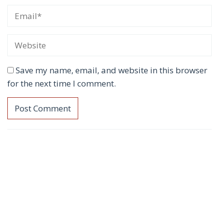
Save my name, email, and website in this browser
for the next time I comment.