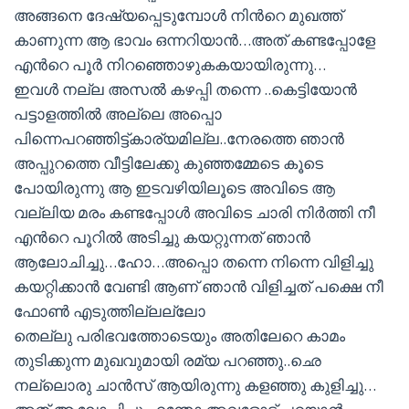
അങ്ങനെ ദേഷ്യപ്പെടുമ്പോള്‍ നിന്‍റെ മുഖത്ത്
കാണുന്ന ആ ഭാവം ഒന്നറിയാന്‍…അത് കണ്ടപ്പോളേ
എന്‍റെ പൂര്‍ നിറഞ്ഞൊഴുകകയായിരുന്നു…
ഇവള്‍ നല്ല അസല്‍ കഴപ്പി തന്നെ ..കെട്ടിയോന്‍
പട്ടാളത്തില്‍ അല്ലെ അപ്പൊ
പിന്നെപറഞ്ഞിട്ട്കാര്യമില്ല..നേരത്തെ ഞാന്‍
അപ്പുറത്തെ വീട്ടിലേക്കു കുഞ്ഞമ്മേടെ കൂടെ
പോയിരുന്നു ആ ഇടവഴിയിലൂടെ അവിടെ ആ
വല്ലിയ മരം കണ്ടപ്പോള്‍ അവിടെ ചാരി നിര്‍ത്തി നീ
എന്‍റെ പൂറില്‍ അടിച്ചു കയറ്റുന്നത് ഞാന്‍
ആലോചിച്ചു…ഹോ…അപ്പൊ തന്നെ നിന്നെ വിളിച്ചു
കയറ്റിക്കാന്‍ വേണ്ടി ആണ് ഞാന്‍ വിളിച്ചത് പക്ഷെ നീ
ഫോണ്‍ എടുത്തില്ലല്ലോ
തെല്ലു പരിഭവത്തോടെയും അതിലേറെ കാമം
തുടിക്കുന്ന മുഖവുമായി രമ്യ പറഞ്ഞു..ഛെ
നല്ലൊരു ചാന്‍സ് ആയിരുന്നു കളഞ്ഞു കുളിച്ചു…