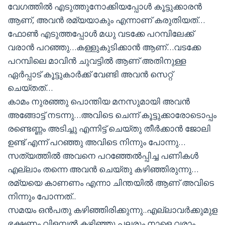
വേഗത്തില്‍ എടുത്തുനോക്കിയപ്പോള്‍ കൂട്ടുക്കാരന്‍
ആണ്, അവന്‍ രമ്യയാകും എന്നാണ് കരുതിയത്‌…
ഫോണ്‍ എടുത്തപ്പോള്‍ മധു വടക്കേ പറമ്പിലേക്ക്
വരാന്‍ പറഞ്ഞു…കള്ളുകുടിക്കാന്‍ ആണ്…വടക്കേ
പറമ്പിലെ മാവിന്‍ ചുവട്ടില്‍ ആണ് അതിനുള്ള
ഏര്‍പ്പാട് കൂട്ടുകാര്‍ക്ക് വേണ്ടി അവന്‍ സെറ്റ്
ചെയ്തത്…
കാമം നുരഞ്ഞു പൊന്തിയ മനസുമായി അവന്‍
അങ്ങോട്ട്‌ നടന്നു…അവിടെ ചെന്ന് കൂട്ടുക്കാരോടൊപ്പം
രണ്ടെണ്ണം അടിച്ചു എന്നിട്ട് ചെയ്തു തീര്‍ക്കാന്‍ ജോലി
ഉണ്ട് എന്ന് പറഞ്ഞു അവിടെ നിന്നും പോന്നു…
സത്യത്തില്‍ അവനെ പറഞ്ഞേല്‍പ്പിച്ച പണികള്‍
എല്ലാം തന്നെ അവന്‍ ചെയ്തു കഴിഞ്ഞിരുന്നു…
രമ്യയെ കാണണം എന്നാ ചിന്തയില്‍ ആണ് അവിടെ
നിന്നും പോന്നത്..
സമയം ഒന്‍പതു കഴിഞ്ഞിരിക്കുന്നു..എല്ലാവര്‍ക്കുമുള
ഭക്ഷണം വിളമ്പല്‍ കഴിഞ്ഞു പലരും നാളെ വരാം