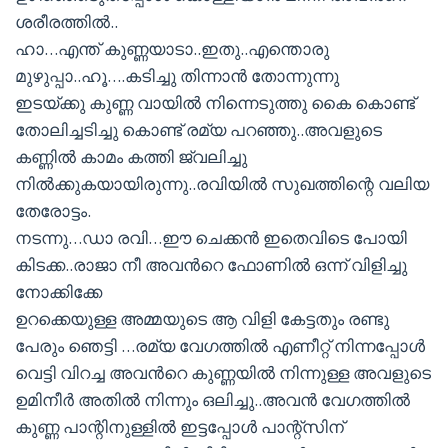
ശരീരത്തില്‍..
ഹാ…എന്ത് കുണ്ണയാടാ..ഇതു..എന്തൊരു
മുഴുപ്പാ..ഹൂ….കടിച്ചു തിന്നാന്‍ തോന്നുന്നു
ഇടയ്ക്കു കുണ്ണ വായില്‍ നിന്നെടുത്തു കൈ കൊണ്ട്
തോലിച്ചടിച്ചു കൊണ്ട് രമ്യ പറഞ്ഞു..അവളുടെ
കണ്ണില്‍ കാമം കത്തി ജ്വലിച്ചു
നില്‍ക്കുകയായിരുന്നു..രവിയില്‍ സുഖത്തിന്റെ വലിയ
തേരോട്ടം.
നടന്നു…ഡാ രവി…ഈ ചെക്കന്‍ ഇതെവിടെ പോയി
കിടക്ക..രാജാ നീ അവന്‍റെ ഫോണില്‍ ഒന്ന് വിളിച്ചു
നോക്കിക്കേ
ഉറക്കെയുള്ള അമ്മയുടെ ആ വിളി കേട്ടതും രണ്ടു
പേരും ഞെട്ടി …രമ്യ വേഗത്തില്‍ എണീറ്റ്‌ നിന്നപ്പോള്‍
വെട്ടി വിറച്ച അവന്‍റെ കുണ്ണയില്‍ നിന്നുള്ള അവളുടെ
ഉമിനീര്‍ അതില്‍ നിന്നും ഒലിച്ചു..അവന്‍ വേഗത്തില്‍
കുണ്ണ പാന്റിനുള്ളില്‍ ഇട്ടപ്പോള്‍ പാന്റ്സിന്