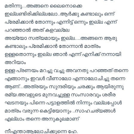
മതിന്നു…അങ്ങനെ ലൈനൊക്കെ
ഇല്ലണ്ടിരിക്കില്ലലോ..ആര്‍ക്കു കണ്ടാലും ഒന്ന്
പ്രേമിക്കാന്‍ തോന്നും എന്നിട്ട് ഒന്നും ഇല്ല എന്ന്
പറഞ്ഞാല്‍ അത് കളവല്ലേ
അയ്യോ സത്യമായും ഇല്ല….അങ്ങനെ ആരു
കണ്ടാലും പ്രേമിക്കാന്‍ തോന്നാന്‍ മാത്രം
ഉള്ളതൊന്നും ഇല്ല ഞാന്‍ എന്ന് എനിക്ക് നന്നായി
അറിയാം
ഉള്ള പ്രണയം മറച്ചു വച്ചു അവനതു പറഞ്ഞത് തന്നെ
എങ്ങാനും ഇവള്‍ വീണാലോ എന്നാലോചിച്ചു തന്നെ
ആണ്…അത്രയും സുന്ദരിയും ചരക്കും ആയിരുന്നു
രമ്യ.അവളുടെ മുനവച്ചുള്ള സംസാരവും ശരീര
ഘടനയും പിന്നെ പട്ടാളത്തില്‍ നിന്നും വല്ലപ്പോള്‍
മാത്രം വരുന്ന കെട്ടിയോനും ..സാഹചര്യങ്ങള്‍
എല്ലാം തന്നെ അനുകൂലമാണ്
നീഎന്താആലോചിക്കുന്നെ ഹേ.