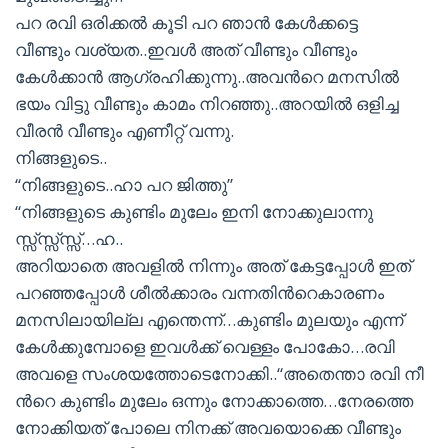
പറ രവി ഒരിക്കല്‍ കൂടി പറ ഞാന്‍ കേള്‍ക്കട്ടെ
വീണ്ടും വശ്യത..ഇവള്‍ അത് വീണ്ടും വീണ്ടും
കേള്‍ക്കാന്‍ ആഗ്രഹിക്കുന്നു..അവന്‍റെ മനസില്‍
ഭയം വിട്ടു വീണ്ടും കാമം നിറഞ്ഞു..അറയില്‍ ഒളിച്ച
വീരന്‍ വീണ്ടും എണീറ്റ്‌ വന്നു.
നിങ്ങളുടെ..
“നിങ്ങളുടെ..ഹാ പറ ജിത്തു”
“നിങ്ങളുടെ കുണ്ടിം മുലേം ഇനി നോക്കുലാന്നു
സ്സ്സ്സ്സ്സ്…ഹ..
അറിയാതെ അവളില്‍ നിന്നും അത് കേട്ടപ്പോള്‍ ഇത്
പറഞ്ഞപ്പോള്‍ ശീല്‍ക്കാരം വന്നതിന്‍റെകാരണം
മനസിലായില്ല എന്തെന്ന്…കുണ്ടിം മുലയും എന്ന്
കേള്‍ക്കുമ്പോളെ ഇവള്‍ക്ക് വെള്ളം പോകോ…രവി
അവളെ സംശയത്തോടെനോക്കി..“അതെന്താ രവി നീ
ന്‍റെ കുണ്ടിം മുലേം ഒന്നും നോക്കാത്തെ…നേരത്തെ
നോക്കിയത് പോലെ നിനക്ക് അവയൊക്കെ വീണ്ടും