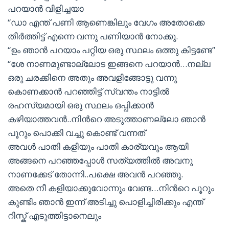
പറയാന്‍ വിളിച്ചയാ
“ഡാ എന്ത് പണി ആണെങ്കിലും വേഗം അതോക്കെ
തീര്‍ത്തിട്ട് എന്നെ വന്നു പണിയാന്‍ നോക്കു.
“ഉം ഞാന്‍ പറയാം പറ്റിയ ഒരു സ്ഥലം ഒത്തു കിട്ടണ്ടേ”
“ശേ നാണമുണ്ടാല്ലോട ഇങ്ങനെ പറയാന്‍…നല്ല
ഒരു ചരക്കിനെ അതും അവളിങ്ങോട്ടു വന്നു
കൊണക്കാന്‍ പറഞ്ഞിട്ട് സ്വന്തം നാട്ടില്‍
രഹസ്യമായി ഒരു സ്ഥലം ഒപ്പിക്കാന്‍
കഴിയാത്തവന്‍..നിന്‍റെ അടുത്താണല്ലോ ഞാന്‍
പൂറും പൊക്കി വച്ചു കൊണ്ട് വന്നത്
അവള്‍ പാതി കളിയും പാതി കാര്യവും ആയി
അങ്ങനെ പറഞ്ഞപ്പോള്‍ സത്യത്തില്‍ അവനു
നാണക്കേട്‌ തോന്നി..പക്ഷെ അവന്‍ പറഞ്ഞു.
അതെ നീ കളിയാക്കുവോന്നും വേണ്ട…നിന്‍റെ പൂറും
കുണ്ടിം ഞാന്‍ ഇന്ന് അടിച്ചു പൊളിച്ചിരിക്കും എന്ത്
റിസ്ക്‌ എടുത്തിട്ടാനെലും