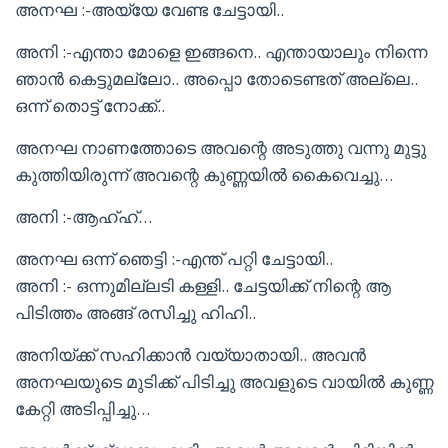
അനഘ :-അയ്യേ വേണ്ട ചേട്ടായി..
അനി :-എന്താ മോളെ ഇങ്ങനെ.. എന്തായാലും നിന്നെ
ഞാൻ കെട്ടുമല്ലോ.. അപ്പൊ തോടെണ്ടത് അല്ലെ..
ഒന്ന് തൊട്ട് നോക്ക്..
അനഘ നാണത്തോടെ അവന്റെ അടുത്തു വന്നു മുട്ടു
കുത്തിയിരുന്ന് അവന്റെ കുണ്ണയിൽ കൈവെച്ചു…
അനി :-ആഹ്ഹ്…
അനഘ ഒന്ന് ഞെട്ടി :-എന്ത് പറ്റി ചേട്ടായി..
അനി :- ഒന്നുമില്ലടി കള്ളി.. ചേട്ടയിക്ക് നിന്റെ ആ
പിടിത്തം അങ്ങ് രസിച്ചു ഹിഹി..
അനിയ്ക്ക് സഹിക്കാൻ വയ്യാതായി.. അവൻ
അനഘയുടെ മുടിക്ക് പിടിച്ചു അവളുടെ വായിൽ കുണ്ണ
കേറ്റി അടിപ്പിച്ചു…