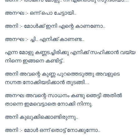
അനഘ :- ഒന്ന് പൊ ചേട്ടായി..
അനി :- മോൾക്ക് ഇനി എന്റെ കാണണോ..
അനഘ :- ച്ചി.. എനിക്ക് കാണണ്ട..
എന്ന മോളു കണ്ണടച്ചിരിക്കു എനിക്ക് സഹിക്കാൻ വയ്യ
നിന്നെ ഇങ്ങനെ കണ്ടിട്ട്..
അനി അവന്റെ കുണ്ണ പുറത്തെടുത്തു അവളുടെ
നഗ്നത നോക്കിയടിക്കാൻ തുടങ്ങി…
അനഘ അവന്റെ സാധനം കണ്ടു ഞെട്ടി അതിൽ
താന്നെ ഇമവെട്ടാതെ നോക്കി നിന്നു.
അനി കുലുക്കിക്കൊണ്ടിരുന്നു..
അനി :- മോൾ ഒന്ന് തൊട്ട് നോക്കുന്നോ..