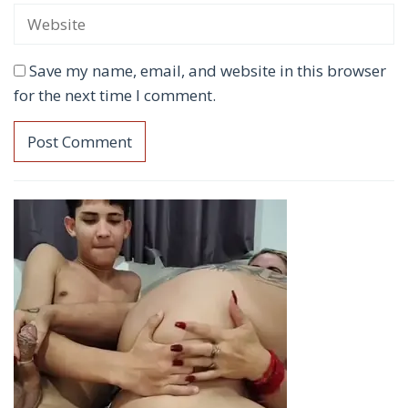
Save my name, email, and website in this browser
for the next time I comment.