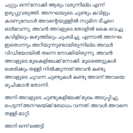
ചുറ്റും ഒന്ന് നോക്കി ആരും വരുന്നില്ല എന്ന്
ഉരുപ്പുവരുത്തി. അനഘയുടെ ചുണ്ടും കവിളും
കാണുമ്പോൾ അവന്റെയുള്ളിൽ സുമിന ടീച്ചറെ
ഓർമവന്നു. അവൻ അവളുടെ തോളിൽ കൈ വെച്ചു.
കവിളിലും കഴുത്തിലും ചുംബിച്ചു. എന്നാൽ അനഘ
ഇതൊന്നും അറിയുന്നുണ്ടായിരുന്നില്ല അവൾ
വിഡിയോയിൽ തന്നെ നോക്കിയിരുന്നു. അവൻ
അവളുടെ മുലകളിലേക്ക് നോക്കി. മുലഞെട്ടുകൾ
ശെരിക്കും തള്ളി നിൽക്കുന്നത് അവൻ കണ്ടു.
അവളുടെ ചുവന്ന ചുണ്ടുകൾ കണ്ടു അവന് അവയെ
രുചിക്കാൻ തോന്നി.
അനി അവളുടെ ചുണ്ടുകളിലേക്ക് മുഖം അടുപ്പിച്ചു.
പെട്ടന്ന് അനഘയ്ക്ക് ബോധം വന്നത്. അവൾ അവനെ
തള്ളി മാറ്റി.
അനി ഒന്ന് ഞെട്ടി