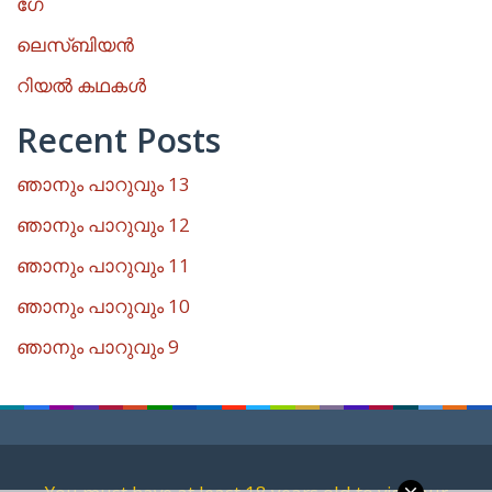
ഗേ
ലെസ്ബിയൻ
റിയൽ കഥകൾ
Recent Posts
ഞാനും പാറുവും 13
ഞാനും പാറുവും 12
ഞാനും പാറുവും 11
ഞാനും പാറുവും 10
ഞാനും പാറുവും 9