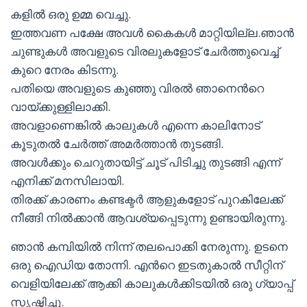
കളിൽ ഒരു ഉമ്മ വെച്ചു.
ഇത്തവണ പക്ഷേ അവൾ കൈകൾ മാറ്റിയില്ല.ഞാൻ
ചുണ്ടുകൾ അവളുടെ വിരലുകളോട് ചേർത്തുവെച്ച്
കുറെ നേരം കിടന്നു.
പതിയെ അവളുടെ കുഞ്ഞു വിരൽ ഞാനെൻറെ
വായ്ക്കുള്ളിലാക്കി.
അവളാണെങ്കിൽ കാലുകൾ എന്നെ കാലിനോട്
കൂടുതൽ ചേർത്ത് അമർത്താൻ തുടങ്ങി.
അവൾക്കും ചെറുതായിട്ട് ചൂട് പിടിച്ചു തുടങ്ങി എന്ന്
എനിക്ക് മനസിലായി.
തിരക്ക് കാരണം കണ്ടക്ടർ ആളുകളോട് പുറകിലേക്ക്
നീങ്ങി നിൽക്കാൻ ആവശ്യപ്പെടുന്നു ഉണ്ടായിരുന്നു.
ഞാൻ കമ്പിയിൽ നിന്ന് തലപൊക്കി നേരുന്നു. ഉടനെ
ഒരു ഐഡിയ തോന്നി. എൻറെ ഇടതുകാൽ സീറ്റിന്
വെളിയിലേക്ക് ആക്കി കാലുകൾക്കിടയിൽ ഒരു ഗ്യാപ്പ്
സൃഷ്ടിച്ചു.