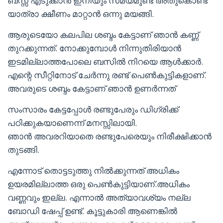
ബസ്സ് എടുക്കാൻ ഇനിയും സമയമുണ്ട് അതുകൊണ്ട്
യാത്രാ ക്ഷീണം മാറ്റാൻ ഒന്നു മയങ്ങി.
ആരുടെയോ കലപില ശബ്ദം കേട്ടാണ് ഞാൻ കണ്ണ്
തുറക്കുന്നത്. നോക്കുമ്പോൾ നിന്നുതിരിയാൻ
ഇടമില്ലാത്തപോലെ ബസിൽ നിറയെ ആൾക്കാർ.
എന്റെ സീറ്റിനോട് ചേർന്നു രണ്ട് പെൺകുട്ടികളാണ്.
അവരുടെ ശബ്ദം കേട്ടാണ് ഞാൻ ഉണർന്നത്
സംസാരം കേട്ടപ്പോൾ രണ്ടുപേരും ഡിഗ്രിക്ക്
പഠിക്കുകയാണെന്ന് മനസ്സിലായി.
ഞാൻ അവരറിയാതെ രണ്ടുപേരെയും നിരീക്ഷിക്കാൻ
തുടങ്ങി.
എന്നോട് തൊട്ടടുത്തു നിൽക്കുന്നത് അധികം
ഉയരമില്ലാത്ത ഒരു പെൺകുട്ടിയാണ്.അധികം
വണ്ണവും ഇല്ല. എന്നാൽ അത്യാവശ്യം നല്ല
ബോഡി ഷേപ്പ് ഉണ്ട്. കൂട്ടുകാരി ആണെങ്കിൽ