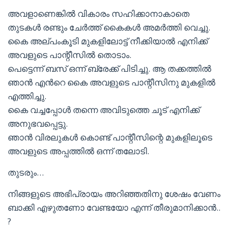
അവളാണെങ്കിൽ വികാരം സഹിക്കാനാകാതെ
തുടകൾ രണ്ടും ചേർത്ത് കൈകൾ അമർത്തി വെച്ചു.
കൈ അല്പംകൂടി മുകളിലോട്ട് നീക്കിയാൽ എനിക്ക്
അവളുടെ പാന്റീസിൽ തൊടാം.
പെട്ടെന്ന് ബസ് ഒന്ന് ബ്രേക്ക് പിടിച്ചു. ആ തക്കത്തിൽ
ഞാൻ എൻറെ കൈ അവളുടെ പാന്റീസിനു മുകളിൽ
എത്തിച്ചു.
കൈ വച്ചപ്പോൾ തന്നെ അവിടുത്തെ ചൂട് എനിക്ക്
അനുഭവപ്പെട്ടു.
ഞാൻ വിരലുകൾ കൊണ്ട് പാന്റീസിന്റെ മുകളിലൂടെ
അവളുടെ അപ്പത്തിൽ ഒന്ന് തലോടി.
തുടരും…
നിങ്ങളുടെ അഭിപ്രായം അറിഞ്ഞതിനു ശേഷം വേണം
ബാക്കി എഴുതണോ വേണ്ടയോ എന്ന് തീരുമാനിക്കാൻ..
?