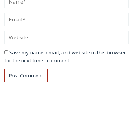
Save my name, email, and website in this browser
for the next time I comment.