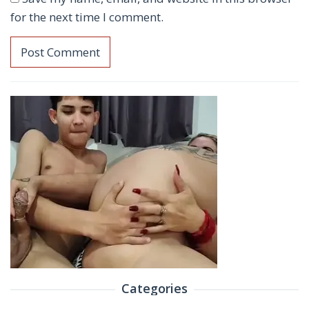
for the next time I comment.
Categories