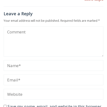
Leave a Reply
Your email address will not be published.
Required fields are marked
*
Save my name, email, and website in this browser