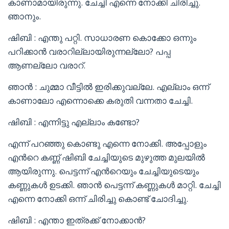
കാണാമായിരുന്നു. ചേച്ചി എന്നെ നോക്കി ചിരിച്ചു.
ഞാനും.
ഷിബി : എന്തു പറ്റി. സാധാരണ കൊക്കോ ഒന്നും
പറിക്കാൻ വരാറില്ലായിരുന്നല്ലോ? പപ്പ
ആണല്ലോ വരാറ്.
ഞാൻ : ചുമ്മാ വീട്ടിൽ ഇരിക്കുവല്ലേ. എല്ലാം ഒന്ന്
കാണാലോ എന്നൊക്കെ കരുതി വന്നതാ ചേച്ചി.
ഷിബി : എന്നിട്ടു എല്ലാം കണ്ടോ?
എന്ന് പറഞ്ഞു കൊണ്ടു എന്നെ നോക്കി. അപ്പോളും
എൻറെ കണ്ണ് ഷിബി ചേച്ചിയുടെ മുഴുത്ത മുലയിൽ
ആയിരുന്നു. പെട്ടന്ന് എൻറെയും ചേച്ചിയുടെയും
കണ്ണുകൾ ഉടക്കി. ഞാൻ പെട്ടന്ന് കണ്ണുകൾ മാറ്റി. ചേച്ചി
എന്നെ നോക്കി ഒന്ന് ചിരിച്ചു കൊണ്ട് ചോദിച്ചു.
ഷിബി : എന്താ ഇത്രക്ക് നോക്കാൻ?