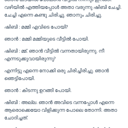
വഴിയിൽ എത്തിയപ്പോൾ അതാ വരുന്നു ഷിബി ചേച്ചി.
ചേച്ചി എന്നെ കണ്ടു ചിരിച്ചു. ഞാനും ചിരിച്ചു.
ഷിബി : മമ്മി എവിടെ പോയി?
ഞാൻ : മമ്മി മമ്മിയുടെ വീട്ടിൽ പോയി.
ഷിബി : മ്മ്. ഞാൻ വീട്ടിൽ വന്നതായിരുന്നു. നീ
എന്നടുക്കുവായിരുന്നു?
എന്നിട്ടു എന്നെ നോക്കി ഒരു ചിരിച്ചിരിച്ചു. ഞാൻ
ഞെട്ടിപോയി.
ഞാൻ : കിടന്നു ഉറങ്ങി പോയി.
ഷിബി : അല്ല. ഞാൻ അവിടെ വന്നപ്പോൾ എന്നെ
ആരൊക്കെയോ വിളിക്കുന്ന പോലെ തോന്നി. അതാ
ചോദിച്ചത്.