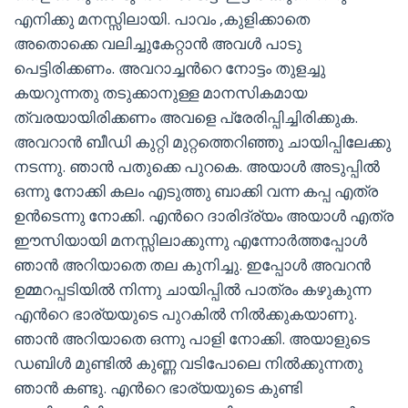
എനിക്കു മനസ്സിലായി. പാവം ,കുളിക്കാതെ
അതൊക്കെ വലിച്ചുകേറ്റാന്‍ അവള്‍ പാടു
പെട്ടിരിക്കണം. അവറാച്ചന്‍റെ നോട്ടം തുളച്ചു
കയറുന്നതു തടുക്കാനുള്ള മാനസികമായ
ത്വരയായിരിക്കണം അവളെ പ്രേരിപ്പിച്ചിരിക്കുക.
അവറാന്‍ ബീഡി കുറ്റി മുറ്റത്തെറിഞ്ഞു ചായിപ്പിലേക്കു
നടന്നു. ഞാന്‍ പതുക്കെ പുറകെ. അയാള്‍ അടുപ്പില്‍
ഒന്നു നോക്കി കലം എടുത്തു ബാക്കി വന്ന കപ്പ എത്ര
ഉന്‍ടെന്നു നോക്കി. എന്‍റെ ദാരിദ്ര്യം അയാള്‍ എത്ര
ഈസിയായി മനസ്സിലാക്കുന്നു എന്നോര്‍ത്തപ്പോള്‍
ഞാന്‍ അറിയാതെ തല കുനിച്ചു. ഇപ്പോള്‍ അവറന്‍
ഉമ്മറപ്പടിയില്‍ നിന്നു ചായിപ്പില്‍ പാത്രം കഴുകുന്ന
എന്‍റെ ഭാര്യയുടെ പുറകില്‍ നില്‍ക്കുകയാണു.
ഞാന്‍ അറിയാതെ ഒന്നു പാളി നോക്കി. അയാളുടെ
ഡബിള്‍ മുണ്ടില്‍ കുണ്ണ വടിപോലെ നില്‍ക്കുന്നതു
ഞാന്‍ കണ്ടു. എന്‍റെ ഭാര്യയുടെ കുണ്ടി