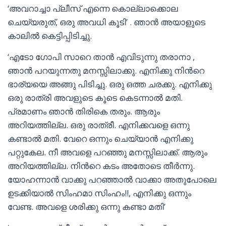
‘അവറാച്ചാ പ്ലീസ് എന്നെ കൊല്ലാക്കൊല
ചെയ്യരുത്, ഒരു അവധി കൂടി’ . ഞാന്‍ അയാളുടെ
കാലില്‍ കെട്ടിപ്പിടിച്ചു.
‘എടോ ഗോപി സാറെ താന്‍ എവിടുന്നു തരാനാ ,
ഞാന്‍ പറയുന്നതു മനസ്സിലാക്കു. എനിക്കു നിന്‍റെ
ഭാര്യയെ അങ്ങു പിടിച്ചു. ഒരു ഒത്ത ചരക്കു. എനിക്കു
ഒരു രാത്രി അവളുടെ കൂടെ കെടന്നാല്‍ മതി.
പ്രമാണം ഞാന്‍ തിരികെ തരും. ആരും
അറിയത്തില്ല. ഒരു രാത്രീ. എനിക്കവളെ ഒന്നു
കണ്ടാല്‍ മതി. വേറെ ഒന്നും ചെയ്യാന്‍ എനിക്കു
പറ്റുകേല. നീ അവളെ പറഞ്ഞു മനസ്സിലാക്ക്. ആരും
അറിയത്തില്ല. നിന്‍റെ കടം അതോടെ തീര്‍ന്നു.
യോഹന്നാന്‍ വാക്കു പറഞ്ഞാല്‍ വാക്കാ അതുപോലെ
ഉടക്കിയാല്‍ സിംഹമാ സിംഹം!!, എനിക്കു ഒന്നും
വേണ്ട. അവളെ ശരിക്കു ഒന്നു കണ്ടാ മതി’