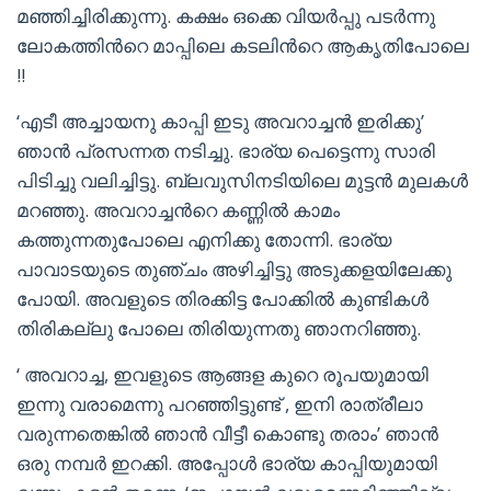
മഞ്ഞിച്ചിരിക്കുന്നു. കക്ഷം ഒക്കെ വിയര്‍പ്പു പടര്‍ന്നു
ലോകത്തിന്‍റെ മാപ്പിലെ കടലിന്‍റെ ആകൃതിപോലെ
!!
‘എടീ അച്ചായനു കാപ്പി ഇടു അവറാച്ചന്‍ ഇരിക്കു’
ഞാന്‍ പ്രസന്നത നടിച്ചു. ഭാര്യ പെട്ടെന്നു സാരി
പിടിച്ചു വലിച്ചിട്ടു. ബ്ലവുസിനടിയിലെ മുട്ടന്‍ മുലകള്‍
മറഞ്ഞു. അവറാച്ചന്‍റെ കണ്ണില്‍ കാമം
കത്തുന്നതുപോലെ എനിക്കു തോന്നി. ഭാര്യ
പാവാടയുടെ തുഞ്ചം അഴിച്ചിട്ടു അടുക്കളയിലേക്കു
പോയി. അവളുടെ തിരക്കിട്ട പോക്കില്‍ കുണ്ടികള്‍
തിരികല്ലു പോലെ തിരിയുന്നതു ഞാനറിഞ്ഞു.
‘ അവറാച്ച, ഇവളുടെ ആങ്ങള കുറെ രൂപയുമായി
ഇന്നു വരാമെന്നു പറഞ്ഞിട്ടുണ്ട് , ഇനി രാത്രീലാ
വരുന്നതെങ്കില്‍ ഞാന്‍ വീട്ടീ കൊണ്ടു തരാം’ ഞാന്‍
ഒരു നമ്പര്‍ ഇറക്കി. അപ്പോള്‍ ഭാര്യ കാപ്പിയുമായി