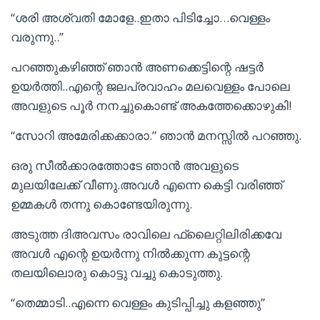
“ശരി അശ്വതി മോളേ..ഇതാ പിടിച്ചോ…വെള്ളം
വരുന്നു..”
പറഞ്ഞുകഴിഞ്ഞ് ഞാന്‍ അണക്കെട്ടിന്റെ ഷട്ടര്‍
ഉയര്‍ത്തി..എന്റെ ജലപ്രവാഹം മലവെള്ളം പോലെ
അവളുടെ പൂര്‍ നനച്ചുകൊണ്ട് അകത്തേക്കൊഴുകി!
“സോറി അമേരിക്കക്കാരാ.” ഞാന്‍ മനസ്സില്‍ പറഞ്ഞു.
ഒരു സീല്‍ക്കാരത്തോടേ ഞാന്‍ അവളുടെ
മുലയിലേക്ക് വീണു.അവള്‍ എന്നെ കെട്ടി വരിഞ്ഞ്
ഉമ്മകള്‍ തന്നു കൊണ്ടേയിരുന്നു.
അടുത്ത ദിഅവസം രാവിലെ ഫ്ലൈറ്റിലിരിക്കവേ
അവള്‍ എന്റെ ഉയര്‍ന്നു നില്‍ക്കുന്ന കുട്ടന്റെ
തലയിലൊരു കൊട്ടു വച്ചു കൊടുത്തു.
“തെമ്മാടി..എന്നെ വെള്ളം കുടിപ്പിച്ചു കളഞ്ഞു”