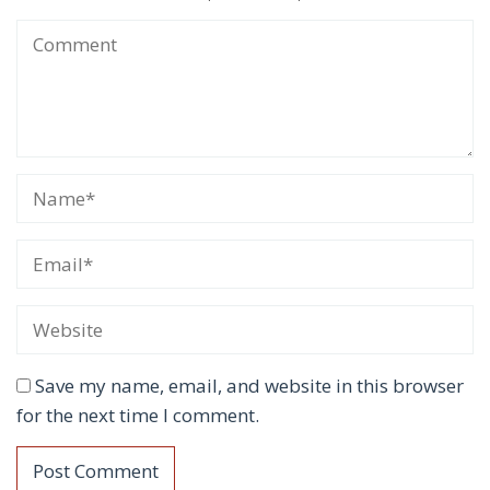
Save my name, email, and website in this browser
for the next time I comment.