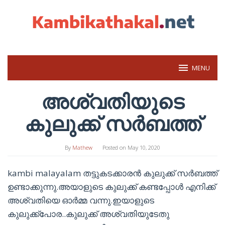
Skip
to
content
MENU
അശ്വതിയുടെ
കുലുക്ക് സര്‍ബത്ത്
By
Mathew
Posted on
May 10, 2020
kambi malayalam തട്ടുകടക്കാരന്‍ കുലുക്ക് സര്‍ബത്ത്
ഉണ്ടാക്കുന്നു.അയാളുടെ കുലുക്ക് കണ്ടപ്പോള്‍ എനിക്ക്
അശ്വതിയെ ഓര്‍മ്മ വന്നു.ഇയാളുടെ
കുലുക്ക്പോര..കുലുക്ക് അശ്വതിയുടേതു