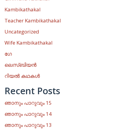
Kambikathakal
Teacher Kambikathakal
Uncategorized
Wife Kambikathakal
ഗേ
ലെസ്ബിയൻ
റിയൽ കഥകൾ
Recent Posts
ഞാനും പാറുവും 15
ഞാനും പാറുവും 14
ഞാനും പാറുവും 13