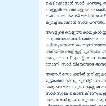
കെട്ടിക്കോളാൻ സാർ പറഞ്ഞു.
വെള്ളമിറക്കി. അവളുടെ പൊക്ക
ചെറിയ രോമങ്ങൾ അടിയിലേക്ക് അ
കുറച്ച് പോക്കാൻ സാർ പറഞ്ഞു.
അവളുടെ വെളുത്ത കാലുകൾ ഇപ
കറുത്ത രോമങ്ങൾ. ശർമ്മ സാർ
കടിക്കുകയാണ്. പെട്ടെന്ന് അയാൾ 
അടിയിൽ ജെട്ടി ഇട്ടിരുന്നില്ല
ആടുകയാണ്. എന്റെ സാധനത്തെക്
തോന്നി. സാർ വിദ്യയോട് അയാള
അയാൾ സോഫയിൽ ഇരിക്കുകയാണ്
മുട്ട്കുത്തി നിന്നു. എന്നിട്ട് 
പതുക്കെ അയാളുടെ കുണ്ണ അവൾ വായ
സാർ സുഖം കൊണ്ട് കിടന്നു പ
വായിലേക്ക് ഇറക്കുന്നുണ്ടായിരുന
പിന്നോട്ടും തള്ളാൻ തുടങ്ങി. ക