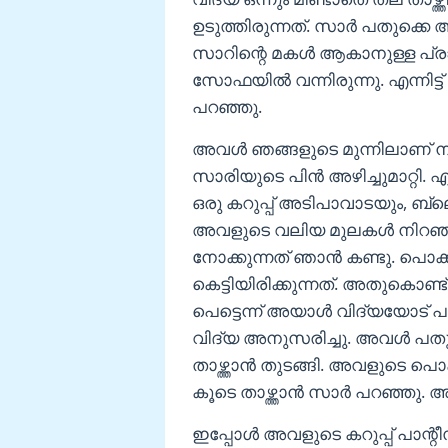
ഉടുത്തിരുന്നത്. സാർ പതുക്കെ
സാറിന്റെ മകൾ ആകാനുള്ള പ്രായ
സോഫയിൽ വന്നിരുന്നു. എന്നിട്
പറഞ്ഞു.
അവൾ ഞങ്ങളുടെ മുന്നിലാണ് നിൽ
സാരിയുടെ പിൻ അഴിച്ചുമാറ്റി. 
ഒരു കറുപ്പ് അടിപാവാടയും,
അവളുടെ വലിയ മുലകൾ നിറഞ്
നോക്കുന്നത് ഞാൻ കണ്ടു. പ
കെട്ടിയിരിക്കുന്നത്. അതുകൊണ്
പെട്ടെന്ന് അയാൾ വിദ്യയോട് പ
വിദ്യ അനുസരിച്ചു. അവൾ പതുക്ക
താഴ്ത്താൻ തുടങ്ങി. അവളുടെ പൊക
കൂടെ താഴ്ത്താൻ സാർ പറഞ്ഞു. അവ
ഇപ്പോൾ അവളുടെ കറുപ്പ് പാന്റ