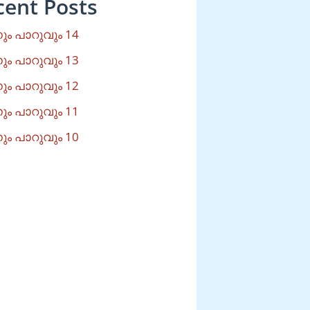
cent Posts
ം പാറുവും 14
ം പാറുവും 13
ം പാറുവും 12
ം പാറുവും 11
ം പാറുവും 10