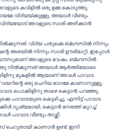
 അവളുടെ കവിളിൽ ഒരു ഉമ്മ കൊടുത്തു.
മേ വിദ്യയ്ക്കുള്ളു. അയാൾ വീണ്ടും
ട് വിദ്യയോട് അവളുടെ സാരി അഴിക്കാൻ
ക്കുന്നത്. വിദ്യ പതുക്കെ ബ്ലൗസിൽ നിന്നും
എന്റെ അരയിൽ നിന്നും സാരി ഊരിമാറ്റി. ഇപ്പോൾ
 ബ്ലൌസുമാണ് അവളുടെ വേഷം. ബ്ലൗസിൽ
ഞു നിൽക്കുന്നത് അയാൾ ആർത്തിയോടെ
ൊക്കിളിനു മുകളിൽ ആയാണ് അവൾ പാവാട
ട് വയറിന്റെ ഒരു ചെറിയ ഭാഗമേ കാണാനുള്ളൂ.
ാവാട പൊക്കിളിനു താഴെ കെട്ടാൻ പറഞ്ഞു.
െ പാവാടയുടെ കെട്ടഴിച്ചു. എന്നിട്ട് പാവാട
്കിൾ ദൃശ്യമായി, കെട്ടാൻ നേരത്ത് കുറച്ച്
ൾ പാവാട വീണ്ടും താഴ്ത്തി.
ീസ് ചെറുതായി കാണാൻ ഉണ്ട്. ഇനി