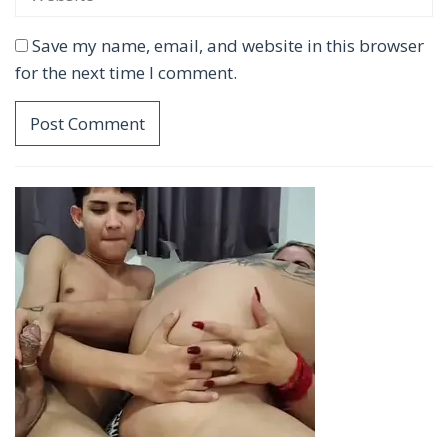
Save my name, email, and website in this browser
for the next time I comment.