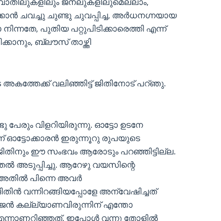
ുടെ വാതിലുകളിലും ജനലുകളിലുമെല്ലാം,
ുക്കാന്‍ ചവച്ചു ചുണ്ടു ചുവപ്പിച്ച, അര്‍ധനഗ്നയായ
 നിന്നതേ, പുതിയ പറ്റുപിടിക്കാരെത്തി എന്ന്
ക്കാനും, ബ്ലൗസ് താഴ്ത്തി
 അകത്തേക്ക് വലിഞ്ഞിട്ട് ജിതിനോട് പറ്ഞു.
ു പേരും വിളറിയിരുന്നു. ഓട്ടോ ഉടനേ
്ന് ഓട്ടോക്കാരന്‍ ഇരുന്നൂറു രുപയുടെ
നും ജിതിനും ഈ സംഭവം ആരോടും പറഞ്ഞിട്ടില്ല.
‍ അടുപ്പിച്ചു. ആറേഴു വയസിന്റെ
അതില്‍ പിന്നെ അവര്‍
ിതിന്‍ വന്നിറങ്ങിയപ്പോളേ അന്വേഷിച്ചത്
ാജന്‍ കല്ല്യാണവിരുന്നിന് എന്തോ
്നാണറിഞ്ഞത്. ഇപ്പോള്‍ വന്നു തോളില്‍