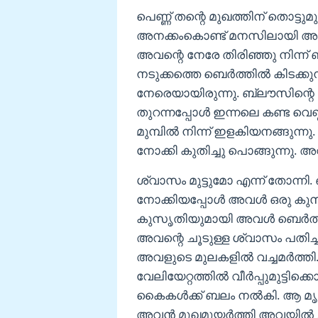
പെണ്ണ് തന്റെ മുഖത്തിന് തൊട്ടുമ
അനക്കംകൊണ്ട് മനസിലായി അവന്
അവന്റെ നേരേ തിരിഞ്ഞു നിന്ന് 
നടുക്കത്തെ ബെര്‍ത്തില്‍ കിടക
നേരെയായിരുന്നു. ബ്ലൗസിന്റെ
തുറന്നപ്പോള്‍ ഇന്നലെ കണ്ട വെ
മുമ്പില്‍ നിന്ന് ഇളകിയനങ്ങുന്
നോക്കി കുതിച്ചു പൊങ്ങുന്നു. അവന
ശ്വാസം മുട്ടുമോ എന്ന് തോന്നി.
നോക്കിയപ്പോള്‍ അവള്‍ ഒരു കുസ
കുസൃതിയുമായി അവള്‍ ബെര്‍ത്തി
അവന്റെ ചൂടുള്ള ശ്വാസം പതിച്
അവളുടെ മുലകളില്‍ വച്ചമര്‍ത്
വേലിയേറ്റത്തില്‍ വീര്‍പ്പുമുട്ട
കൈകള്‍ക്ക് ബലം നല്‍കി. ആ മ
അവന്‍ മുഖമുയര്‍ത്തി അവയില്‍ 