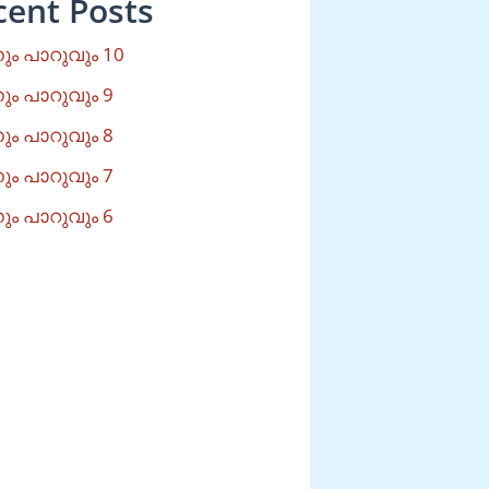
cent Posts
ം പാറുവും 10
ം പാറുവും 9
ം പാറുവും 8
ം പാറുവും 7
ം പാറുവും 6