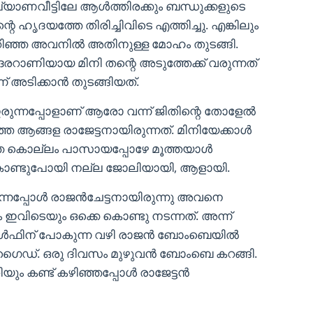
്യാണവീട്ടിലേ ആള്‍ത്തിരക്കും ബന്ധുക്കളുടെ
ഹൃദയത്തേ തിരിച്ചിവിടെ എത്തിച്ചു. എങ്കിലും
ിഞ്ഞ അവനില്‍ അതിനുള്ള മോഹം തുടങ്ങി.
റാണിയായ മിനി തന്റെ അടുത്തേക്ക് വരുന്നത്
 അടിക്കാന്‍ തുടങ്ങിയത്.
 ഇരുന്നപ്പോളാണ് ആരോ വന്ന് ജിതിന്റെ തോളേല്‍
ത ആങ്ങള രാജേട്ടനായിരുന്നത്. മിനിയേക്കാള്‍
ഞ കൊല്ലം പാസായപ്പോഴേ മൂത്തയാള്‍
ന് കൊണ്ടുപോയി നല്ല ജോലിയായി, ആളായി.
പ്പോള്‍ രാജന്‍ചേട്ടനായിരുന്നു അവനെ
 ഇവിടെയും ഒക്കെ കൊണ്ടു നടന്നത്. അന്ന്
ഗള്‍ഫിന് പോകുന്ന വഴി രാജന്‍ ബോംബെയില്‍
ു ഗൈഡ്. ഒരു ദിവസം മുഴുവന്‍ ബോംബെ കറങ്ങി.
യും കണ്ട് കഴിഞ്ഞപ്പോള്‍ രാജേട്ടന്‍