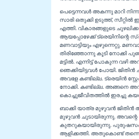
പെട്ടെന്നവള്‍ അകന്നു മാറി നിന്ന
സാരി ഒതുക്കി ഉടുത്ത്, സീറ്റില്
എത്തി. വികാരങ്ങളുടെ ചുഴലിക്കാ
ആയപ്പോഴേക്ക് ട്രെയിനിന്റെ സ
മണവാട്ടിയും എഴുന്നെറ്റു. മണവ
തിരിഞ്ഞോന്നു കൂടി നോക്കി പുഞ്
മട്ടില്‍. എന്നിട്ട് പോകുന്ന വഴി അ
ഞെക്കിയിട്ടവള്‍ പോയി. ജിതിന്‍ 
അവളേ കണ്ടില്ല. ട്രെയിന്‍ സ്റ
നോക്കി. കണ്ടില്ല. അങ്ങനെ അവ
കൊച്ചുജീവിതത്തില്‍ ഇരച്ചു 
ബാക്കി യാത്ര മുഴുവന്‍ ജിതിന്
മുഴുവന്‍ ചുടായിരുന്നു. അവന്
കുതറുകയായിരുന്നു. പുരുഷസഹ
ആളിക്കത്തി. അതുകൊണ്ട് തന്ന